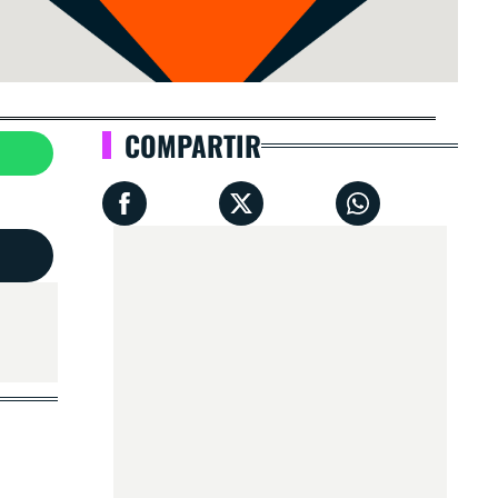
COMPARTIR