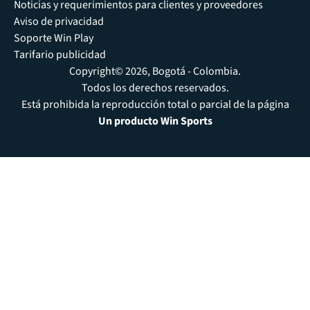
Noticias y requerimientos para clientes y proveedores
Aviso de privacidad
Soporte Win Play
Tarifario publicidad
Copyright© 2026, Bogotá - Colombia.
Todos los derechos reservados.
Está prohibida la reproducción total o parcial de la página
Un producto Win Sports