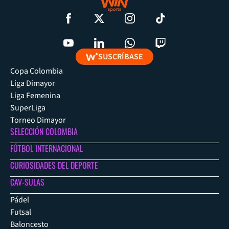
SUSCRÍBASE
Copa Colombia
Liga Dimayor
Liga Femenina
SuperLiga
Torneo Dimayor
SELECCIÓN COLOMBIA
FÚTBOL INTERNACIONAL
CURIOSIDADES DEL DEPORTE
CAV-SULAS
Pádel
Futsal
Baloncesto