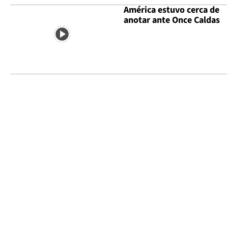
América estuvo cerca de
anotar ante Once Caldas