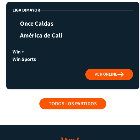
LIGA DIMAYOR
Once Caldas
América de Cali
Win +
Win Sports
VER ONLINE
TODOS LOS PARTIDOS