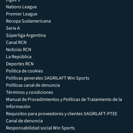
Nations League
Premier League
Recopa Sudamericana
Serie A
Súperliga Argentina
Canal RCN
Noticias RCN
La República
Deportes RCN
Política de cookies
Políticas generales SAGRILAFT Win Sports
Políticas canal de denuncia
Términos y condiciones
Manual de Procedimientos y Políticas de Tratamiento de la
Información
Requisitos para proveedores y clientes SAGRILAFT-PTEE
Canal de denuncia
Responsabilidad social Win Sports