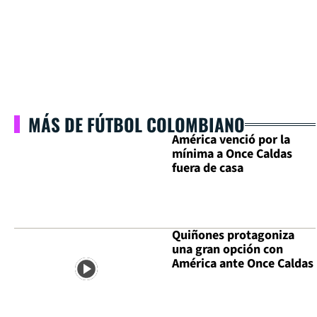
MÁS DE FÚTBOL COLOMBIANO
América venció por la
mínima a Once Caldas
fuera de casa
Quiñones protagoniza
una gran opción con
América ante Once Caldas