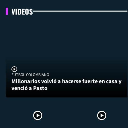
VIDEOS
FÚTBOL COLOMBIANO
Millonarios volvió a hacerse fuerte en casa y
venció a Pasto