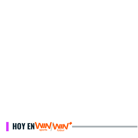
HOY EN