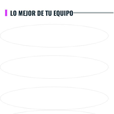
LO MEJOR DE TU EQUIPO