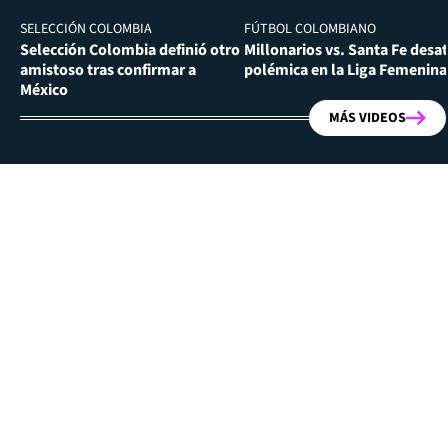
SELECCIÓN COLOMBIA
FÚTBOL COLOMBIANO
Selección Colombia definió otro
Millonarios vs. Santa Fe desa
amistoso tras confirmar a
polémica en la Liga Femenina
México
MÁS VIDEOS