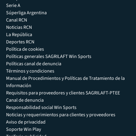
Serie A
Súperliga Argentina
Canal RCN
Noticias RCN
La República
Deportes RCN
Política de cookies
Políticas generales SAGRILAFT Win Sports
Políticas canal de denuncia
Términos y condiciones
Manual de Procedimientos y Políticas de Tratamiento de la
Información
Requisitos para proveedores y clientes SAGRILAFT-PTEE
Canal de denuncia
Responsabilidad social Win Sports
Noticias y requerimientos para clientes y proveedores
Aviso de privacidad
Soporte Win Play