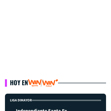
HOY EN
LIGA DIMAYOR
Independiente Santa Fe