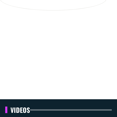
VIDEOS