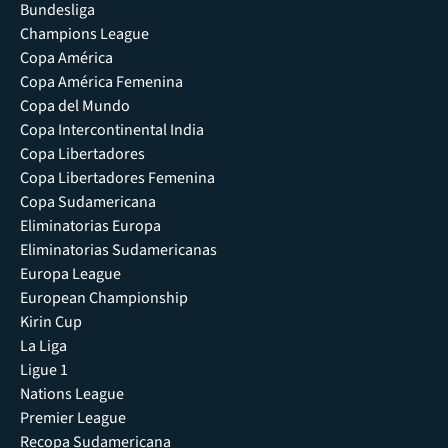
Bundesliga
Champions League
Copa América
Copa América Femenina
Copa del Mundo
Copa Intercontinental India
Copa Libertadores
Copa Libertadores Femenina
Copa Sudamericana
Eliminatorias Europa
Eliminatorias Sudamericanas
Europa League
European Championship
Kirin Cup
La Liga
Ligue 1
Nations League
Premier League
Recopa Sudamericana