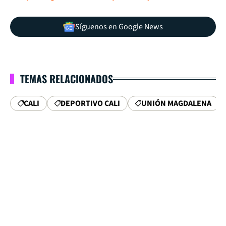
Síguenos en Google News
TEMAS RELACIONADOS
CALI
DEPORTIVO CALI
UNIÓN MAGDALENA