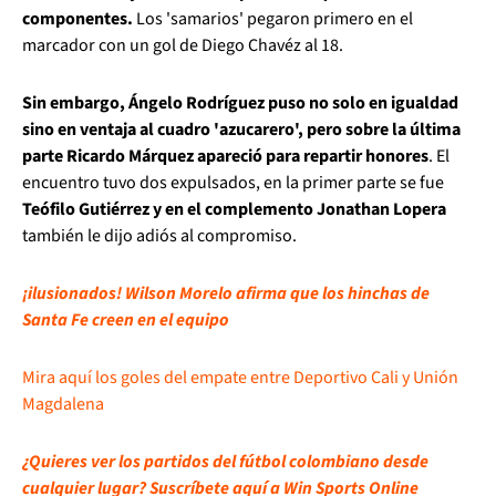
componentes.
Los 'samarios' pegaron primero en el
marcador con un gol de Diego Chavéz al 18.
Sin embargo, Ángelo Rodríguez puso no solo en igualdad
sino en ventaja al cuadro 'azucarero', pero sobre la última
parte Ricardo Márquez apareció para repartir honores
. El
encuentro tuvo dos expulsados, en la primer parte se fue
Teófilo Gutiérrez y en el complemento Jonathan Lopera
también le dijo adiós al compromiso.
¡ilusionados! Wilson Morelo afirma que los hinchas de
Santa Fe creen en el equipo
Mira aquí los goles del empate entre Deportivo Cali y Unión
Magdalena
¿Quieres ver los partidos del fútbol colombiano desde
cualquier lugar? Suscríbete aquí a Win Sports Online