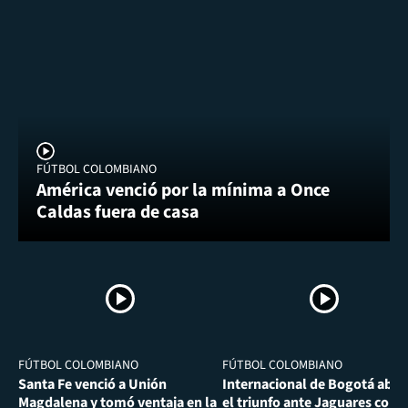
FÚTBOL COLOMBIANO
América venció por la mínima a Once
Caldas fuera de casa
FÚTBOL COLOMBIANO
FÚTBOL COLOMBIANO
Santa Fe venció a Unión
Internacional de Bogotá abra
Magdalena y tomó ventaja en la
el triunfo ante Jaguares con