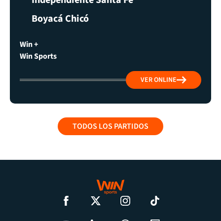
Boyacá Chicó
Win +
Win Sports
VER ONLINE
TODOS LOS PARTIDOS