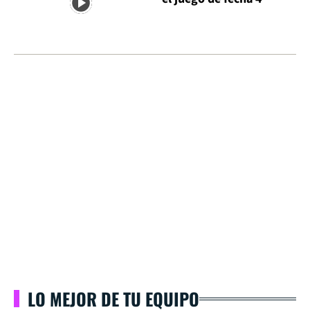
LO MEJOR DE TU EQUIPO