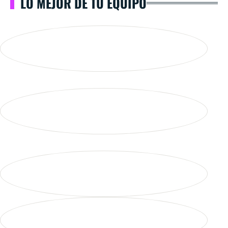
LO MEJOR DE TU EQUIPO