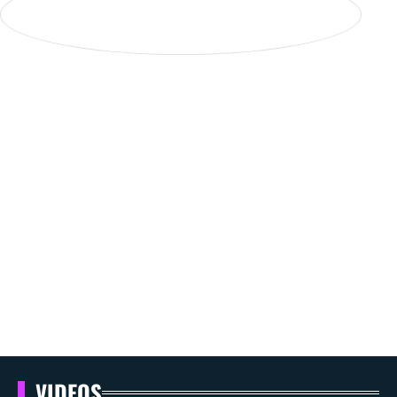
VIDEOS