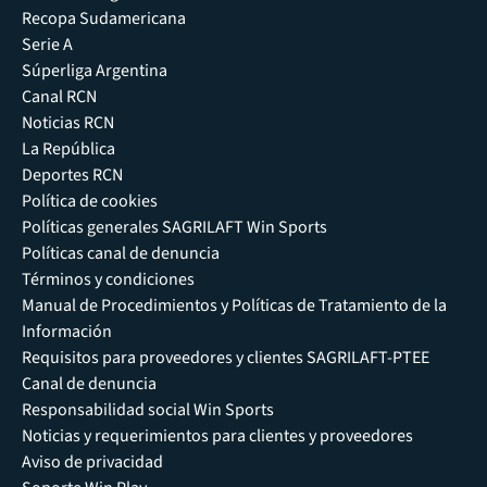
Recopa Sudamericana
Serie A
Súperliga Argentina
Canal RCN
Noticias RCN
La República
Deportes RCN
Política de cookies
Políticas generales SAGRILAFT Win Sports
Políticas canal de denuncia
Términos y condiciones
Manual de Procedimientos y Políticas de Tratamiento de la
Información
Requisitos para proveedores y clientes SAGRILAFT-PTEE
Canal de denuncia
Responsabilidad social Win Sports
Noticias y requerimientos para clientes y proveedores
Aviso de privacidad