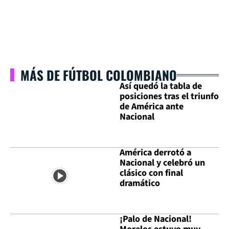
MÁS DE FÚTBOL COLOMBIANO
Así quedó la tabla de
posiciones tras el triunfo
de América ante
Nacional
América derrotó a
Nacional y celebró un
clásico con final
dramático
¡Palo de Nacional!