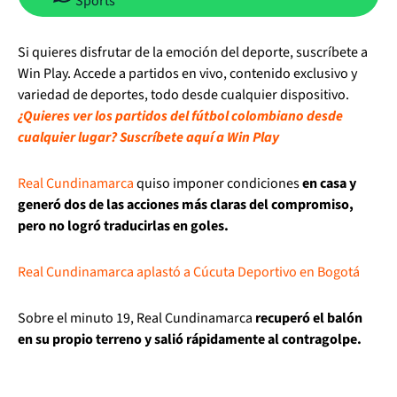
Sports
Si quieres disfrutar de la emoción del deporte, suscríbete a
Win Play. Accede a partidos en vivo, contenido exclusivo y
variedad de deportes, todo desde cualquier dispositivo.
¿Quieres ver los partidos del fútbol colombiano desde
cualquier lugar? Suscríbete aquí a Win Play
Real Cundinamarca
quiso imponer condiciones
en casa y
generó dos de las acciones más claras del compromiso,
pero no logró traducirlas en goles.
Real Cundinamarca aplastó a Cúcuta Deportivo en Bogotá
Sobre el minuto 19, Real Cundinamarca
recuperó el balón
en su propio terreno y salió rápidamente al contragolpe.