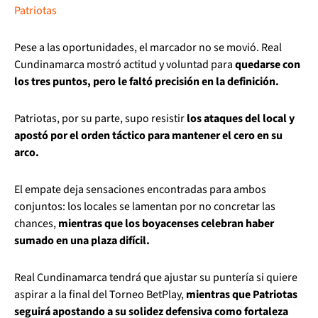
Patriotas
Pese a las oportunidades, el marcador no se movió. Real
Cundinamarca mostró actitud y voluntad para
quedarse con
los tres puntos, pero le faltó precisión en la definición.
Patriotas, por su parte, supo resistir
los ataques del local y
apostó por el orden táctico para mantener el cero en su
arco.
El empate deja sensaciones encontradas para ambos
conjuntos: los locales se lamentan por no concretar las
chances,
mientras que los boyacenses celebran haber
sumado en una plaza difícil.
Real Cundinamarca tendrá que ajustar su puntería si quiere
aspirar a la final del Torneo BetPlay,
mientras que Patriotas
seguirá apostando a su solidez defensiva como fortaleza