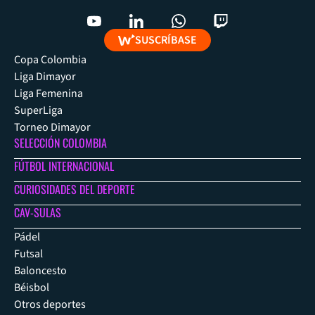
SUSCRÍBASE
Copa Colombia
Liga Dimayor
Liga Femenina
SuperLiga
Torneo Dimayor
SELECCIÓN COLOMBIA
FÚTBOL INTERNACIONAL
CURIOSIDADES DEL DEPORTE
CAV-SULAS
Pádel
Futsal
Baloncesto
Béisbol
Otros deportes