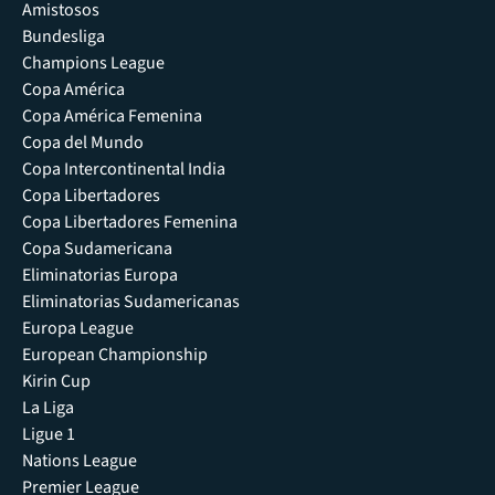
Amistosos
Bundesliga
Champions League
Copa América
Copa América Femenina
Copa del Mundo
Copa Intercontinental India
Copa Libertadores
Copa Libertadores Femenina
Copa Sudamericana
Eliminatorias Europa
Eliminatorias Sudamericanas
Europa League
European Championship
Kirin Cup
La Liga
Ligue 1
Nations League
Premier League