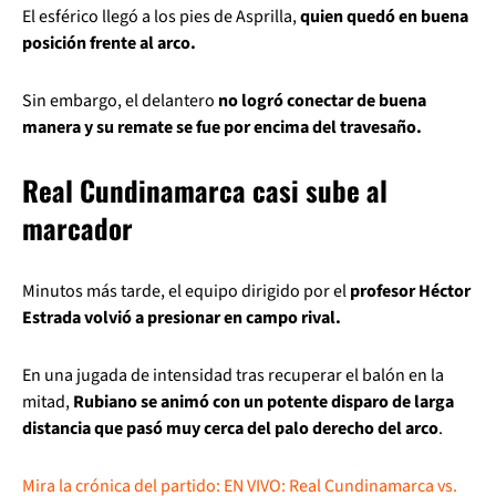
El esférico llegó a los pies de Asprilla,
quien quedó en buena
posición frente al arco.
Sin embargo, el delantero
no logró conectar de buena
manera y su remate se fue por encima del travesaño.
Real Cundinamarca casi sube al
marcador
Minutos más tarde, el equipo dirigido por el
profesor Héctor
Estrada volvió a presionar en campo rival.
En una jugada de intensidad tras recuperar el balón en la
mitad,
Rubiano se animó con un potente disparo de larga
distancia que pasó muy cerca del palo derecho del arco
.
Mira la crónica del partido: EN VIVO: Real Cundinamarca vs.