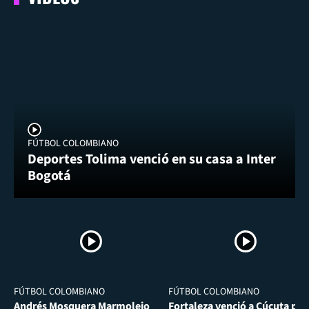
FÚTBOL COLOMBIANO
Deportes Tolima venció en su casa a Inter
Bogotá
FÚTBOL COLOMBIANO
FÚTBOL COLOMBIANO
Andrés Mosquera Marmolejo
Fortaleza venció a Cúcuta por