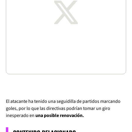
El atacante ha tenido una seguidilla de partidos marcando
goles, por lo que las directivas podrían tomar un giro
inesperado en
una posible renovación.