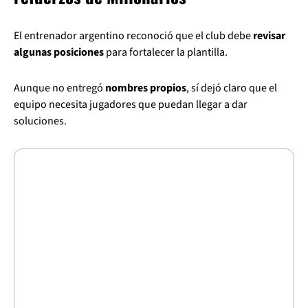
El entrenador argentino reconoció que el club debe
revisar
algunas posiciones
para fortalecer la plantilla.
Aunque no entregó
nombres propios
, sí dejó claro que el
equipo necesita jugadores que puedan llegar a dar
soluciones.