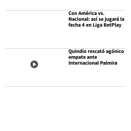
Con América vs.
Nacional: así se jugará la
fecha 4 en Liga BetPlay
Quindío rescató agónico
empate ante
Internacional Palmira