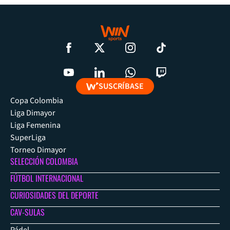
SUSCRÍBASE
Copa Colombia
Liga Dimayor
Liga Femenina
SuperLiga
Torneo Dimayor
SELECCIÓN COLOMBIA
FÚTBOL INTERNACIONAL
CURIOSIDADES DEL DEPORTE
CAV-SULAS
Pádel