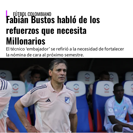
FÚTBOL COLOMBIANO
Fabián Bustos habló de los
refuerzos que necesita
Millonarios
El técnico ‘embajador’ se refirió a la necesidad de fortalecer
la nómina de cara al próximo semestre.