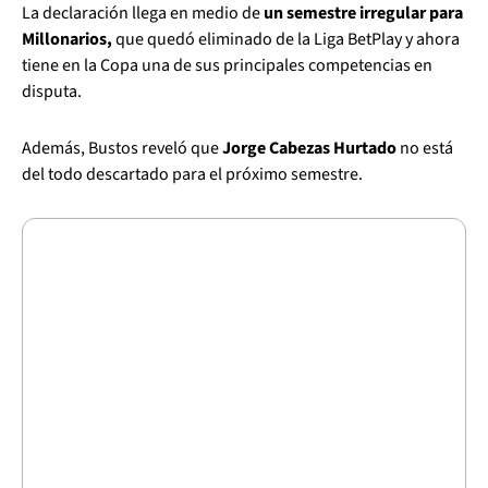
La declaración llega en medio de
un semestre irregular para
Millonarios,
que quedó eliminado de la Liga BetPlay y ahora
tiene en la Copa una de sus principales competencias en
disputa.
Además, Bustos reveló que
Jorge Cabezas Hurtado
no está
del todo descartado para el próximo semestre.