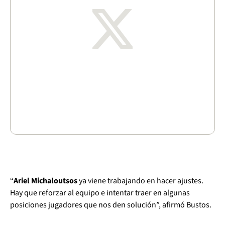
“
Ariel Michaloutsos
ya viene trabajando en hacer ajustes.
Hay que reforzar al equipo e intentar traer en algunas
posiciones jugadores que nos den solución”, afirmó Bustos.