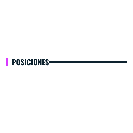
POSICIONES