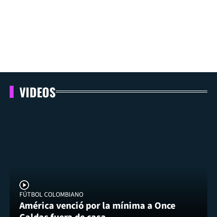
VIDEOS
FÚTBOL COLOMBIANO
América venció por la mínima a Once