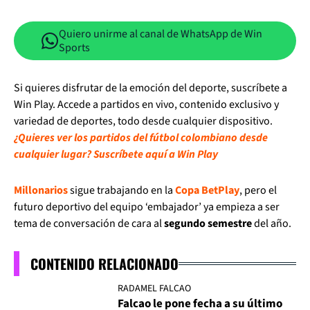
Quiero unirme al canal de WhatsApp de Win
Sports
Si quieres disfrutar de la emoción del deporte, suscríbete a
Win Play. Accede a partidos en vivo, contenido exclusivo y
variedad de deportes, todo desde cualquier dispositivo.
¿Quieres ver los partidos del fútbol colombiano desde
cualquier lugar? Suscríbete aquí a Win Play
Millonarios
sigue trabajando en la
Copa BetPlay
, pero el
futuro deportivo del equipo ‘embajador’ ya empieza a ser
tema de conversación de cara al
segundo semestre
del año.
CONTENIDO RELACIONADO
RADAMEL FALCAO
Falcao le pone fecha a su último