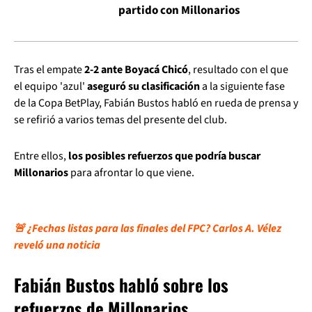
partido con Millonarios
Tras el empate
2-2 ante Boyacá Chicó
, resultado con el que
el equipo 'azul'
aseguró su clasificación
a la siguiente fase
de la Copa BetPlay, Fabián Bustos habló en rueda de prensa y
se refirió a varios temas del presente del club.
Entre ellos,
los posibles refuerzos que podría buscar
Millonarios
para afrontar lo que viene.
🚨 ¿Fechas listas para las finales del FPC? Carlos A. Vélez
reveló una noticia
Fabián Bustos habló sobre los
refuerzos de Millonarios