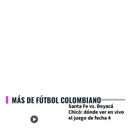
MÁS DE FÚTBOL COLOMBIANO
Santa Fe vs. Boyacá
Chicó: dónde ver en vivo
el juego de fecha 4