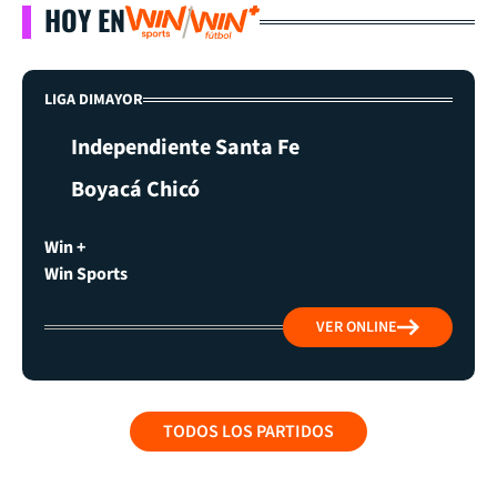
HOY EN
LIGA DIMAYOR
Independiente Santa Fe
Boyacá Chicó
Win +
Win Sports
VER ONLINE
TODOS LOS PARTIDOS