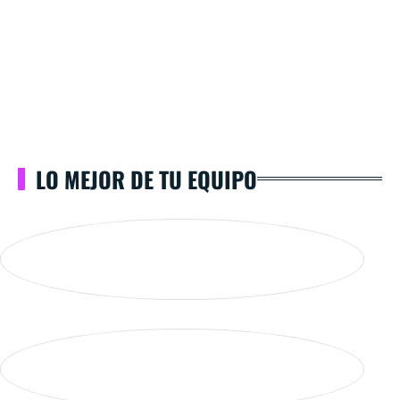
LO MEJOR DE TU EQUIPO