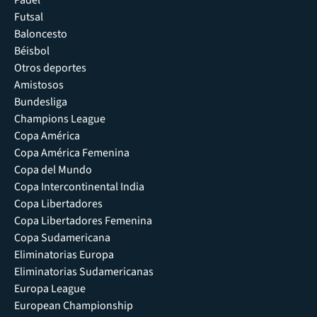
Futsal
Baloncesto
Béisbol
Otros deportes
Amistosos
Bundesliga
Champions League
Copa América
Copa América Femenina
Copa del Mundo
Copa Intercontinental India
Copa Libertadores
Copa Libertadores Femenina
Copa Sudamericana
Eliminatorias Europa
Eliminatorias Sudamericanas
Europa League
European Championship