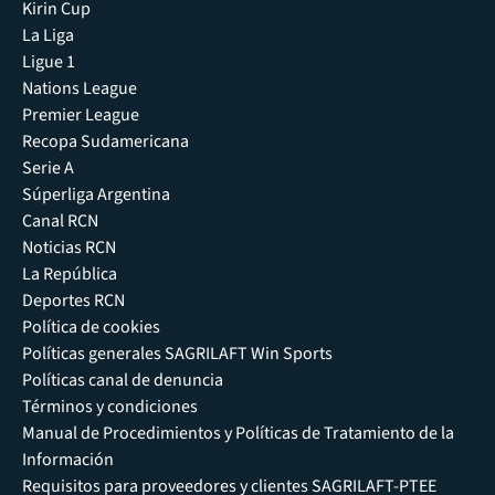
Kirin Cup
La Liga
Ligue 1
Nations League
Premier League
Recopa Sudamericana
Serie A
Súperliga Argentina
Canal RCN
Noticias RCN
La República
Deportes RCN
Política de cookies
Políticas generales SAGRILAFT Win Sports
Políticas canal de denuncia
Términos y condiciones
Manual de Procedimientos y Políticas de Tratamiento de la
Información
Requisitos para proveedores y clientes SAGRILAFT-PTEE