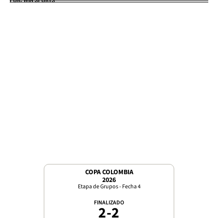
COPA COLOMBIA
2026
Etapa de Grupos - Fecha 4
FINALIZADO
2
-
2