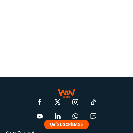
SUSCRÍBASE
Copa Colombia