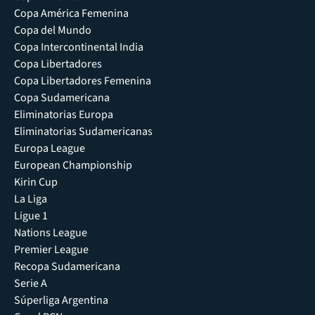
Copa América Femenina
Copa del Mundo
Copa Intercontinental India
Copa Libertadores
Copa Libertadores Femenina
Copa Sudamericana
Eliminatorias Europa
Eliminatorias Sudamericanas
Europa League
European Championship
Kirin Cup
La Liga
Ligue 1
Nations League
Premier League
Recopa Sudamericana
Serie A
Súperliga Argentina