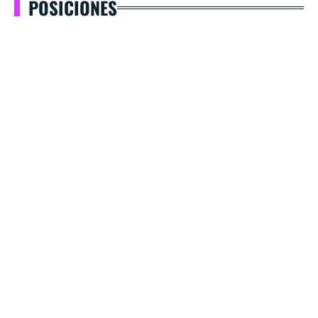
POSICIONES