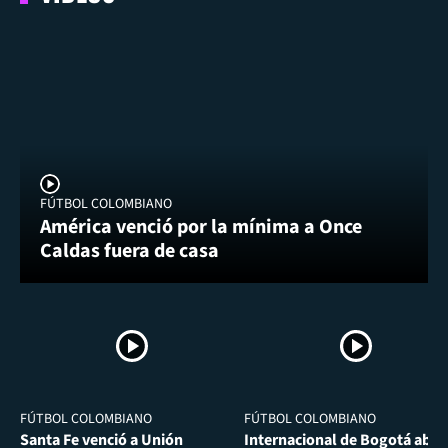
FÚTBOL COLOMBIANO
América venció por la mínima a Once
Caldas fuera de casa
FÚTBOL COLOMBIANO
FÚTBOL COLOMBIANO
Santa Fe venció a Unión
Internacional de Bogotá abra