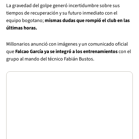
La gravedad del golpe generó incertidumbre sobre sus
tiempos de recuperación y su futuro inmediato con el
equipo bogotano;
mismas dudas que rompió el club en las
últimas horas.
Millonarios anunció con imágenes y un comunicado oficial
que
Falcao García ya se integró a los entrenamientos
con el
grupo al mando del técnico Fabián Bustos.