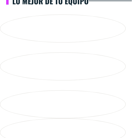
LO MEJOR DE TU EQUIPO