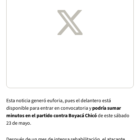
Esta noticia generó euforia, pues el delantero está
disponible para entrar en convocatoria y
podría sumar
minutos en el partido contra Boyacá Chicó
de este sábado
23 de mayo.
Después de un mes de intensa rehabilitación, el atacante