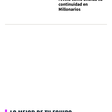
continuidad en
Millonarios