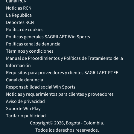
Canal RCN
Noticias RCN
La República
Deportes RCN
Política de cookies
Políticas generales SAGRILAFT Win Sports
Políticas canal de denuncia
Términos y condiciones
Manual de Procedimientos y Políticas de Tratamiento de la
Información
Requisitos para proveedores y clientes SAGRILAFT-PTEE
Canal de denuncia
Responsabilidad social Win Sports
Noticias y requerimientos para clientes y proveedores
Aviso de privacidad
Soporte Win Play
Tarifario publicidad
Copyright© 2026, Bogotá - Colombia.
Todos los derechos reservados.