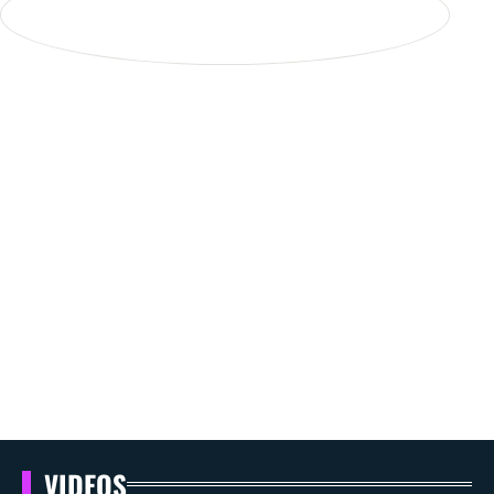
VIDEOS