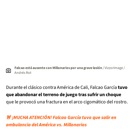
Falcao está ausente con Millonarios por una grave lesión
/ VizzorImage /
Andrés Rot
Durante el clásico contra América de Cali, Falcao García
tuvo
que abandonar el terreno de juego tras sufrir un choque
que le provocó una fractura en el arco cigomático del rostro.
🚨 ¡MUCHA ATENCIÓN! Falcao García tuvo que salir en
ambulancia del América vs. Millonarios