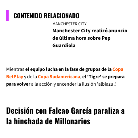
CONTENIDO RELACIONADO
MANCHESTER CITY
Manchester City realizó anuncio
de última hora sobre Pep
Guardiola
Mientras
el equipo lucha en la fase de grupos de la
Copa
BetPlay
y de la
Copa Sudamericana
,
el 'Tigre' se prepara
para volver
a la acción y encender la ilusión 'albiazul'.
Decisión con Falcao García paraliza a
la hinchada de Millonarios