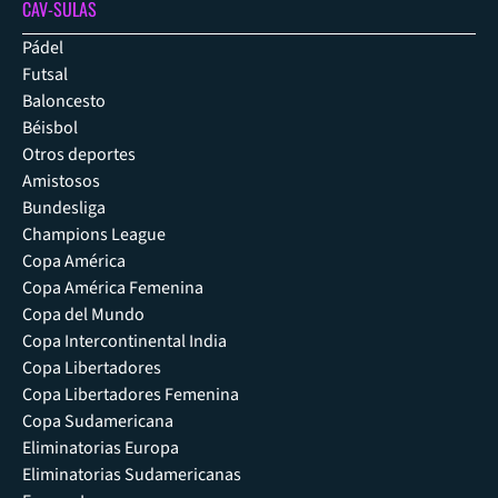
CAV-SULAS
Pádel
Futsal
Baloncesto
Béisbol
Otros deportes
Amistosos
Bundesliga
Champions League
Copa América
Copa América Femenina
Copa del Mundo
Copa Intercontinental India
Copa Libertadores
Copa Libertadores Femenina
Copa Sudamericana
Eliminatorias Europa
Eliminatorias Sudamericanas