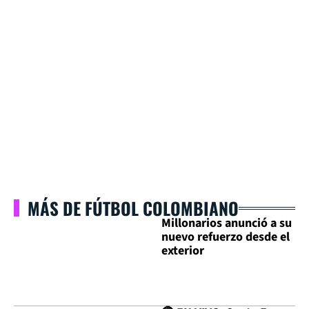
MÁS DE FÚTBOL COLOMBIANO
Millonarios anunció a su
nuevo refuerzo desde el
exterior