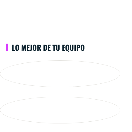
LO MEJOR DE TU EQUIPO