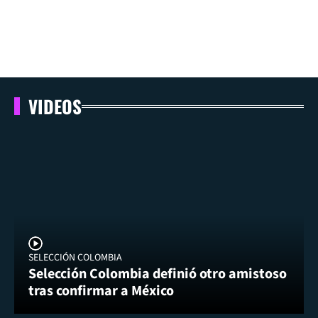
VIDEOS
SELECCIÓN COLOMBIA
Selección Colombia definió otro amistoso
tras confirmar a México