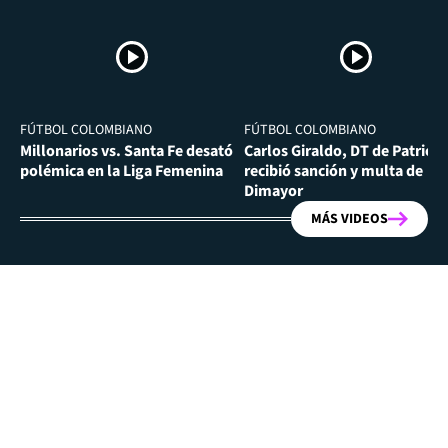
FÚTBOL COLOMBIANO
FÚTBOL COLOMBIANO
Millonarios vs. Santa Fe desató
Carlos Giraldo, DT de Patriota
polémica en la Liga Femenina
recibió sanción y multa de
Dimayor
MÁS VIDEOS