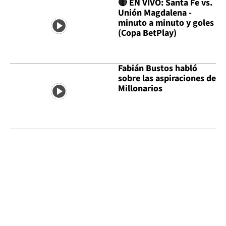
🔴 EN VIVO: Santa Fe vs.
Unión Magdalena -
minuto a minuto y goles
(Copa BetPlay)
Fabián Bustos habló
sobre las aspiraciones de
Millonarios