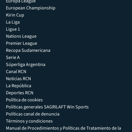
Europa League
European Championship
Kirin Cup
La Liga
Ligue 1
Nations League
Premier League
Recopa Sudamericana
Serie A
Súperliga Argentina
Canal RCN
Noticias RCN
La República
Deportes RCN
Política de cookies
Políticas generales SAGRILAFT Win Sports
Políticas canal de denuncia
Términos y condiciones
Manual de Procedimientos y Políticas de Tratamiento de la