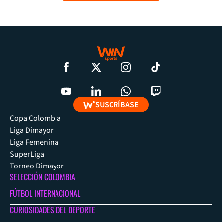
SUSCRÍBASE
Copa Colombia
Liga Dimayor
Liga Femenina
SuperLiga
Torneo Dimayor
SELECCIÓN COLOMBIA
FÚTBOL INTERNACIONAL
CURIOSIDADES DEL DEPORTE