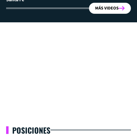
MÁS VIDEOS
POSICIONES