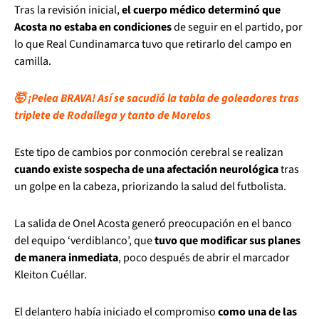
Tras la revisión inicial,
el cuerpo médico determinó que
Acosta no estaba en condiciones
de seguir en el partido, por
lo que Real Cundinamarca tuvo que retirarlo del campo en
camilla.
🤯 ¡Pelea BRAVA! Así se sacudió la tabla de goleadores tras
triplete de Rodallega y tanto de Morelos
Este tipo de cambios por conmoción cerebral se realizan
cuando existe sospecha de una afectación neurológica
tras
un golpe en la cabeza, priorizando la salud del futbolista.
La salida de Onel Acosta generó preocupación en el banco
del equipo ‘verdiblanco’, que
tuvo que modificar sus planes
de manera inmediata
, poco después de abrir el marcador
Kleiton Cuéllar.
El delantero había iniciado el compromiso
como una de las