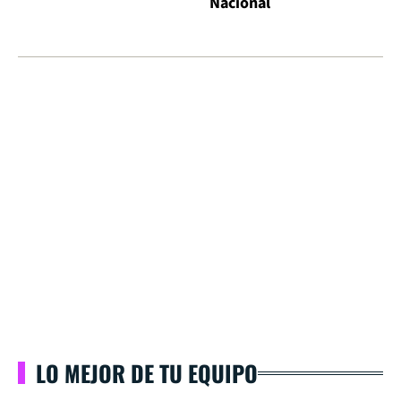
Nacional
LO MEJOR DE TU EQUIPO