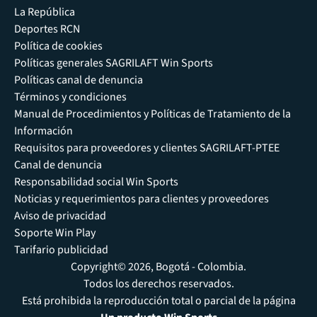
La República
Deportes RCN
Política de cookies
Políticas generales SAGRILAFT Win Sports
Políticas canal de denuncia
Términos y condiciones
Manual de Procedimientos y Políticas de Tratamiento de la
Información
Requisitos para proveedores y clientes SAGRILAFT-PTEE
Canal de denuncia
Responsabilidad social Win Sports
Noticias y requerimientos para clientes y proveedores
Aviso de privacidad
Soporte Win Play
Tarifario publicidad
Copyright© 2026, Bogotá - Colombia.
Todos los derechos reservados.
Está prohibida la reproducción total o parcial de la página