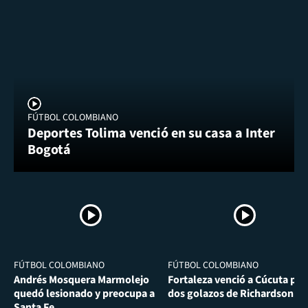
FÚTBOL COLOMBIANO
Deportes Tolima venció en su casa a Inter
Bogotá
FÚTBOL COLOMBIANO
FÚTBOL COLOMBIANO
Andrés Mosquera Marmolejo
Fortaleza venció a Cúcuta por
quedó lesionado y preocupa a
dos golazos de Richardson Ri
Santa Fe