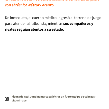
con el técnico Néstor Lorenzo
De inmediato, el cuerpo médico ingresó al terreno de juego
para atender al futbolista, mientras
sus compañeros y
rivales seguían atentos a su estado.
Figura de Real Cundinamarca salió tras un fuerte golpe de cabezas
-
VizzorImage