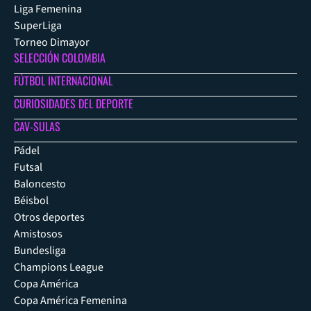
Liga Femenina
SuperLiga
Torneo Dimayor
SELECCIÓN COLOMBIA
FÚTBOL INTERNACIONAL
CURIOSIDADES DEL DEPORTE
CAV-SULAS
Pádel
Futsal
Baloncesto
Béisbol
Otros deportes
Amistosos
Bundesliga
Champions League
Copa América
Copa América Femenina