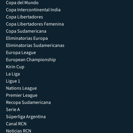
Copa del Mundo
Copa Intercontinental India
Copa Libertadores
Copa Libertadores Femenina
Copa Sudamericana
Eliminatorias Europa
Eliminatorias Sudamericanas
Europa League
European Championship
Kirin Cup
La Liga
Ligue 1
Nations League
Premier League
Recopa Sudamericana
Serie A
Súperliga Argentina
Canal RCN
Noticias RCN