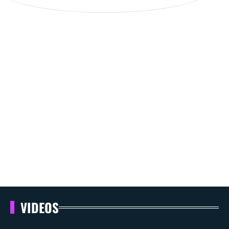
VIDEOS