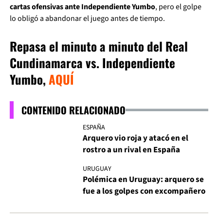
cartas ofensivas ante Independiente Yumbo
, pero el golpe
lo obligó a abandonar el juego antes de tiempo.
Repasa el minuto a minuto del Real
Cundinamarca vs. Independiente
Yumbo,
AQUÍ
CONTENIDO RELACIONADO
ESPAÑA
Arquero vio roja y atacó en el
rostro a un rival en España
URUGUAY
Polémica en Uruguay: arquero se
fue a los golpes con excompañero