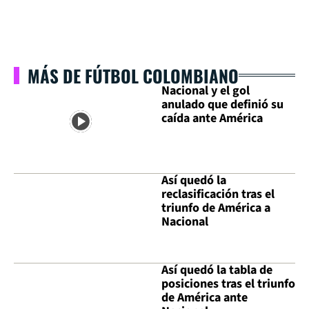
MÁS DE FÚTBOL COLOMBIANO
Nacional y el gol
anulado que definió su
caída ante América
Así quedó la
reclasificación tras el
triunfo de América a
Nacional
Así quedó la tabla de
posiciones tras el triunfo
de América ante