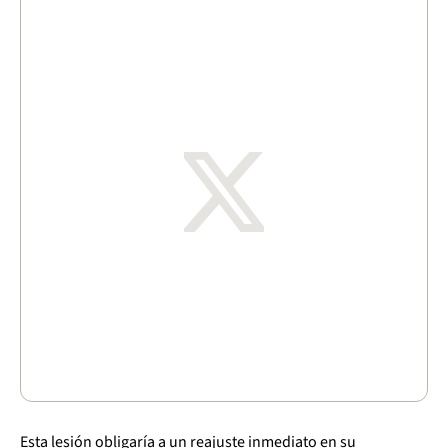
Esta lesión obligaría a un reajuste inmediato en su