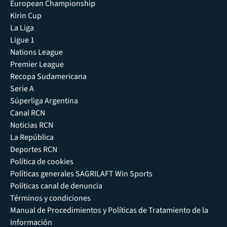
European Championship
Kirin Cup
La Liga
Ligue 1
Nations League
Premier League
Recopa Sudamericana
Serie A
Súperliga Argentina
Canal RCN
Noticias RCN
La República
Deportes RCN
Política de cookies
Políticas generales SAGRILAFT Win Sports
Políticas canal de denuncia
Términos y condiciones
Manual de Procedimientos y Políticas de Tratamiento de la
Información