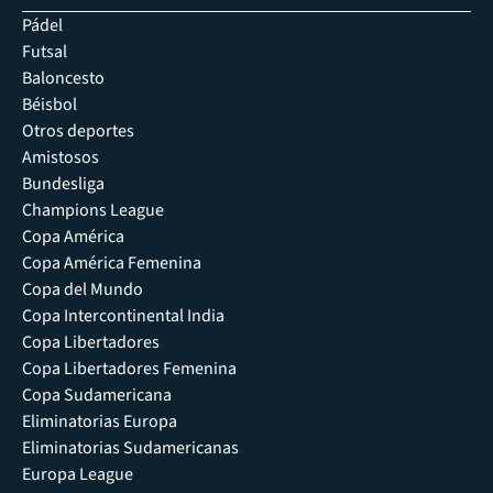
Pádel
Futsal
Baloncesto
Béisbol
Otros deportes
Amistosos
Bundesliga
Champions League
Copa América
Copa América Femenina
Copa del Mundo
Copa Intercontinental India
Copa Libertadores
Copa Libertadores Femenina
Copa Sudamericana
Eliminatorias Europa
Eliminatorias Sudamericanas
Europa League