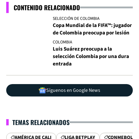
CONTENIDO RELACIONADO
SELECCIÓN DE COLOMBIA
Copa Mundial de la FIFA™: jugador
de Colombia preocupa por lesión
COLOMBIA
Luis Suárez preocupa a la
selección Colombia por una dura
entrada
Síguenos en Google News
TEMAS RELACIONADOS
AMÉRICA DE CALI
LIGA BETPLAY
CONMEBOL S