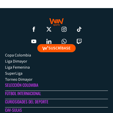
SUSCRÍBASE
Copa Colombia
Liga Dimayor
Liga Femenina
SuperLiga
Torneo Dimayor
SELECCIÓN COLOMBIA
FÚTBOL INTERNACIONAL
CURIOSIDADES DEL DEPORTE
CAV-SULAS