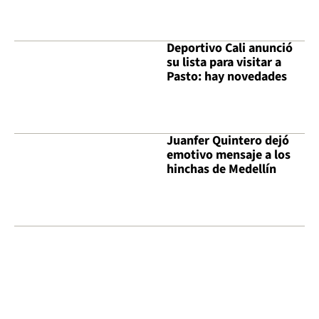
Deportivo Cali anunció
su lista para visitar a
Pasto: hay novedades
Juanfer Quintero dejó
emotivo mensaje a los
hinchas de Medellín