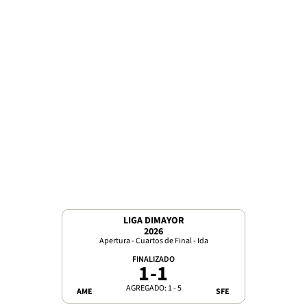
LIGA DIMAYOR
2026
Apertura - Cuartos de Final - Ida
FINALIZADO
1
-
1
AGREGADO: 1 - 5
AME
SFE