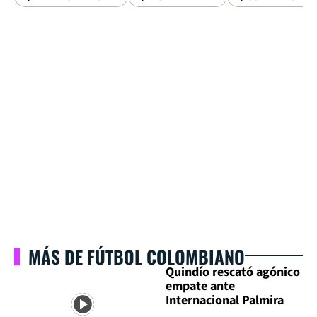
MÁS DE FÚTBOL COLOMBIANO
Quindío rescató agónico
empate ante
Internacional Palmira