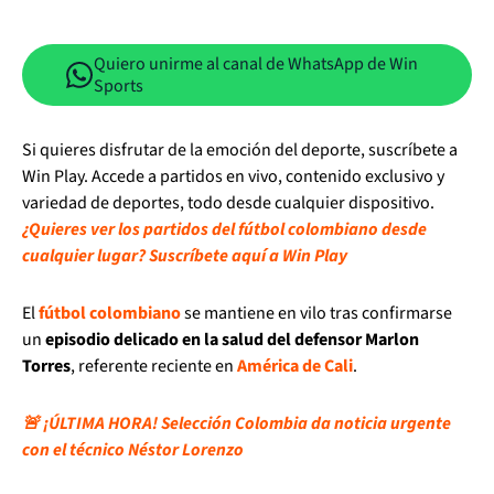
Quiero unirme al canal de WhatsApp de Win
Sports
Si quieres disfrutar de la emoción del deporte, suscríbete a
Win Play. Accede a partidos en vivo, contenido exclusivo y
variedad de deportes, todo desde cualquier dispositivo.
¿Quieres ver los partidos del fútbol colombiano desde
cualquier lugar? Suscríbete aquí a Win Play
El
fútbol colombiano
se mantiene en vilo tras confirmarse
un
episodio delicado en la salud del defensor Marlon
Torres
, referente reciente en
América de Cali
.
🚨 ¡ÚLTIMA HORA! Selección Colombia da noticia urgente
con el técnico Néstor Lorenzo