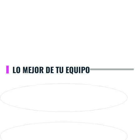
LO MEJOR DE TU EQUIPO