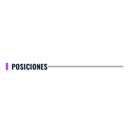
POSICIONES