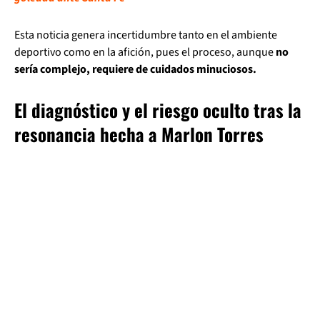
Esta noticia genera incertidumbre tanto en el ambiente
deportivo como en la afición, pues el proceso, aunque
no
sería complejo, requiere de cuidados minuciosos.
El diagnóstico y el riesgo oculto tras la
resonancia hecha a Marlon Torres