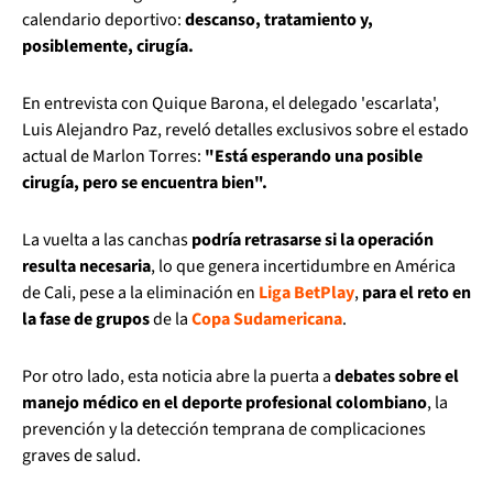
calendario deportivo:
descanso, tratamiento y,
posiblemente, cirugía.
En entrevista con Quique Barona, el delegado 'escarlata',
Luis Alejandro Paz, reveló detalles exclusivos sobre el estado
actual de Marlon Torres:
"Está esperando una posible
cirugía, pero se encuentra bien".
La vuelta a las canchas
podría retrasarse si la operación
resulta necesaria
, lo que genera incertidumbre en América
de Cali, pese a la eliminación en
Liga BetPlay
,
para el reto en
la fase de grupos
de la
Copa Sudamericana
.
Por otro lado, esta noticia abre la puerta a
debates sobre el
manejo médico en el deporte profesional colombiano
, la
prevención y la detección temprana de complicaciones
graves de salud.