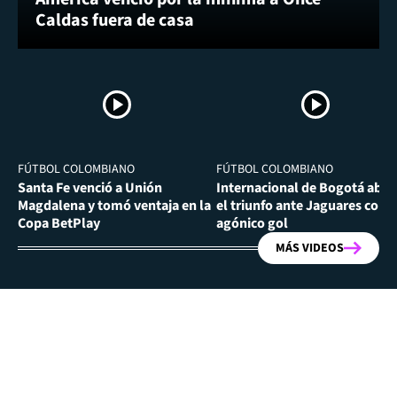
Caldas fuera de casa
FÚTBOL COLOMBIANO
FÚTBOL COLOMBIANO
Santa Fe venció a Unión
Internacional de Bogotá abra
Magdalena y tomó ventaja en la
el triunfo ante Jaguares con
Copa BetPlay
agónico gol
MÁS VIDEOS