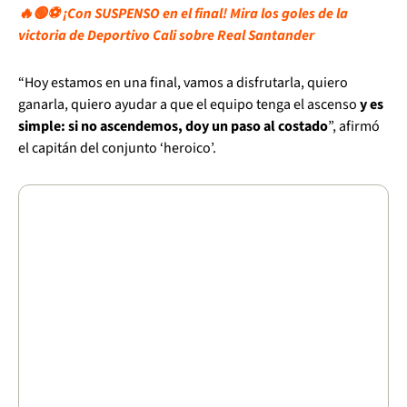
🔥🟢⚽ ¡Con SUSPENSO en el final! Mira los goles de la
victoria de Deportivo Cali sobre Real Santander
“Hoy estamos en una final, vamos a disfrutarla, quiero
ganarla, quiero ayudar a que el equipo tenga el ascenso
y es
simple: si no ascendemos, doy un paso al costado
”, afirmó
el capitán del conjunto ‘heroico’.