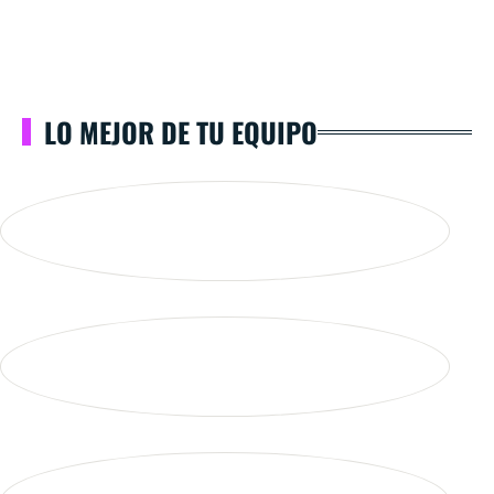
LO MEJOR DE TU EQUIPO