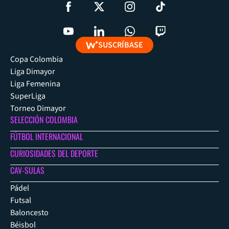
SUSCRÍBASE
Copa Colombia
Liga Dimayor
Liga Femenina
SuperLiga
Torneo Dimayor
SELECCIÓN COLOMBIA
FÚTBOL INTERNACIONAL
CURIOSIDADES DEL DEPORTE
CAV-SULAS
Pádel
Futsal
Baloncesto
Béisbol