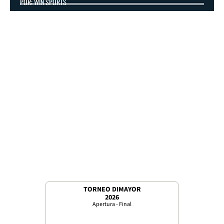
POR: WIN SPORTS
TORNEO DIMAYOR
2026
Apertura - Final