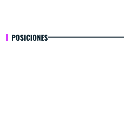
POSICIONES