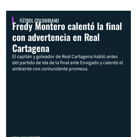
FÚTBOL COLOMBIANO
Fredy Montero calentó la final
con advertencia en Real
Cartagena
El capitán y goleador de Real Cartagena habló antes
del partido de ida de la final ante Envigado y calentó el
ambiente con contundente promesa.