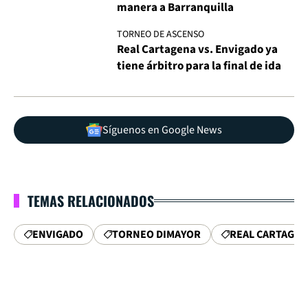
manera a Barranquilla
TORNEO DE ASCENSO
Real Cartagena vs. Envigado ya
tiene árbitro para la final de ida
Síguenos en Google News
TEMAS RELACIONADOS
ENVIGADO
TORNEO DIMAYOR
REAL CARTAGE