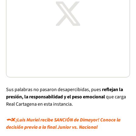
Sus palabras no pasaron desapercibidas, pues
reflejan la
presión, la responsabilidad y el peso emocional
que carga
Real Cartagena en esta instancia.
🦈❌ ¡Luis Muriel recibe SANCIÓN de Dimayor! Conoce la
decisión previa a la final Junior vs. Nacional