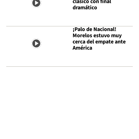
clásico con final
dramático
¡Palo de Nacional!
Morelos estuvo muy
cerca del empate ante
América