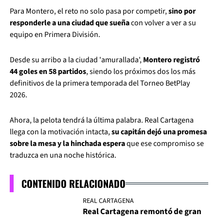
Para Montero, el reto no solo pasa por competir,
sino por
responderle a una ciudad que sueña
con volver a ver a su
equipo en Primera División.
Desde su arribo a la ciudad 'amurallada',
Montero registró
44 goles en 58 partidos
, siendo los próximos dos los más
definitivos de la primera temporada del Torneo BetPlay
2026.
Ahora, la pelota tendrá la última palabra. Real Cartagena
llega con la motivación intacta,
su capitán dejó una promesa
sobre la mesa y la hinchada espera
que ese compromiso se
traduzca en una noche histórica.
CONTENIDO RELACIONADO
REAL CARTAGENA
Real Cartagena remontó de gran