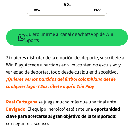
vs.
RCA
ENV
Quiero unirme al canal de WhatsApp de Win
Sports
Si quieres disfrutar de la emoción del deporte, suscríbete a
Win Play. Accede a partidos en vivo, contenido exclusivo y
variedad de deportes, todo desde cualquier dispositivo.
¿Quieres ver los partidos del fútbol colombiano desde
cualquier lugar? Suscríbete aquí a Win Play
Real Cartagena
se juega mucho más que una final ante
Envigado
. El equipo ‘heroico’ está ante una
oportunidad
clave para acercarse al gran objetivo de la temporada
:
conseguir el ascenso.