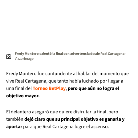
Fredy Montero calentó la final con advertencia desde Real Cartagena
-
VizzorImage
Fredy Montero fue contundente al hablar del momento que
vive Real Cartagena, que tanto había luchado por llegar a
una final del
Torneo BetPlay
,
pero que aún no logra el
objetivo mayor.
El delantero aseguró que quiere disfrutar la final, pero
también
dejó claro que su principal objetivo es ganarla y
aportar
para que Real Cartagena logre el ascenso.