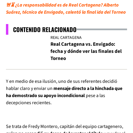
🚨⏳ ¿La responsabilidad es de Real Cartagena? Alberto
Suárez, técnico de Envigado, calentó la final ida del Torneo
CONTENIDO RELACIONADO
REAL CARTAGENA
Real Cartagena vs. Envigado:
fecha y dónde ver las finales del
Torneo
Y en medio de esa ilusión, uno de sus referentes decidió
hablar claro y enviar un
mensaje directo a la hinchada que
ha demostrado su apoyo incondicional
pese a las
decepciones recientes.
Se trata de Fredy Montero, capitán del equipo cartagenero,