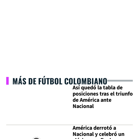
MÁS DE FÚTBOL COLOMBIANO
Así quedó la tabla de
posiciones tras el triunfo
de América ante
Nacional
América derrotó a
Nacional y celebró un