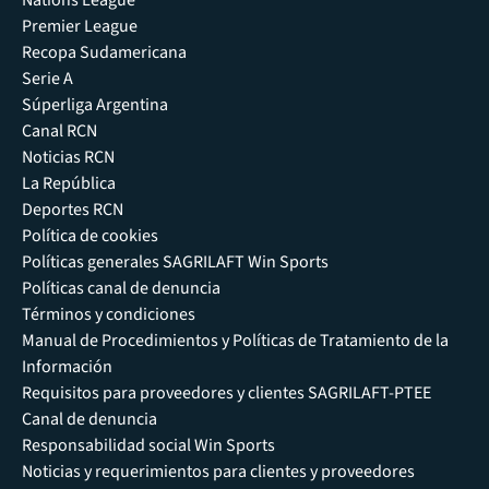
Premier League
Recopa Sudamericana
Serie A
Súperliga Argentina
Canal RCN
Noticias RCN
La República
Deportes RCN
Política de cookies
Políticas generales SAGRILAFT Win Sports
Políticas canal de denuncia
Términos y condiciones
Manual de Procedimientos y Políticas de Tratamiento de la
Información
Requisitos para proveedores y clientes SAGRILAFT-PTEE
Canal de denuncia
Responsabilidad social Win Sports
Noticias y requerimientos para clientes y proveedores