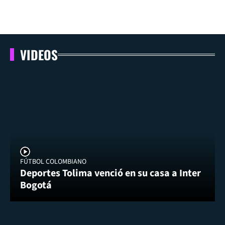
VIDEOS
FÚTBOL COLOMBIANO
Deportes Tolima venció en su casa a Inter
Bogotá