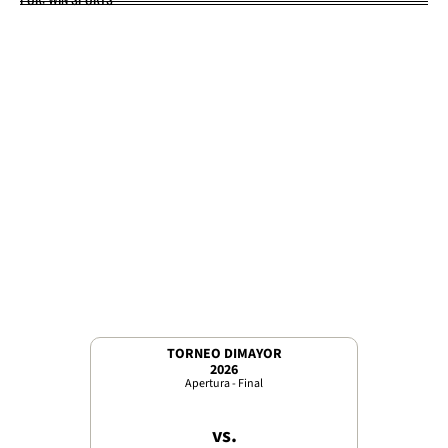
TORNEO DIMAYOR
2026
Apertura - Final
vs.