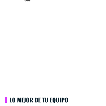
LO MEJOR DE TU EQUIPO