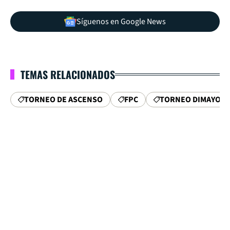
Síguenos en Google News
TEMAS RELACIONADOS
TORNEO DE ASCENSO
FPC
TORNEO DIMAYOR