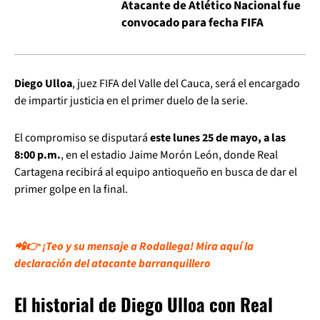
Atacante de Atlético Nacional fue
convocado para fecha FIFA
Diego Ulloa
, juez FIFA del Valle del Cauca, será el encargado
de impartir justicia en el primer duelo de la serie.
El compromiso se disputará
este lunes 25 de mayo, a las
8:00 p.m.
, en el estadio Jaime Morón León, donde Real
Cartagena recibirá al equipo antioqueño en busca de dar el
primer golpe en la final.
📲👉 ¡Teo y su mensaje a Rodallega! Mira aquí la
declaración del atacante barranquillero
El historial de Diego Ulloa con Real