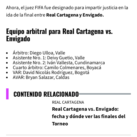
Ahora, el juez FIFA fue designado para impartir justicia en la
ida de la final entre
Real Cartagena y Envigado.
Equipo arbitral para Real Cartagena vs.
Envigado
Árbitro: Diego Ulloa, Valle
Asistente Nro. 1: Deivy Guetio, Valle
Asistente Nro. 2: Iván Vallesta, Cundinamarca
Cuarto árbitro: Camilo Colmenares, Boyacá
VAR: David Nicolás Rodríguez, Bogotá
AVAR: Bryan Salazar, Caldas
CONTENIDO RELACIONADO
REAL CARTAGENA
Real Cartagena vs. Envigado:
fecha y dónde ver las finales del
Torneo