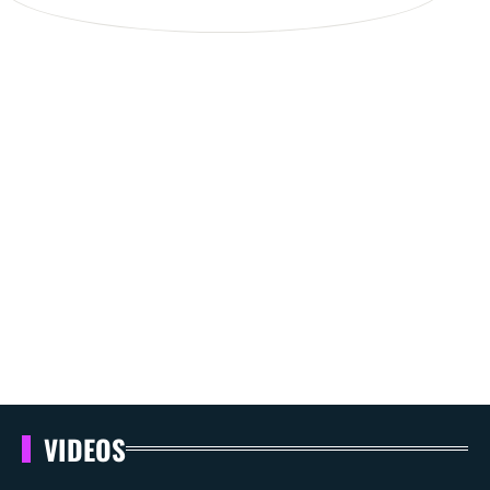
VIDEOS