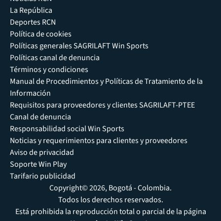
La República
Deportes RCN
Política de cookies
Políticas generales SAGRILAFT Win Sports
Políticas canal de denuncia
Términos y condiciones
Manual de Procedimientos y Políticas de Tratamiento de la
Información
Requisitos para proveedores y clientes SAGRILAFT-PTEE
Canal de denuncia
Responsabilidad social Win Sports
Noticias y requerimientos para clientes y proveedores
Aviso de privacidad
Soporte Win Play
Tarifario publicidad
Copyright© 2026, Bogotá - Colombia.
Todos los derechos reservados.
Está prohibida la reproducción total o parcial de la página