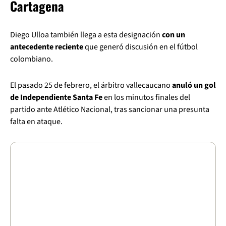
Cartagena
Diego Ulloa también llega a esta designación
con un
antecedente reciente
que generó discusión en el fútbol
colombiano.
El pasado 25 de febrero, el árbitro vallecaucano
anuló un gol
de Independiente Santa Fe
en los minutos finales del
partido ante Atlético Nacional, tras sancionar una presunta
falta en ataque.