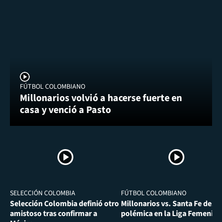
FÚTBOL COLOMBIANO
Millonarios volvió a hacerse fuerte en
casa y venció a Pasto
SELECCIÓN COLOMBIA
FÚTBOL COLOMBIANO
Selección Colombia definió otro
Millonarios vs. Santa Fe desa
amistoso tras confirmar a
polémica en la Liga Femenina