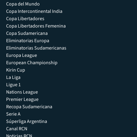
Copa del Mundo
Copa Intercontinental India
Copa Libertadores
Copa Libertadores Femenina
Copa Sudamericana
Eliminatorias Europa
Eliminatorias Sudamericanas
Europa League
European Championship
Kirin Cup
La Liga
Ligue 1
Nations League
Premier League
Recopa Sudamericana
Serie A
Súperliga Argentina
Canal RCN
Noticias RCN