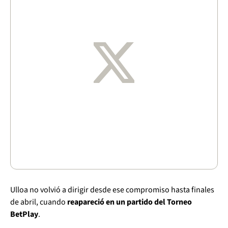
Ulloa no volvió a dirigir desde ese compromiso hasta finales
de abril, cuando
reapareció en un partido del Torneo
BetPlay
.