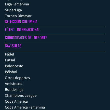
Liga Femenina
SuperLiga
Torneo Dimayor
SELECCIÓN COLOMBIA
FÚTBOL INTERNACIONAL
CURIOSIDADES DEL DEPORTE
CAV-SULAS
Pádel
Futsal
Baloncesto
Béisbol
Otros deportes
Amistosos
Bundesliga
Champions League
Copa América
Copa América Femenina