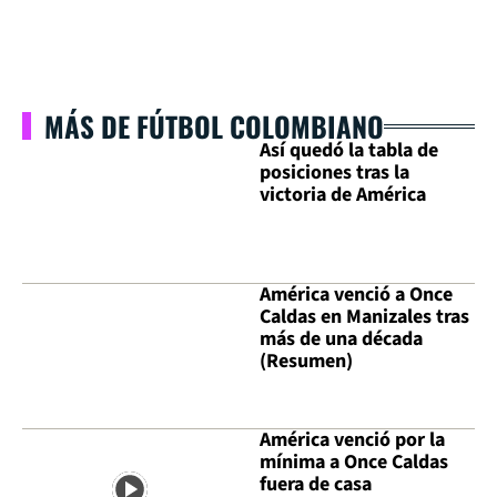
MÁS DE FÚTBOL COLOMBIANO
Así quedó la tabla de
posiciones tras la
victoria de América
América venció a Once
Caldas en Manizales tras
más de una década
(Resumen)
América venció por la
mínima a Once Caldas
fuera de casa