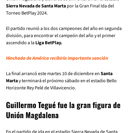
Sierra Nevada de Santa Marta
por la Gran Final Ida del
Torneo BetPlay 2024.
El partido reunió a los dos campeones del año en segunda
división, para encontrar el campeón del año y el primer
ascendido a la
Liga BetPlay.
Hinchada de América recibiría importante sanción
La final arrancó este martes 10 de diciembre en
Santa
Marta
y terminará el próximo sábado en el estadio Bello
Horizonte Rey Pelé de Villavicencio.
Guillermo Tegué fue la gran figura de
Unión Magdalena
En el partido de ida en el estadio Sierra Nevada de Santa