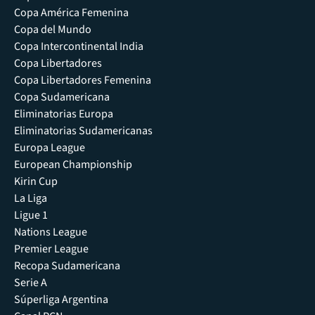
Copa América Femenina
Copa del Mundo
Copa Intercontinental India
Copa Libertadores
Copa Libertadores Femenina
Copa Sudamericana
Eliminatorias Europa
Eliminatorias Sudamericanas
Europa League
European Championship
Kirin Cup
La Liga
Ligue 1
Nations League
Premier League
Recopa Sudamericana
Serie A
Súperliga Argentina