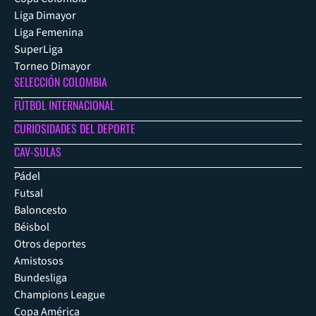
Liga Dimayor
Liga Femenina
SuperLiga
Torneo Dimayor
SELECCIÓN COLOMBIA
FÚTBOL INTERNACIONAL
CURIOSIDADES DEL DEPORTE
CAV-SULAS
Pádel
Futsal
Baloncesto
Béisbol
Otros deportes
Amistosos
Bundesliga
Champions League
Copa América