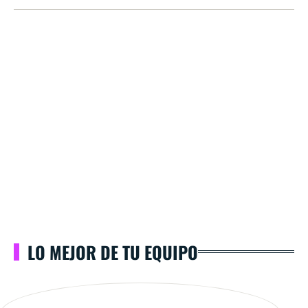
LO MEJOR DE TU EQUIPO