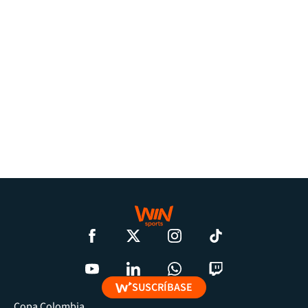
SUSCRÍBASE
Copa Colombia