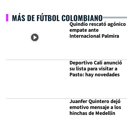
MÁS DE FÚTBOL COLOMBIANO
Quindío rescató agónico
empate ante
Internacional Palmira
Deportivo Cali anunció
su lista para visitar a
Pasto: hay novedades
Juanfer Quintero dejó
emotivo mensaje a los
hinchas de Medellín