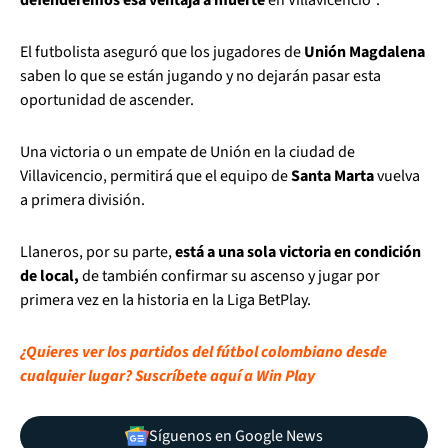
El futbolista aseguró que los jugadores de
Unión Magdalena
saben lo que se están jugando y no dejarán pasar esta
oportunidad de ascender.
Una victoria o un empate de Unión en la ciudad de
Villavicencio, permitirá que el equipo de
Santa Marta
vuelva
a primera división.
Llaneros, por su parte,
está a una sola victoria en condición
de local,
de también confirmar su ascenso y jugar por
primera vez en la historia en la Liga BetPlay.
¿Quieres ver los partidos del fútbol colombiano desde
cualquier lugar? Suscríbete aquí a Win Play
Síguenos en Google News