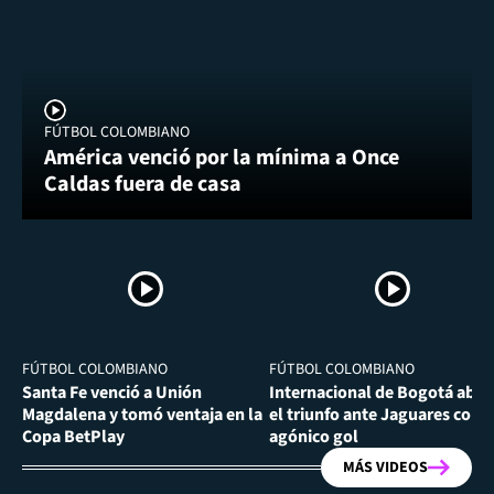
FÚTBOL COLOMBIANO
América venció por la mínima a Once
Caldas fuera de casa
FÚTBOL COLOMBIANO
FÚTBOL COLOMBIANO
Santa Fe venció a Unión
Internacional de Bogotá abra
Magdalena y tomó ventaja en la
el triunfo ante Jaguares con
Copa BetPlay
agónico gol
MÁS VIDEOS