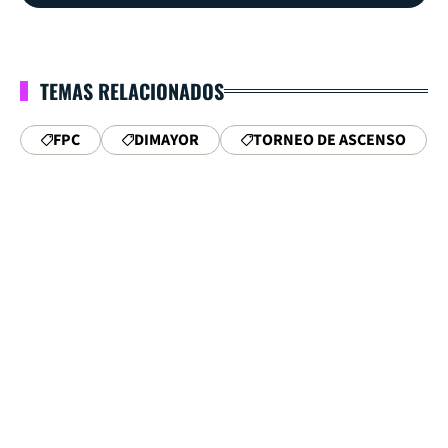
TEMAS RELACIONADOS
FPC
DIMAYOR
TORNEO DE ASCENSO