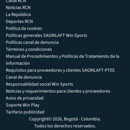
Canal RCN
Noticias RCN
La República
Deportes RCN
Política de cookies
Políticas generales SAGRILAFT Win Sports
Políticas canal de denuncia
Términos y condiciones
Manual de Procedimientos y Políticas de Tratamiento de la
Información
Requisitos para proveedores y clientes SAGRILAFT-PTEE
Canal de denuncia
Responsabilidad social Win Sports
Noticias y requerimientos para clientes y proveedores
Aviso de privacidad
Soporte Win Play
Tarifario publicidad
Copyright© 2026, Bogotá - Colombia.
Todos los derechos reservados.