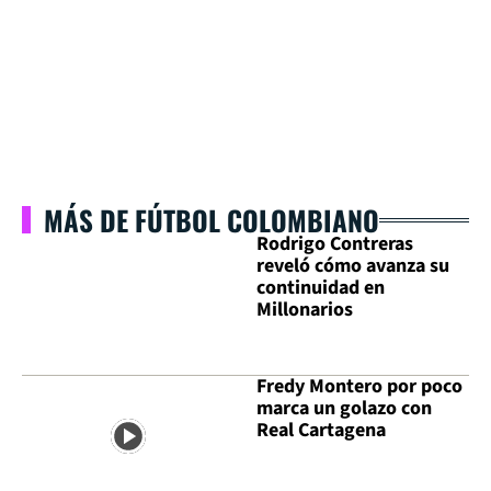
MÁS DE FÚTBOL COLOMBIANO
Rodrigo Contreras
reveló cómo avanza su
continuidad en
Millonarios
Fredy Montero por poco
marca un golazo con
Real Cartagena