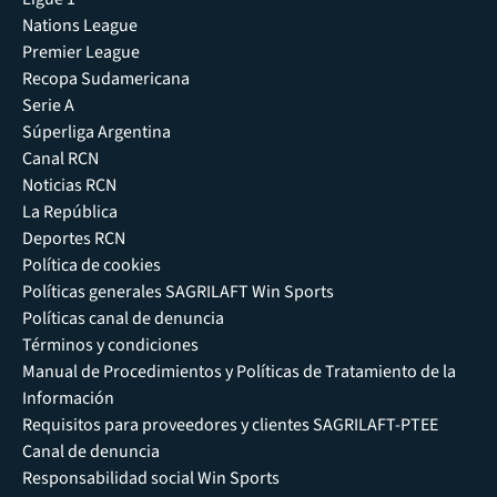
Nations League
Premier League
Recopa Sudamericana
Serie A
Súperliga Argentina
Canal RCN
Noticias RCN
La República
Deportes RCN
Política de cookies
Políticas generales SAGRILAFT Win Sports
Políticas canal de denuncia
Términos y condiciones
Manual de Procedimientos y Políticas de Tratamiento de la
Información
Requisitos para proveedores y clientes SAGRILAFT-PTEE
Canal de denuncia
Responsabilidad social Win Sports