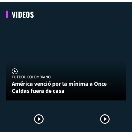
VIDEOS
FÚTBOL COLOMBIANO
América venció por la mínima a Once
Caldas fuera de casa