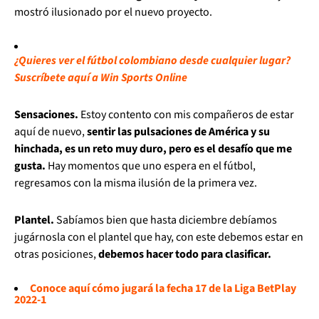
mostró ilusionado por el nuevo proyecto.
¿Quieres ver el fútbol colombiano desde cualquier lugar?
Suscríbete aquí a Win Sports Online
Sensaciones.
Estoy contento con mis compañeros de estar
aquí de nuevo,
sentir las pulsaciones de América y su
hinchada, es un reto muy duro, pero es el desafío que me
gusta.
Hay momentos que uno espera en el fútbol,
regresamos con la misma ilusión de la primera vez.
Plantel.
Sabíamos bien que hasta diciembre debíamos
jugárnosla con el plantel que hay, con este debemos estar en
otras posiciones,
debemos hacer todo para clasificar.
Conoce aquí cómo jugará la fecha 17 de la Liga BetPlay
2022-1