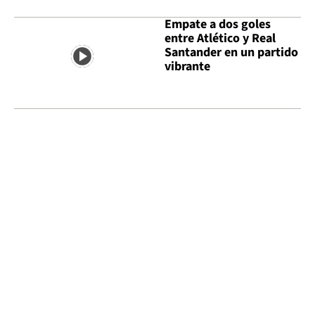
Empate a dos goles
entre Atlético y Real
Santander en un partido
vibrante