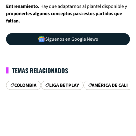
Entrenamiento.
Hay que adaptarnos al plantel disponible y
proponerles algunos conceptos para estos partidos que
faltan.
Síguenos en Google News
TEMAS RELACIONADOS
COLOMBIA
LIGA BETPLAY
AMÉRICA DE CALI