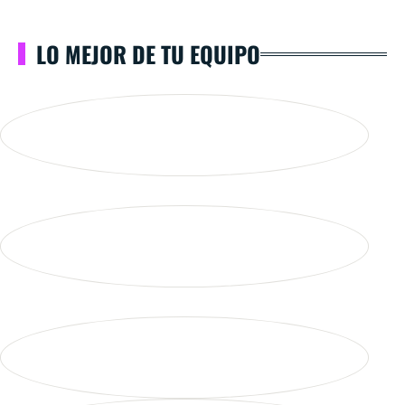
LO MEJOR DE TU EQUIPO