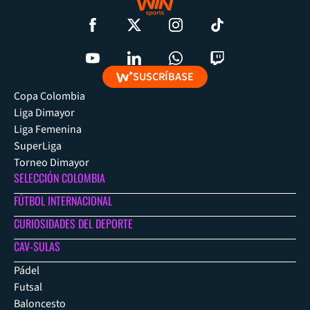
SUSCRÍBASE
Copa Colombia
Liga Dimayor
Liga Femenina
SuperLiga
Torneo Dimayor
SELECCIÓN COLOMBIA
FÚTBOL INTERNACIONAL
CURIOSIDADES DEL DEPORTE
CAV-SULAS
Pádel
Futsal
Baloncesto