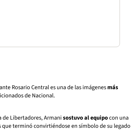
ante Rosario Central es una de las imágenes
más
ficionados de Nacional.
a de Libertadores, Armani
sostuvo al equipo
con una
s que terminó convirtiéndose en símbolo de su legado 