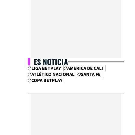
ES NOTICIA
LIGA BETPLAY
AMÉRICA DE CALI
ATLÉTICO NACIONAL
SANTA FE
COPA BETPLAY