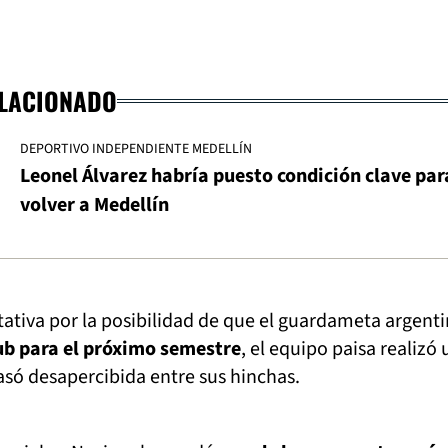
ELACIONADO
DEPORTIVO INDEPENDIENTE MEDELLÍN
Leonel Álvarez habría puesto condición clave par
volver a Medellín
ativa por la posibilidad de que el guardameta argent
ub para el próximo semestre
, el equipo paisa realizó
só desapercibida entre sus hinchas.