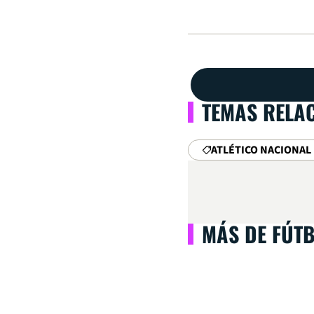
TEMAS RELA
ATLÉTICO NACIONAL
MÁS DE FÚT