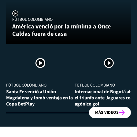
FÚTBOL COLOMBIANO
América venció por la mínima a Once
Caldas fuera de casa
FÚTBOL COLOMBIANO
FÚTBOL COLOMBIANO
Santa Fe venció a Unión
Internacional de Bogotá abra
Magdalena y tomó ventaja en la
el triunfo ante Jaguares con
Copa BetPlay
agónico gol
MÁS VIDEOS