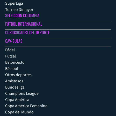
SuperLiga
Torneo Dimayor
SELECCIÓN COLOMBIA
FÚTBOL INTERNACIONAL
CURIOSIDADES DEL DEPORTE
CAV-SULAS
Pádel
Futsal
Baloncesto
Béisbol
Otros deportes
Amistosos
Bundesliga
Champions League
Copa América
Copa América Femenina
Copa del Mundo