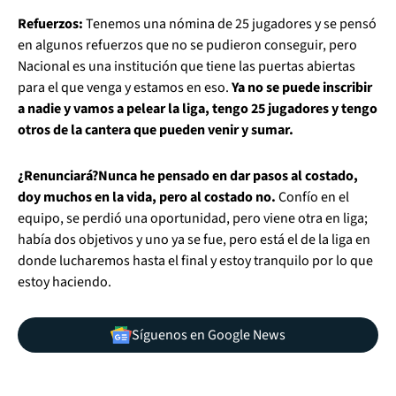
Refuerzos:
Tenemos una nómina de 25 jugadores y se pensó
en algunos refuerzos que no se pudieron conseguir, pero
Nacional es una institución que tiene las puertas abiertas
para el que venga y estamos en eso.
Ya no se puede inscribir
a nadie y vamos a pelear la liga, tengo 25 jugadores y tengo
otros de la cantera que pueden venir y sumar.
¿Renunciará?
Nunca he pensado en dar pasos al costado,
doy muchos en la vida, pero al costado no.
Confío en el
equipo, se perdió una oportunidad, pero viene otra en liga;
había dos objetivos y uno ya se fue, pero está el de la liga en
donde lucharemos hasta el final y estoy tranquilo por lo que
estoy haciendo.
Síguenos en Google News