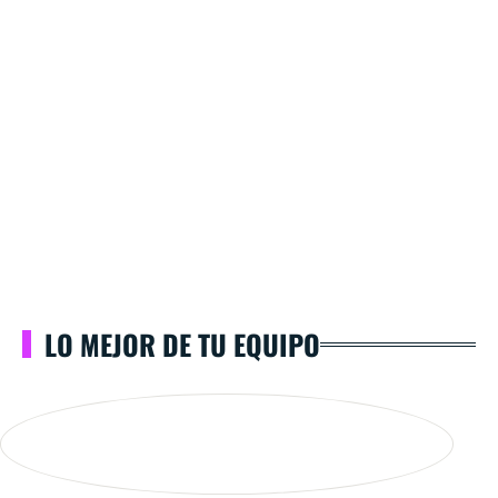
LO MEJOR DE TU EQUIPO