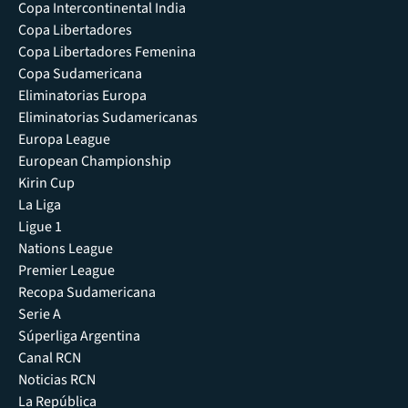
Copa Intercontinental India
Copa Libertadores
Copa Libertadores Femenina
Copa Sudamericana
Eliminatorias Europa
Eliminatorias Sudamericanas
Europa League
European Championship
Kirin Cup
La Liga
Ligue 1
Nations League
Premier League
Recopa Sudamericana
Serie A
Súperliga Argentina
Canal RCN
Noticias RCN
La República