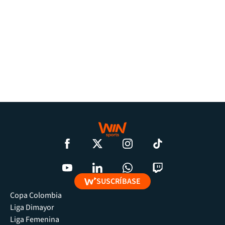
SUSCRÍBASE
Copa Colombia
Liga Dimayor
Liga Femenina