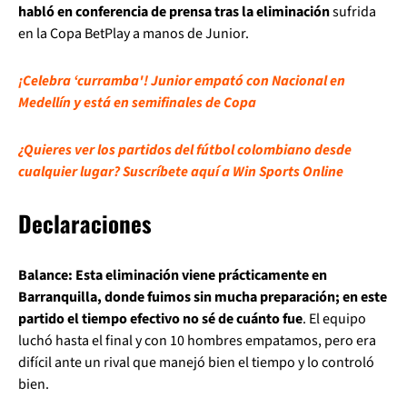
habló en conferencia de prensa tras la eliminación
sufrida
en la Copa BetPlay a manos de Junior.
¡Celebra ‘curramba'! Junior empató con Nacional en
Medellín y está en semifinales de Copa
¿Quieres ver los partidos del fútbol colombiano desde
cualquier lugar? Suscríbete aquí a Win Sports Online
Declaraciones
Balance: Esta eliminación viene prácticamente en
Barranquilla, donde fuimos sin mucha preparación; en este
partido el tiempo efectivo no sé de cuánto fue
. El equipo
luchó hasta el final y con 10 hombres empatamos, pero era
difícil ante un rival que manejó bien el tiempo y lo controló
bien.