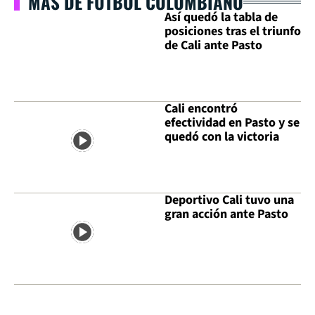
MÁS DE FÚTBOL COLOMBIANO
Así quedó la tabla de
posiciones tras el triunfo
de Cali ante Pasto
Cali encontró
efectividad en Pasto y se
quedó con la victoria
Deportivo Cali tuvo una
gran acción ante Pasto