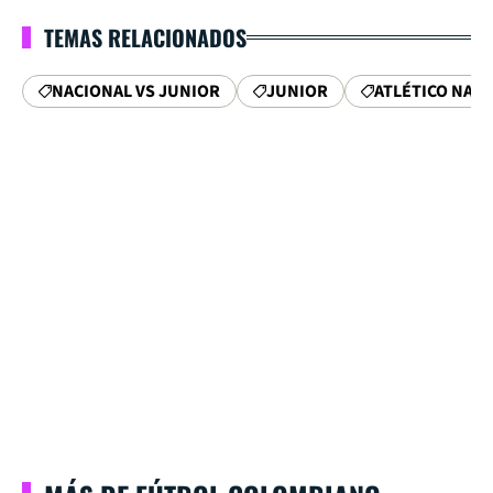
TEMAS RELACIONADOS
NACIONAL VS JUNIOR
JUNIOR
ATLÉTICO NAC