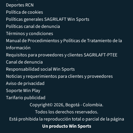
Deportes RCN
Política de cookies
Políticas generales SAGRILAFT Win Sports
Políticas canal de denuncia
Términos y condiciones
Manual de Procedimientos y Políticas de Tratamiento de la
Información
Requisitos para proveedores y clientes SAGRILAFT-PTEE
Canal de denuncia
Responsabilidad social Win Sports
Noticias y requerimientos para clientes y proveedores
Aviso de privacidad
Soporte Win Play
Tarifario publicidad
Copyright© 2026, Bogotá - Colombia.
Todos los derechos reservados.
Está prohibida la reproducción total o parcial de la página
Un producto Win Sports