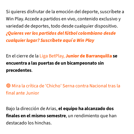
Si quieres disfrutar de la emoción del deporte, suscríbete a
Win Play. Accede a partidos en vivo, contenido exclusivo y
variedad de deportes, todo desde cualquier dispositivo.
¿Quieres ver los partidos del fútbol colombiano desde
cualquier lugar? Suscríbete aquí a Win Play
En el cierre de la
Liga BetPlay,
Junior de Barranquilla
se
encuentra a las puertas de un bicampeonato sin
precedentes
.
🟢 Mira la crítica de 'Chicho' Serna contra Nacional tras la
final ante Junior
Bajo la dirección de Arias,
el equipo ha alcanzado dos
finales en el mismo semestre
, un rendimiento que han
destacado los hinchas.