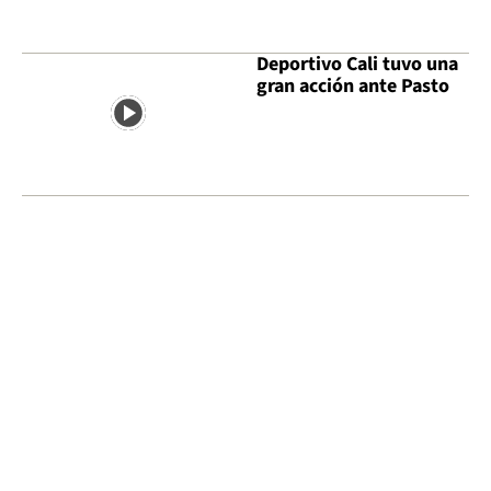
Deportivo Cali tuvo una
gran acción ante Pasto