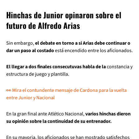
Hinchas de Junior opinaron sobre el
futuro de Alfredo Arias
Sin embargo,
el debate en torno a si Arias debe continuar o
dar un paso al costado
está encendido entre los aficionados.
El llegar a dos finales consecutuvas habla de la
constancia y
estructura de juego y plantilla.
👀 Mira el contundente mensaje de Cardona para la vuelta
entre Junior y Nacional
En la gran final ante Atlético Nacional,
varios hinchas dieron
su opinión sobre la continuidad de su entrenador.
En su mayoria, los aficionados se han mostrado satisfechos