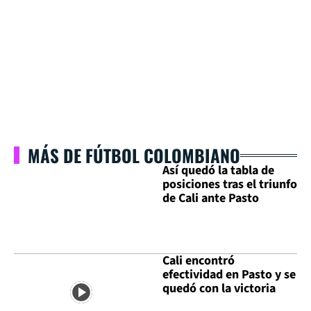
MÁS DE FÚTBOL COLOMBIANO
Así quedó la tabla de
posiciones tras el triunfo
de Cali ante Pasto
Cali encontró
efectividad en Pasto y se
quedó con la victoria