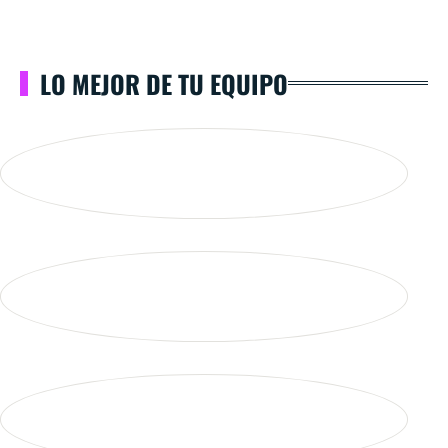
LO MEJOR DE TU EQUIPO