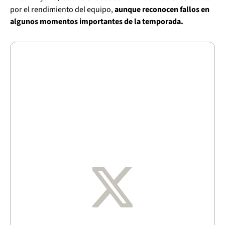
por el rendimiento del equipo,
aunque reconocen fallos en
algunos momentos importantes de la temporada.