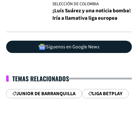
SELECCIÓN DE COLOMBIA
¡Luis Suárez y una noticia bomba!
Iría a llamativa liga europea
Síguenos en Google News
TEMAS RELACIONADOS
JUNIOR DE BARRANQUILLA
LIGA BETPLAY