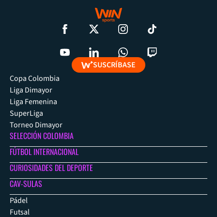
SUSCRÍBASE
Copa Colombia
Liga Dimayor
Liga Femenina
SuperLiga
Torneo Dimayor
SELECCIÓN COLOMBIA
FÚTBOL INTERNACIONAL
CURIOSIDADES DEL DEPORTE
CAV-SULAS
Pádel
Futsal