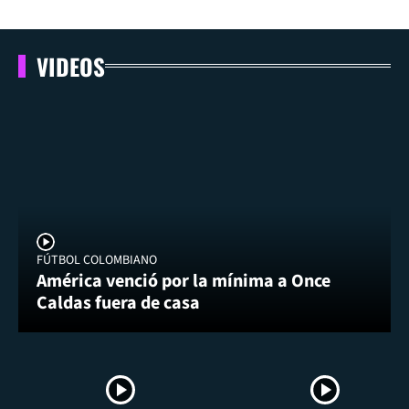
VIDEOS
FÚTBOL COLOMBIANO
América venció por la mínima a Once
Caldas fuera de casa