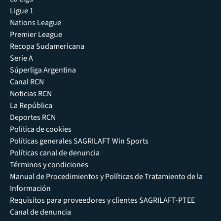
Ligue 1
Nations League
Premier League
Recopa Sudamericana
Serie A
Súperliga Argentina
Canal RCN
Noticias RCN
La República
Deportes RCN
Política de cookies
Políticas generales SAGRILAFT Win Sports
Políticas canal de denuncia
Términos y condiciones
Manual de Procedimientos y Políticas de Tratamiento de la
Información
Requisitos para proveedores y clientes SAGRILAFT-PTEE
Canal de denuncia