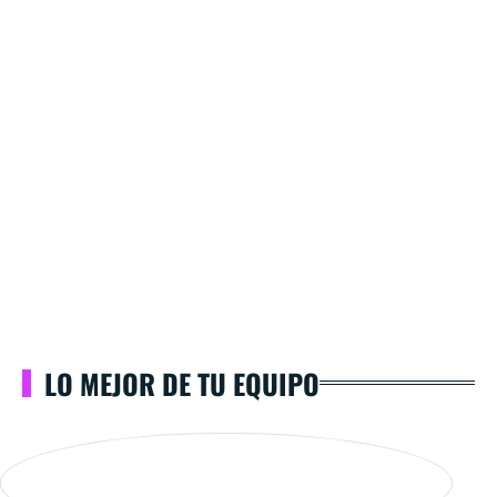
LO MEJOR DE TU EQUIPO