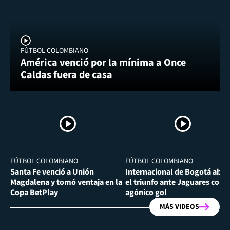
FÚTBOL COLOMBIANO
América venció por la mínima a Once
Caldas fuera de casa
FÚTBOL COLOMBIANO
FÚTBOL COLOMBIANO
Santa Fe venció a Unión
Internacional de Bogotá abra
Magdalena y tomó ventaja en la
el triunfo ante Jaguares con
Copa BetPlay
agónico gol
MÁS VIDEOS