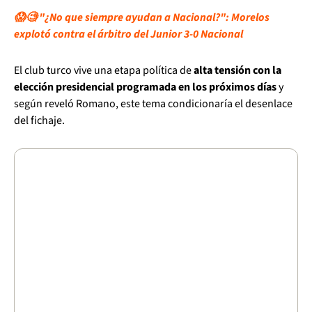
😱🧐 "¿No que siempre ayudan a Nacional?": Morelos
explotó contra el árbitro del Junior 3-0 Nacional
El club turco vive una etapa política de
alta tensión con la
elección presidencial programada en los próximos días
y
según reveló Romano, este tema condicionaría el desenlace
del fichaje.