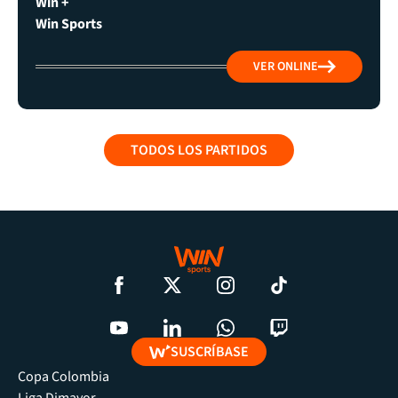
Win +
Win Sports
VER ONLINE
TODOS LOS PARTIDOS
SUSCRÍBASE
Copa Colombia
Liga Dimayor