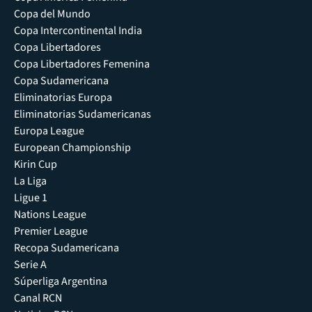
Copa del Mundo
Copa Intercontinental India
Copa Libertadores
Copa Libertadores Femenina
Copa Sudamericana
Eliminatorias Europa
Eliminatorias Sudamericanas
Europa League
European Championship
Kirin Cup
La Liga
Ligue 1
Nations League
Premier League
Recopa Sudamericana
Serie A
Súperliga Argentina
Canal RCN