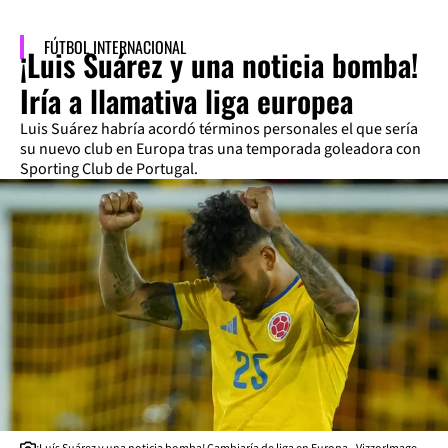
FÚTBOL INTERNACIONAL
¡Luis Suárez y una noticia bomba!
Iría a llamativa liga europea
Luis Suárez habría acordó términos personales el que sería
su nuevo club en Europa tras una temporada goleadora con
Sporting Club de Portugal.