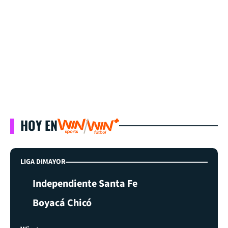
HOY EN
LIGA DIMAYOR
Independiente Santa Fe
Boyacá Chicó