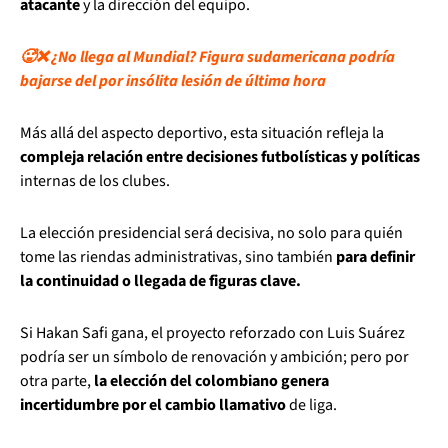
atacante
y la dirección del equipo.
🥵❌ ¿No llega al Mundial? Figura sudamericana podría
bajarse del por insólita lesión de última hora
Más allá del aspecto deportivo, esta situación refleja la
compleja relación entre decisiones futbolísticas y políticas
internas de los clubes.
La elección presidencial será decisiva, no solo para quién
tome las riendas administrativas, sino también
para definir
la continuidad o llegada de figuras clave.
Si Hakan Safi gana, el proyecto reforzado con Luis Suárez
podría ser un símbolo de renovación y ambición; pero por
otra parte,
la elección del colombiano genera
incertidumbre por el cambio llamativo
de liga.