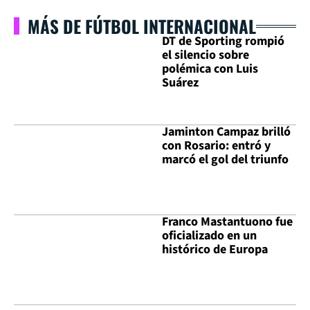
MÁS DE FÚTBOL INTERNACIONAL
DT de Sporting rompió
el silencio sobre
polémica con Luis
Suárez
Jaminton Campaz brilló
con Rosario: entró y
marcó el gol del triunfo
Franco Mastantuono fue
oficializado en un
histórico de Europa