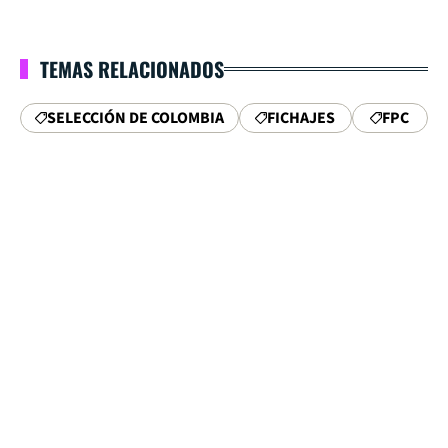
TEMAS RELACIONADOS
SELECCIÓN DE COLOMBIA
FICHAJES
FPC