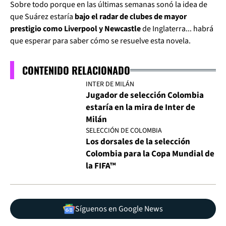
Sobre todo porque en las últimas semanas sonó la idea de
que Suárez estaría
bajo el radar de clubes de mayor
prestigio como Liverpool y Newcastle
de Inglaterra... habrá
que esperar para saber cómo se resuelve esta novela.
CONTENIDO RELACIONADO
INTER DE MILÁN
Jugador de selección Colombia
estaría en la mira de Inter de
Milán
SELECCIÓN DE COLOMBIA
Los dorsales de la selección
Colombia para la Copa Mundial de
la FIFA™
Síguenos en Google News