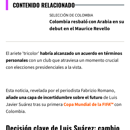
CONTENIDO RELACIONADO
SELECCIÓN DE COLOMBIA
Colombia resbaló con Arabia en su
debut en el Maurice Revello
El ariete 'tricolor'
habría alcanzado un acuerdo en términos
personales
con un club que atraviesa un momento crucial
con elecciones presidenciales a la vista.
Esta noticia, revelada por el periodista Fabrizio Romano,
añade una capa de incertidumbre sobre el futuro
de Luis
Javier Suárez tras su primera
Copa Mundial de la FIFA™
con
Colombia.
Decisión clave de Luis Suárez: cambio