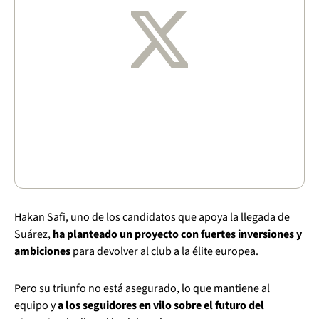
Hakan Safi, uno de los candidatos que apoya la llegada de
Suárez,
ha planteado un proyecto con fuertes inversiones y
ambiciones
para devolver al club a la élite europea.
Pero su triunfo no está asegurado, lo que mantiene al
equipo y
a los seguidores en vilo sobre el futuro del