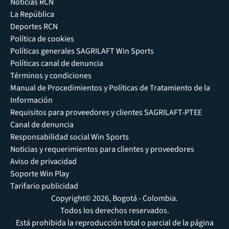
Noticias RCN
La República
Deportes RCN
Política de cookies
Políticas generales SAGRILAFT Win Sports
Políticas canal de denuncia
Términos y condiciones
Manual de Procedimientos y Políticas de Tratamiento de la
Información
Requisitos para proveedores y clientes SAGRILAFT-PTEE
Canal de denuncia
Responsabilidad social Win Sports
Noticias y requerimientos para clientes y proveedores
Aviso de privacidad
Soporte Win Play
Tarifario publicidad
Copyright© 2026, Bogotá - Colombia.
Todos los derechos reservados.
Está prohibida la reproducción total o parcial de la página