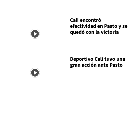
Cali encontró
efectividad en Pasto y se
quedó con la victoria
Deportivo Cali tuvo una
gran acción ante Pasto