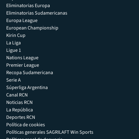
Eliminatorias Europa
Eliminatorias Sudamericanas
Europa League
European Championship
Kirin Cup
La Liga
Ligue 1
Nations League
Premier League
Recopa Sudamericana
Serie A
Súperliga Argentina
Canal RCN
Noticias RCN
La República
Deportes RCN
Política de cookies
Políticas generales SAGRILAFT Win Sports