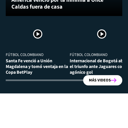
Caldas fuera de casa
FÚTBOL COLOMBIANO
FÚTBOL COLOMBIANO
Santa Fe venció a Unión
Internacional de Bogotá abra
Magdalena y tomó ventaja en la
el triunfo ante Jaguares con
Copa BetPlay
agónico gol
MÁS VIDEOS