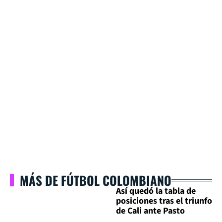
MÁS DE FÚTBOL COLOMBIANO
Así quedó la tabla de
posiciones tras el triunfo
de Cali ante Pasto