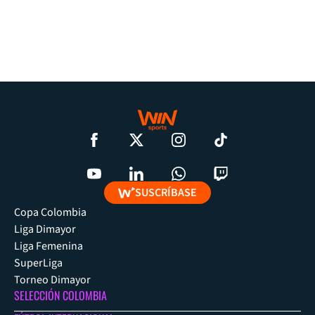
SUSCRÍBASE
Copa Colombia
Liga Dimayor
Liga Femenina
SuperLiga
Torneo Dimayor
SELECCIÓN COLOMBIA