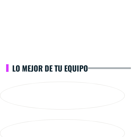
LO MEJOR DE TU EQUIPO