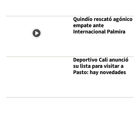
Quindío rescató agónico
empate ante
Internacional Palmira
Deportivo Cali anunció
su lista para visitar a
Pasto: hay novedades