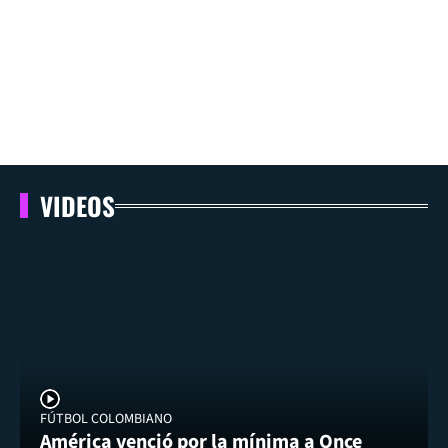
VIDEOS
FÚTBOL COLOMBIANO
América venció por la mínima a Once