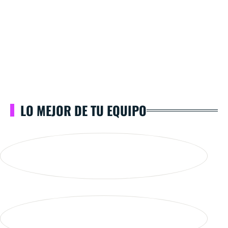
LO MEJOR DE TU EQUIPO