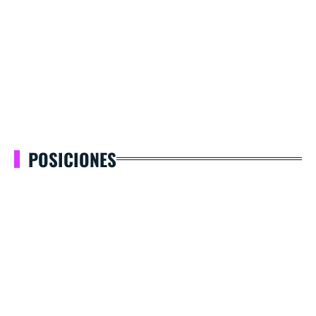
POSICIONES