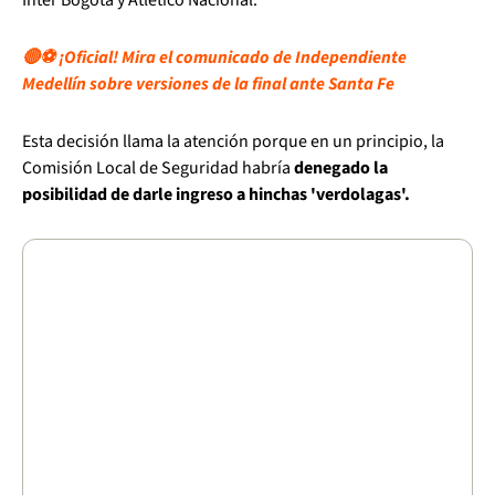
Inter Bogotá y Atlético Nacional.
🔴⚽ ¡Oficial! Mira el comunicado de Independiente
Medellín sobre versiones de la final ante Santa Fe
Esta decisión llama la atención porque en un principio, la
Comisión Local de Seguridad habría
denegado la
posibilidad de darle ingreso a hinchas 'verdolagas'.