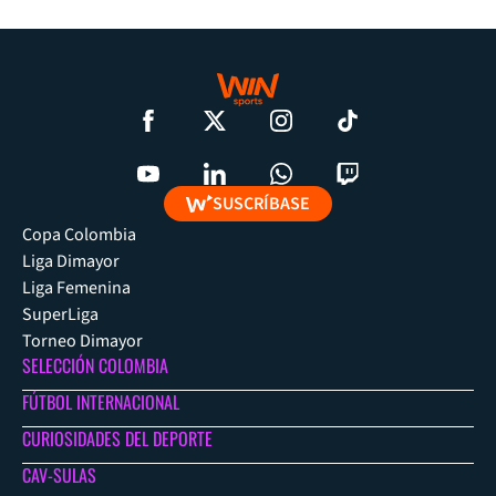
SUSCRÍBASE
Copa Colombia
Liga Dimayor
Liga Femenina
SuperLiga
Torneo Dimayor
SELECCIÓN COLOMBIA
FÚTBOL INTERNACIONAL
CURIOSIDADES DEL DEPORTE
CAV-SULAS