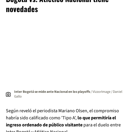
novedades
Inter Bogotá se mide ante Nacional en los playoffs
/ VizzorImage / Daniel
Gallo
Según reveló el periodista Mariano Olsen, el compromiso
habría sido calificado como 'Tipo A',
lo que permitiría el
ingreso ordenado de público visitante
para el duelo entre