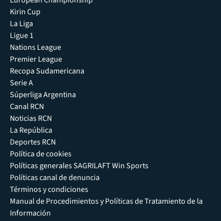
Kirin Cup
La Liga
Ligue 1
Nations League
Premier League
Recopa Sudamericana
Serie A
Súperliga Argentina
Canal RCN
Noticias RCN
La República
Deportes RCN
Política de cookies
Políticas generales SAGRILAFT Win Sports
Políticas canal de denuncia
Términos y condiciones
Manual de Procedimientos y Políticas de Tratamiento de la
Información