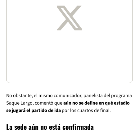
No obstante, el mismo comunicador, panelista del programa
Saque Largo, comentó que
aún no se define en qué estadio
se jugará el partido de ida
por los cuartos de final.
La sede aún no está confirmada