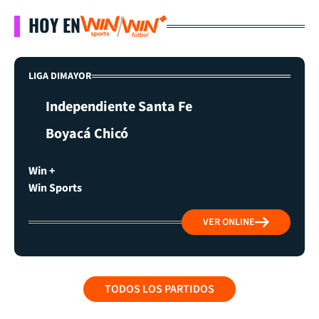
HOY EN
LIGA DIMAYOR
Independiente Santa Fe
Boyacá Chicó
Win +
Win Sports
VER ONLINE
TODOS LOS PARTIDOS