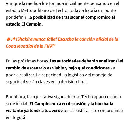
Aunque la medida fue tomada inicialmente pensando en el
estadio Metropolitano de Techo, todavía habría un punto
por definir: la
posibilidad de trasladar el compromiso al
estadio El Campín.
🔥🎶 ¡Shakira nunca falla! Escucha la canción oficial de la
Copa Mundial de la FIFA™
En las próximas horas,
las autoridades deberán analizar si el
cambio de escenario es viable y bajo qué condiciones
se
podría realizar. La capacidad, la logística y el manejo de
seguridad serán claves en la decisión final.
Por ahora, la expectativa sigue abierta: Techo aparece como
sede inicial,
El Campín entra en discusión y la hinchada
visitante ya tendría luz verde
para asistir a este compromiso
en Bogotá.