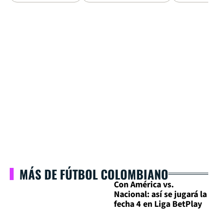
MÁS DE FÚTBOL COLOMBIANO
Con América vs.
Nacional: así se jugará la
fecha 4 en Liga BetPlay