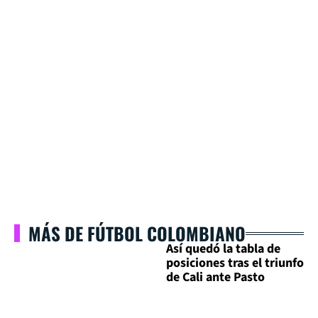
MÁS DE FÚTBOL COLOMBIANO
Así quedó la tabla de
posiciones tras el triunfo
de Cali ante Pasto