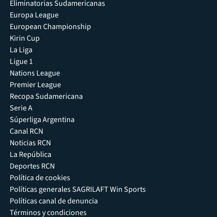
Eliminatorias Sudamericanas
Europa League
European Championship
Kirin Cup
La Liga
Ligue 1
Nations League
Premier League
Recopa Sudamericana
Serie A
Súperliga Argentina
Canal RCN
Noticias RCN
La República
Deportes RCN
Política de cookies
Políticas generales SAGRILAFT Win Sports
Políticas canal de denuncia
Términos y condiciones