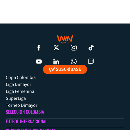
SUSCRÍBASE
Copa Colombia
Liga Dimayor
Liga Femenina
SuperLiga
Torneo Dimayor
SELECCIÓN COLOMBIA
FÚTBOL INTERNACIONAL