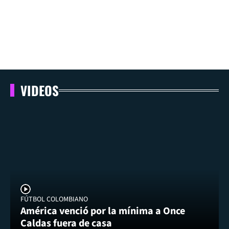
VIDEOS
FÚTBOL COLOMBIANO
América venció por la mínima a Once
Caldas fuera de casa