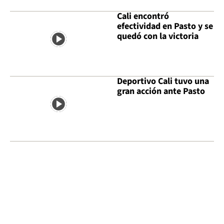
Cali encontró
efectividad en Pasto y se
quedó con la victoria
Deportivo Cali tuvo una
gran acción ante Pasto