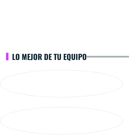
LO MEJOR DE TU EQUIPO