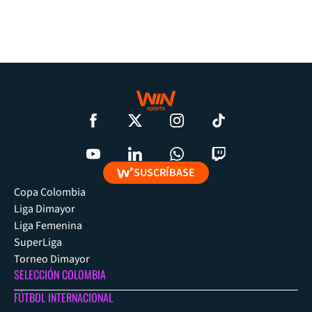
SUSCRÍBASE
Copa Colombia
Liga Dimayor
Liga Femenina
SuperLiga
Torneo Dimayor
SELECCIÓN COLOMBIA
FÚTBOL INTERNACIONAL