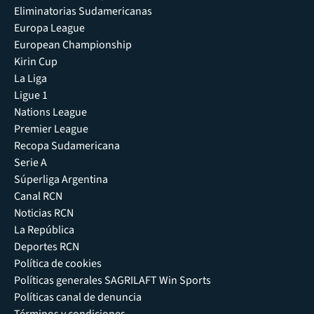
Eliminatorias Sudamericanas
Europa League
European Championship
Kirin Cup
La Liga
Ligue 1
Nations League
Premier League
Recopa Sudamericana
Serie A
Súperliga Argentina
Canal RCN
Noticias RCN
La República
Deportes RCN
Política de cookies
Políticas generales SAGRILAFT Win Sports
Políticas canal de denuncia