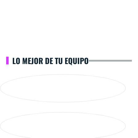
LO MEJOR DE TU EQUIPO