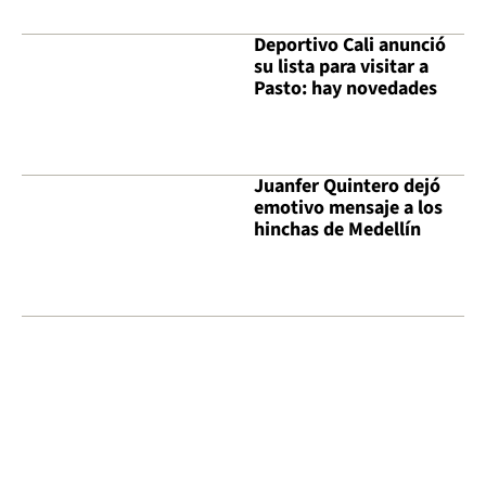
Deportivo Cali anunció
su lista para visitar a
Pasto: hay novedades
Juanfer Quintero dejó
emotivo mensaje a los
hinchas de Medellín