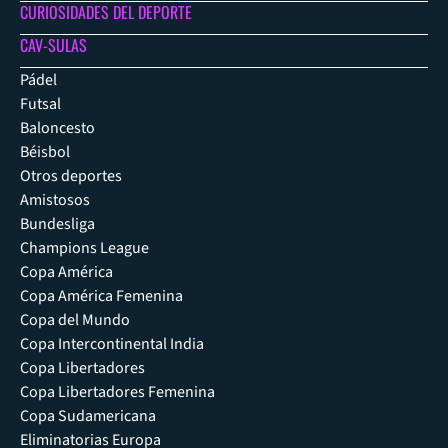
CURIOSIDADES DEL DEPORTE
CAV-SULAS
Pádel
Futsal
Baloncesto
Béisbol
Otros deportes
Amistosos
Bundesliga
Champions League
Copa América
Copa América Femenina
Copa del Mundo
Copa Intercontinental India
Copa Libertadores
Copa Libertadores Femenina
Copa Sudamericana
Eliminatorias Europa