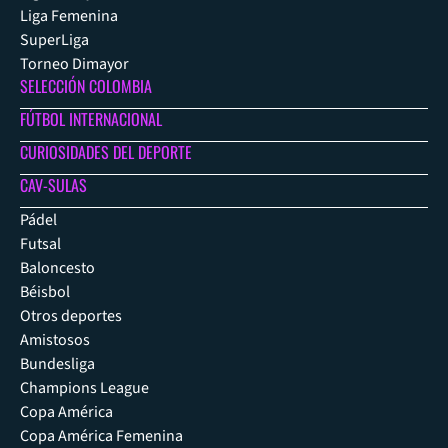
Liga Femenina
SuperLiga
Torneo Dimayor
SELECCIÓN COLOMBIA
FÚTBOL INTERNACIONAL
CURIOSIDADES DEL DEPORTE
CAV-SULAS
Pádel
Futsal
Baloncesto
Béisbol
Otros deportes
Amistosos
Bundesliga
Champions League
Copa América
Copa América Femenina