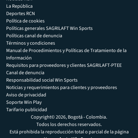
La República
Deportes RCN
Política de cookies
Políticas generales SAGRILAFT Win Sports
Políticas canal de denuncia
Términos y condiciones
Manual de Procedimientos y Políticas de Tratamiento de la
Información
Requisitos para proveedores y clientes SAGRILAFT-PTEE
Canal de denuncia
Responsabilidad social Win Sports
Noticias y requerimientos para clientes y proveedores
Aviso de privacidad
Soporte Win Play
Tarifario publicidad
Copyright© 2026, Bogotá - Colombia.
Todos los derechos reservados.
Está prohibida la reproducción total o parcial de la página