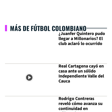
MÁS DE FÚTBOL COLOMBIANO
¿Juanfer Quintero pudo
llegar a Millonarios? El
club aclaró lo ocurrido
Real Cartagena cayó en
casa ante un sólido
Independiente Valle del
Cauca
Rodrigo Contreras
reveló cómo avanza su
continuidad en