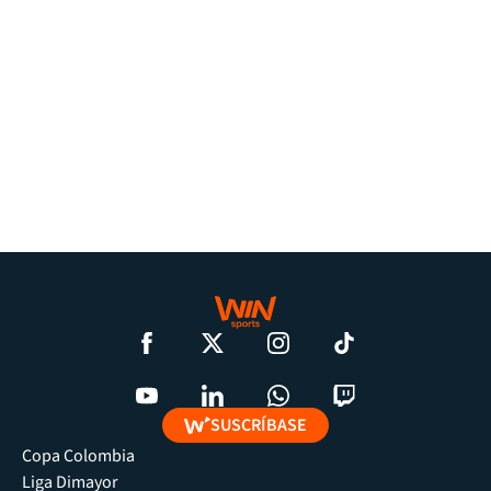
SUSCRÍBASE
Copa Colombia
Liga Dimayor