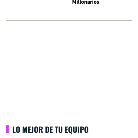
Millonarios
LO MEJOR DE TU EQUIPO