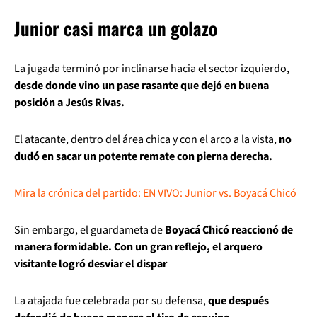
Junior casi marca un golazo
La jugada terminó por inclinarse hacia el sector izquierdo,
desde donde vino un pase rasante que dejó en buena
posición a Jesús Rivas.
El atacante, dentro del área chica y con el arco a la vista,
no
dudó en sacar un potente remate con pierna derecha.
Mira la crónica del partido: EN VIVO: Junior vs. Boyacá Chicó
Sin embargo, el guardameta de
Boyacá Chicó reaccionó de
manera formidable. Con un gran reflejo, el arquero
visitante logró desviar el dispar
La atajada fue celebrada por su defensa,
que después