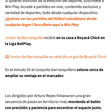
Si quieres disfrutar de la emoción del deporte, suscríbete a
Win Play. Accede a partidos en vivo, contenido exclusivo y
variedad de deportes, todo desde cualquier dispositivo.
¿Quieres ver los partidos del fútbol colombiano desde
cualquier lugar? Suscríbete aquí a Win Play
Junior de Barranquilla
recibió
en su casa a Boyacá Chicó en
la Liga BetPlay.
😱 Junior de Barranquilla se salvó de un gol de Boyacá Chicó
En el minuto 55 el conjunto barranquillero
estuvo cerca de
ampliar su ventaja en el marcador.
Los dirigidos por Arturo Reyes hilvanaron una gran
secuencia de pases en territorio rival,
moviendo el balón
con precisión y paciencia para encontrar el espacio justo.