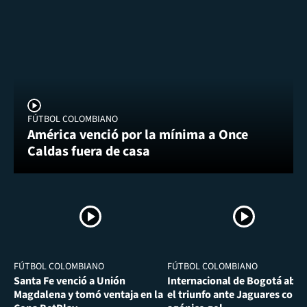
FÚTBOL COLOMBIANO
América venció por la mínima a Once
Caldas fuera de casa
FÚTBOL COLOMBIANO
FÚTBOL COLOMBIANO
Santa Fe venció a Unión
Internacional de Bogotá abra
Magdalena y tomó ventaja en la
el triunfo ante Jaguares con