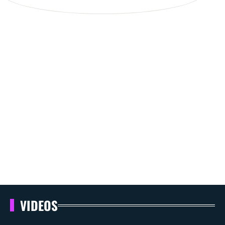
VIDEOS