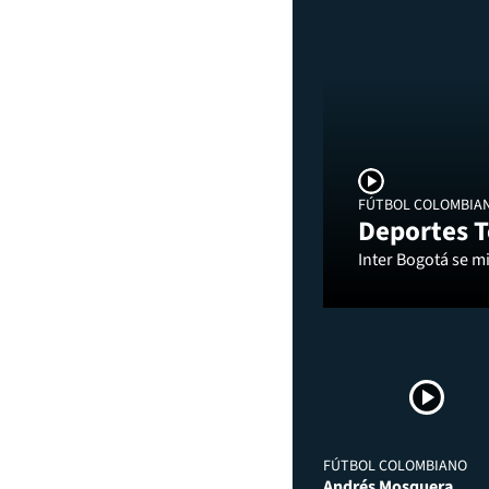
FÚTBOL COLOMBIA
Deportes T
Inter Bogotá se mi
FÚTBOL COLOMBIANO
Andrés Mosquera