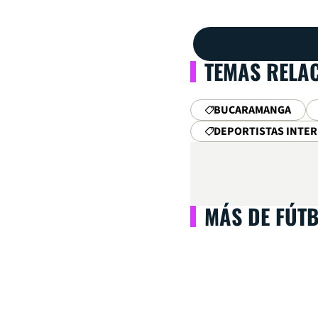
TEMAS RELA
BUCARAMANGA
DEPORTISTAS INTE
MÁS DE FÚT