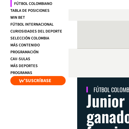
FÚTBOL COLOMBIANO
TABLA DE POSICIONES
WIN BET
FÚTBOL INTERNACIONAL
CURIOSIDADES DEL DEPORTE
SELECCIÓN COLOMBIA
MÁS CONTENIDO
PROGRAMACIÓN
CAV-SULAS
MÁS DEPORTES
PROGRAMAS
SUSCRÍBASE
FÚTBOL COLOM
Junior
ganado