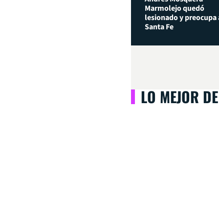
Marmolejo quedó
lesionado y preocupa 
Santa Fe
LO MEJOR DE