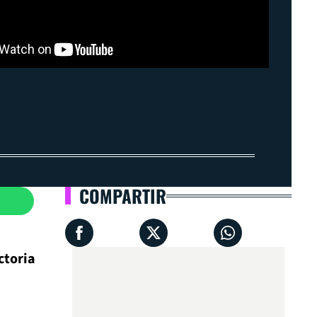
COMPARTIR
ctoria