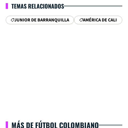
TEMAS RELACIONADOS
JUNIOR DE BARRANQUILLA
AMÉRICA DE CALI
MÁS DE FÚTBOL COLOMBIANO