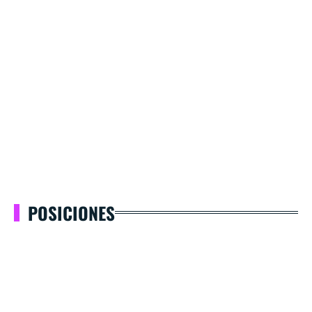
POSICIONES