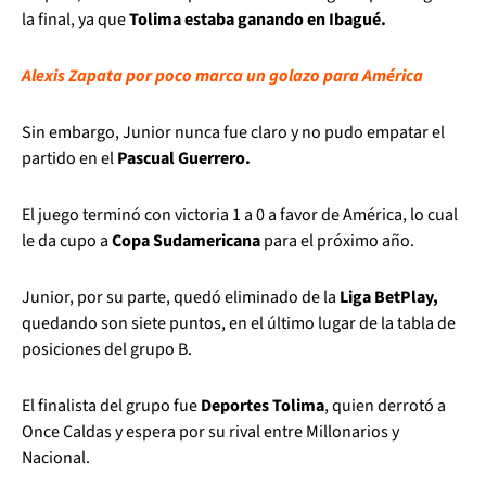
la final, ya que
Tolima estaba ganando en Ibagué.
Alexis Zapata por poco marca un golazo para América
Sin embargo, Junior nunca fue claro y no pudo empatar el
partido en el
Pascual Guerrero.
El juego terminó con victoria 1 a 0 a favor de América, lo cual
le da cupo a
Copa Sudamericana
para el próximo año.
Junior, por su parte, quedó eliminado de la
Liga BetPlay,
quedando son siete puntos, en el último lugar de la tabla de
posiciones del grupo B.
El finalista del grupo fue
Deportes Tolima
, quien derrotó a
Once Caldas y espera por su rival entre Millonarios y
Nacional.