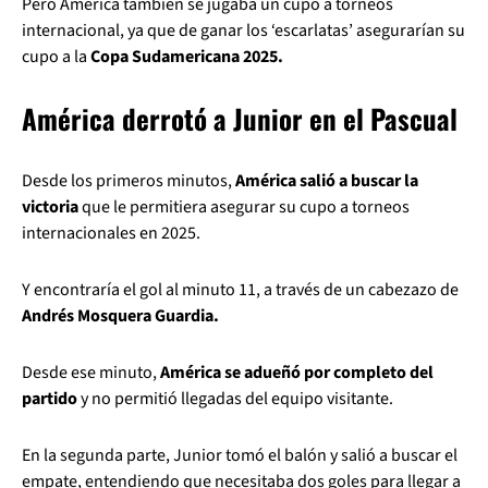
Pero América también se jugaba un cupo a torneos
internacional, ya que de ganar los ‘escarlatas’ asegurarían su
cupo a la
Copa Sudamericana 2025.
América derrotó a Junior en el Pascual
Desde los primeros minutos,
América salió a buscar la
victoria
que le permitiera asegurar su cupo a torneos
internacionales en 2025.
Y encontraría el gol al minuto 11, a través de un cabezazo de
Andrés Mosquera Guardia.
Desde ese minuto,
América se adueñó por completo del
partido
y no permitió llegadas del equipo visitante.
En la segunda parte, Junior tomó el balón y salió a buscar el
empate, entendiendo que necesitaba dos goles para llegar a