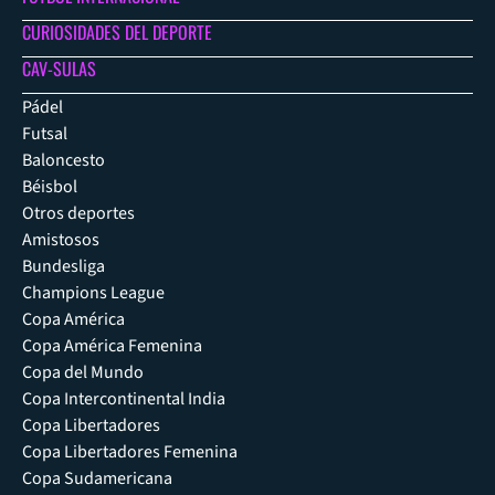
CURIOSIDADES DEL DEPORTE
CAV-SULAS
Pádel
Futsal
Baloncesto
Béisbol
Otros deportes
Amistosos
Bundesliga
Champions League
Copa América
Copa América Femenina
Copa del Mundo
Copa Intercontinental India
Copa Libertadores
Copa Libertadores Femenina
Copa Sudamericana