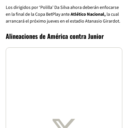
Los dirigidos por ‘Polilla’ Da Silva ahora deberán enfocarse
en la final de la Copa BetPlay ante
Atlético Nacional,
la cual
arrancará el próximo jueves en el estadio Atanasio Girardot.
Alineaciones de América contra Junior