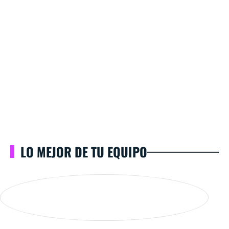
LO MEJOR DE TU EQUIPO