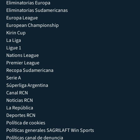
Eliminatorias Europa
Eliminatorias Sudamericanas
Europa League
European Championship
Kirin Cup
La Liga
Ligue 1
Nations League
Premier League
Recopa Sudamericana
Serie A
Súperliga Argentina
Canal RCN
Noticias RCN
La República
Deportes RCN
Política de cookies
Políticas generales SAGRILAFT Win Sports
Políticas canal de denuncia