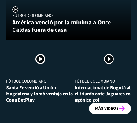
FÚTBOL COLOMBIANO
América venció por la mínima a Once
Caldas fuera de casa
FÚTBOL COLOMBIANO
FÚTBOL COLOMBIANO
Santa Fe venció a Unión
Internacional de Bogotá abra
Magdalena y tomó ventaja en la
el triunfo ante Jaguares con
Copa BetPlay
agónico gol
MÁS VIDEOS