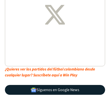
¿Quieres ver los partidos del fútbol colombiano desde
cualquier lugar? Suscríbete aquí a Win Play
Síguenos en Google News