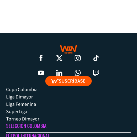
SUSCRÍBASE
Copa Colombia
Liga Dimayor
Liga Femenina
SuperLiga
Torneo Dimayor
SELECCIÓN COLOMBIA
FÚTBOL INTERNACIONAL