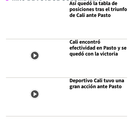
Así quedó la tabla de
posiciones tras el triunfo
de Cali ante Pasto
Cali encontró
efectividad en Pasto y se
quedó con la victoria
Deportivo Cali tuvo una
gran acción ante Pasto