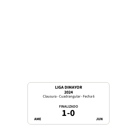
LIGA DIMAYOR
2024
Clausura - Cuadrangular - Fecha 6
FINALIZADO
1
-
0
AME
JUN