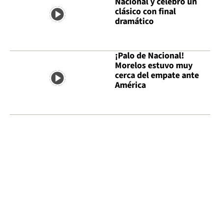
Nacional y celebró un
clásico con final
dramático
¡Palo de Nacional!
Morelos estuvo muy
cerca del empate ante
América