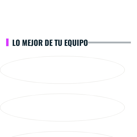
LO MEJOR DE TU EQUIPO