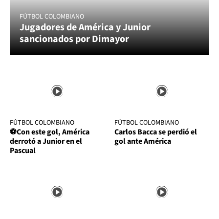
FÚTBOL COLOMBIANO
Jugadores de América y Junior
sancionados por Dimayor
FÚTBOL COLOMBIANO
FÚTBOL COLOMBIANO
⚽Con este gol, América
Carlos Bacca se perdió el
derrotó a Junior en el
gol ante América
Pascual