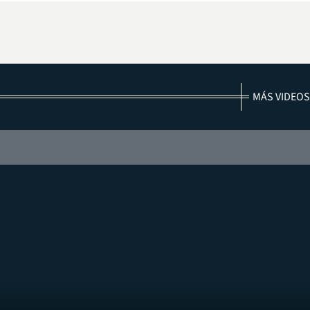
MÁS VIDEOS