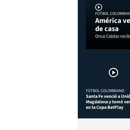
FÚTBOL COLOMBIA
América ve
de casa
Once Caldas recibi
FÚTBOL COLOMBIANO
Santa Fe venció a Uni
Magdalena y tomó ven
en la Copa BetPlay