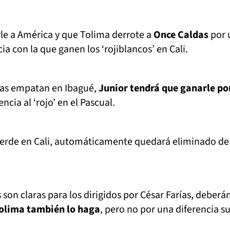
le a América y que Tolima derrote a
Once Caldas
por 
a con la que ganen los ‘rojiblancos’ en Cali.
das empatan en Ibagué,
Junior tendrá que ganarle po
encia al ‘rojo’ en el Pascual.
ierde en Cali, automáticamente quedará eliminado de 
 son claras para los dirigidos por César Farías, deberá
olima también lo haga
, pero no por una diferencia s