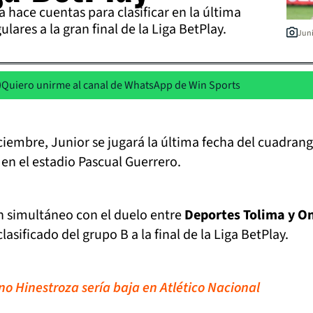
a hace cuentas para clasificar en la última
lares a la gran final de la Liga BetPlay.
Juni
Quiero unirme al canal de WhatsApp de Win Sports
iembre, Junior se jugará la última fecha del cuadrang
en el estadio Pascual Guerrero.
en simultáneo con el duelo entre
Deportes Tolima y O
asificado del grupo B a la final de la Liga BetPlay.
o Hinestroza sería baja en Atlético Nacional