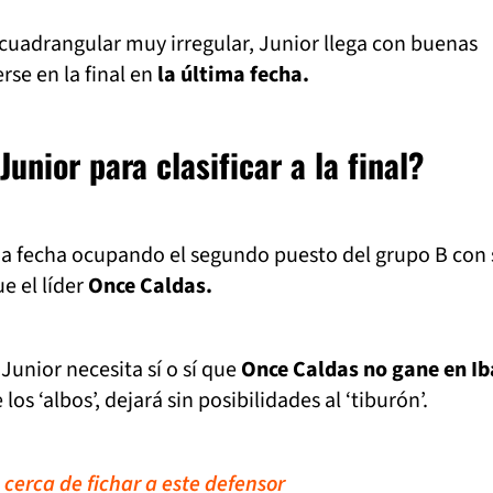
 cuadrangular muy irregular, Junior llega con buenas
rse en la final en
la última fecha.
unior para clasificar a la final?
ima fecha ocupando el segundo puesto del grupo B con 
e el líder
Once Caldas.
Junior necesita sí o sí que
Once Caldas no gane en I
los ‘albos’, dejará sin posibilidades al ‘tiburón’.
 cerca de fichar a este defensor