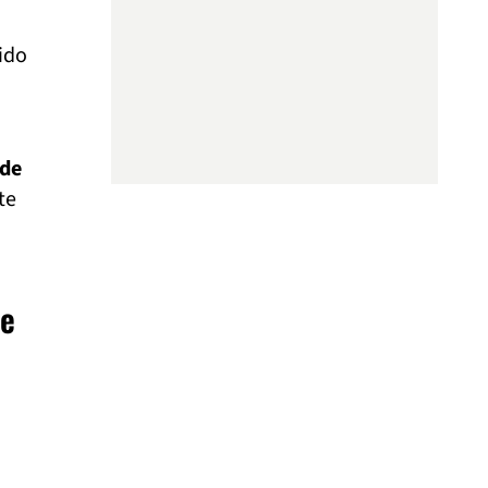
uido
 de
te
ue