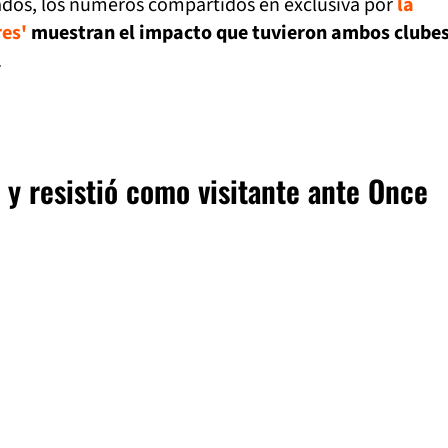
tados, los números compartidos en exclusiva por
la
es'
muestran el impacto que tuvieron ambos clube
.
 y resistió como visitante ante Once