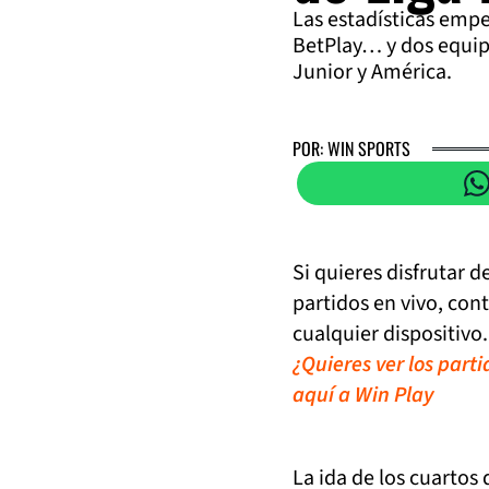
Las estadísticas empe
BetPlay… y dos equip
Junior y América.
POR: WIN SPORTS
Si quieres disfrutar 
partidos en vivo, con
cualquier dispositivo.
¿Quieres ver los part
aquí a Win Play
La ida de los cuartos 