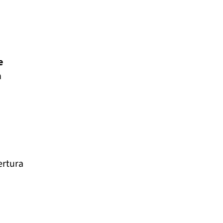
e
n
ertura