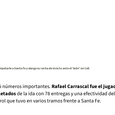
patarle a Santa Fe y alarga su racha de invicto ante el 'león' en Cali
ó números importantes.
Rafael Carrascal fue el juga
letados
de la ida con 78 entregas y una efectividad del
ol que tuvo en varios tramos frente a Santa Fe.