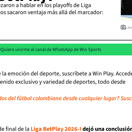
zaron a hablar en los playoffs de Liga
os sacaron ventaja más allá del marcador:
¿Jun
Quiero unirme al canal de WhatsApp de Win Sports
de la emoción del deporte, suscríbete a Win Play. Acced
tenido exclusivo y variedad de deportes, todo desde
idos del fútbol colombiano desde cualquier lugar? Susc
de final de la
Liga BetPlay 2026-I
dejó una conclusió