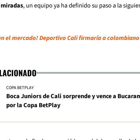
s miradas
, un equipo ya ha definido su paso a la siguie
o en el mercado! Deportivo Cali firmaría a colombiano
ELACIONADO
COPA BETPLAY
Boca Juniors de Cali sorprende y vence a Bucar
por la Copa BetPlay