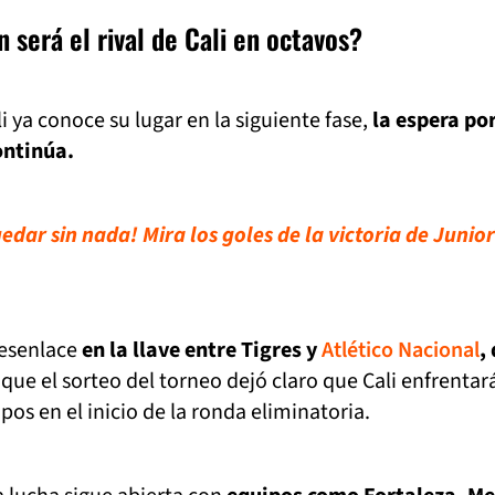
 será el rival de Cali en octavos?
 ya conoce su lugar en la siguiente fase,
la espera po
ontinúa.
edar sin nada! Mira los goles de la victoria de Junio
desenlace
en la llave entre Tigres y
Atlético Nacional
,
a que el sorteo del torneo dejó claro que Cali enfrentar
os en el inicio de la ronda eliminatoria.