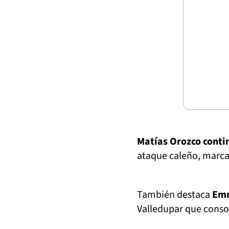
Matías Orozco contin
ataque caleño, marca
También destaca
Emm
Valledupar que consol