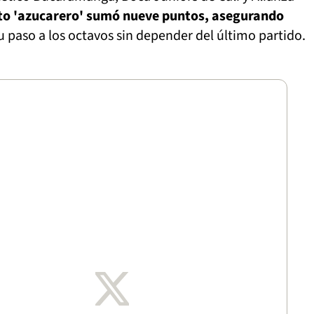
nto 'azucarero' sumó nueve puntos, asegurando
u paso a los octavos sin depender del último partido.