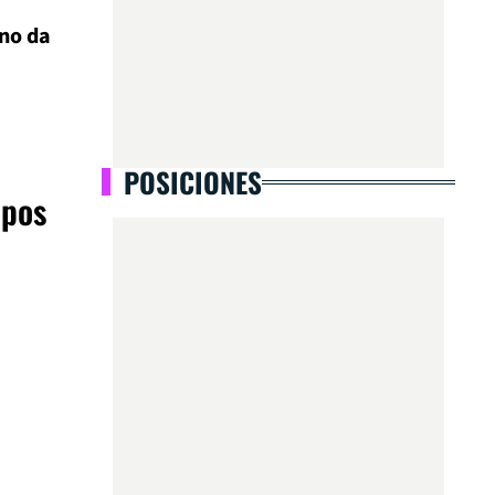
 no da
POSICIONES
upos