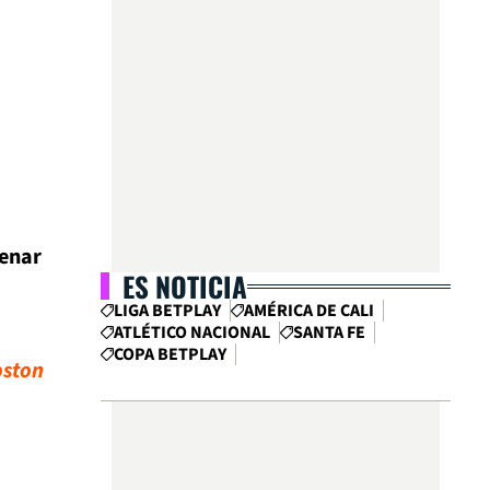
denar
ES NOTICIA
LIGA BETPLAY
AMÉRICA DE CALI
ATLÉTICO NACIONAL
SANTA FE
COPA BETPLAY
oston