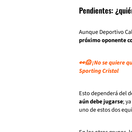
Pendientes: ¿quién
Aunque Deportivo Cali
próximo oponente c
👀😱 ¡No se quiere qu
Sporting Cristal
Esto dependerá del 
aún debe jugarse
; y
uno de estos dos equip