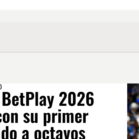
O
 BetPlay 2026
con su primer
ado a octavos