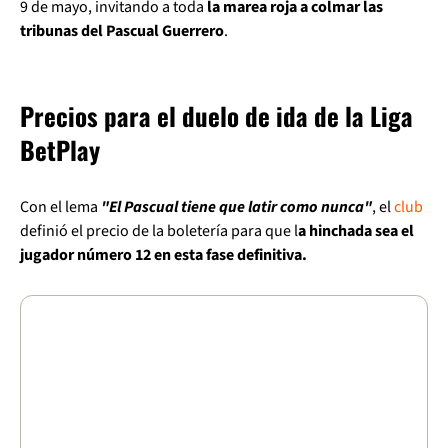
9 de mayo, invitando a toda
la marea roja a colmar las
tribunas del Pascual Guerrero
.
Precios para el duelo de ida de la Liga
BetPlay
Con el lema
"El Pascual tiene que latir como nunca"
, el
club
definió el precio de la boletería para que l
a hinchada sea el
jugador número 12 en esta fase definitiva.