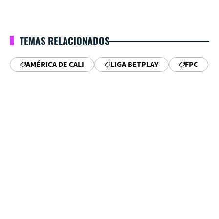
TEMAS RELACIONADOS
AMÉRICA DE CALI
LIGA BETPLAY
FPC