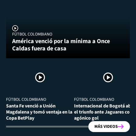
FÚTBOL COLOMBIANO
América venció por la mínima a Once
Caldas fuera de casa
FÚTBOL COLOMBIANO
FÚTBOL COLOMBIANO
Santa Fe venció a Unión
Internacional de Bogotá abra
Magdalena y tomó ventaja en la
el triunfo ante Jaguares con
Copa BetPlay
agónico gol
MÁS VIDEOS