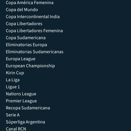
Copa América Femenina
Copa del Mundo
Copa Intercontinental India
Copa Libertadores
Copa Libertadores Femenina
Copa Sudamericana
Eliminatorias Europa
Eliminatorias Sudamericanas
Europa League
European Championship
Kirin Cup
La Liga
Ligue 1
Nations League
Premier League
Recopa Sudamericana
Serie A
Súperliga Argentina
Canal RCN