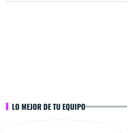
LO MEJOR DE TU EQUIPO