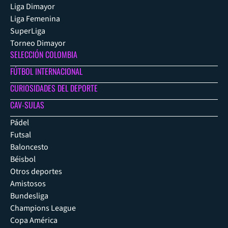
Liga Dimayor
Liga Femenina
SuperLiga
Torneo Dimayor
SELECCIÓN COLOMBIA
FÚTBOL INTERNACIONAL
CURIOSIDADES DEL DEPORTE
CAV-SULAS
Pádel
Futsal
Baloncesto
Béisbol
Otros deportes
Amistosos
Bundesliga
Champions League
Copa América