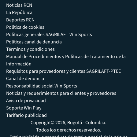
Noticias RCN
La República
Deportes RCN
Política de cookies
Políticas generales SAGRILAFT Win Sports
Políticas canal de denuncia
Términos y condiciones
Manual de Procedimientos y Políticas de Tratamiento de la
Información
Requisitos para proveedores y clientes SAGRILAFT-PTEE
Canal de denuncia
Responsabilidad social Win Sports
Noticias y requerimientos para clientes y proveedores
Aviso de privacidad
Soporte Win Play
Tarifario publicidad
Copyright© 2026, Bogotá - Colombia.
Todos los derechos reservados.