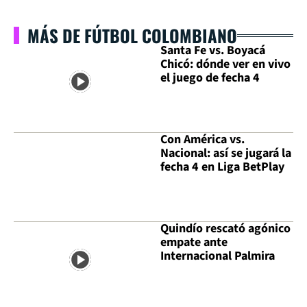
MÁS DE FÚTBOL COLOMBIANO
Santa Fe vs. Boyacá
Chicó: dónde ver en vivo
el juego de fecha 4
Con América vs.
Nacional: así se jugará la
fecha 4 en Liga BetPlay
Quindío rescató agónico
empate ante
Internacional Palmira