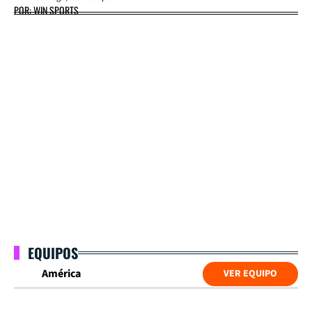
POR: WIN SPORTS
EQUIPOS
América
VER EQUIPO