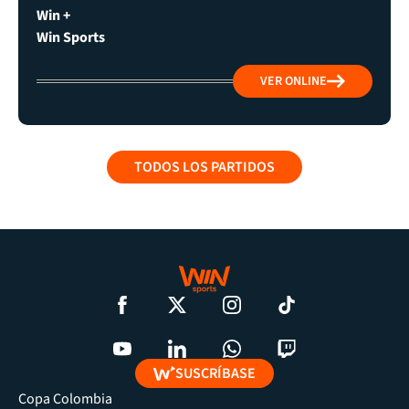
Win +
Win Sports
VER ONLINE
TODOS LOS PARTIDOS
SUSCRÍBASE
Copa Colombia