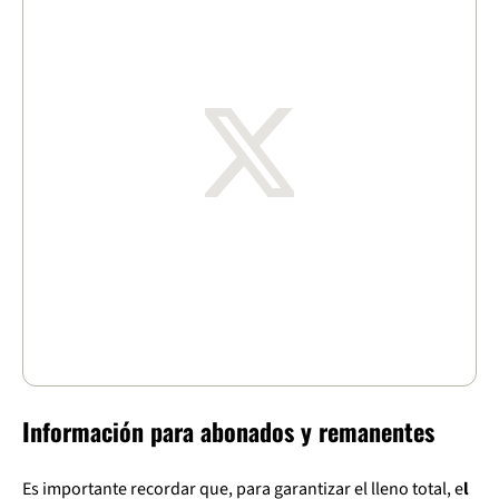
Información para abonados y remanentes
Es importante recordar que, para garantizar el lleno total, e
l