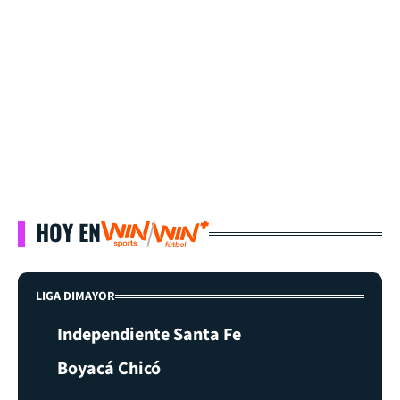
HOY EN
LIGA DIMAYOR
Independiente Santa Fe
Boyacá Chicó