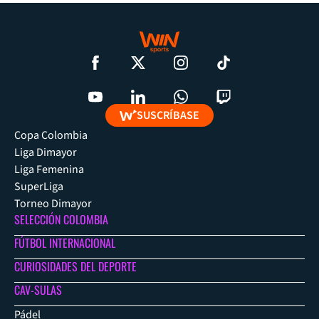
SUSCRÍBASE
Copa Colombia
Liga Dimayor
Liga Femenina
SuperLiga
Torneo Dimayor
SELECCIÓN COLOMBIA
FÚTBOL INTERNACIONAL
CURIOSIDADES DEL DEPORTE
CAV-SULAS
Pádel