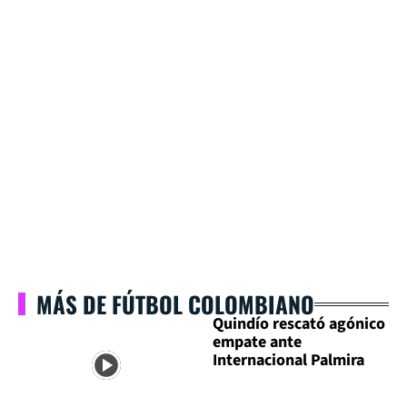
MÁS DE FÚTBOL COLOMBIANO
Quindío rescató agónico
empate ante
Internacional Palmira