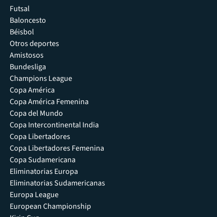
Futsal
Baloncesto
Béisbol
Otros deportes
Amistosos
Bundesliga
Champions League
Copa América
Copa América Femenina
Copa del Mundo
Copa Intercontinental India
Copa Libertadores
Copa Libertadores Femenina
Copa Sudamericana
Eliminatorias Europa
Eliminatorias Sudamericanas
Europa League
European Championship