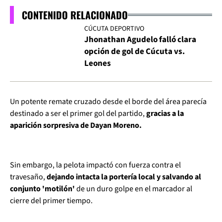
CONTENIDO RELACIONADO
CÚCUTA DEPORTIVO
Jhonathan Agudelo falló clara
opción de gol de Cúcuta vs.
Leones
Un potente remate cruzado desde el borde del área parecía
destinado a ser el primer gol del partido,
gracias a la
aparición sorpresiva de Dayan Moreno.
Sin embargo, la pelota impactó con fuerza contra el
travesaño,
dejando intacta la portería local y salvando al
conjunto 'motilón'
de un duro golpe en el marcador al
cierre del primer tiempo.