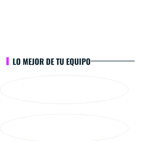
LO MEJOR DE TU EQUIPO