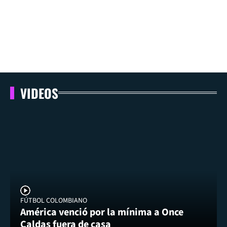
VIDEOS
FÚTBOL COLOMBIANO
América venció por la mínima a Once
Caldas fuera de casa