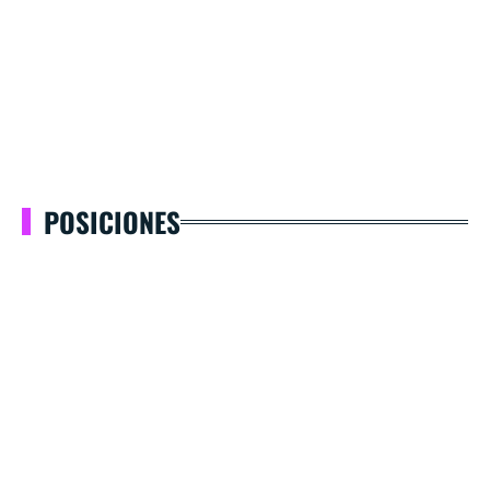
POSICIONES