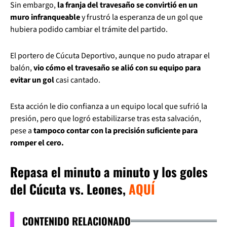
Sin embargo,
la franja del travesaño se convirtió en un
muro infranqueable
y frustró la esperanza de un gol que
hubiera podido cambiar el trámite del partido.
El portero de Cúcuta Deportivo, aunque no pudo atrapar el
balón,
vio cómo el travesaño se alió con su equipo para
evitar un gol
casi cantado.
Esta acción le dio confianza a un equipo local que sufrió la
presión, pero que logró estabilizarse tras esta salvación,
pese a
tampoco contar con la precisión suficiente para
romper el cero.
Repasa el minuto a minuto y los goles
del Cúcuta vs. Leones,
AQUÍ
CONTENIDO RELACIONADO