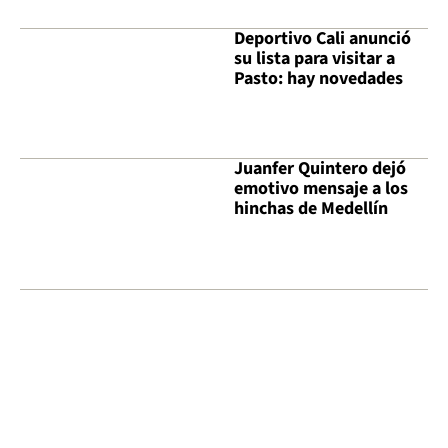
Deportivo Cali anunció
su lista para visitar a
Pasto: hay novedades
Juanfer Quintero dejó
emotivo mensaje a los
hinchas de Medellín