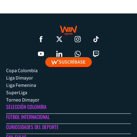
SUSCRÍBASE
Copa Colombia
Liga Dimayor
Liga Femenina
SuperLiga
Torneo Dimayor
SELECCIÓN COLOMBIA
FÚTBOL INTERNACIONAL
CURIOSIDADES DEL DEPORTE
CAV-SULAS