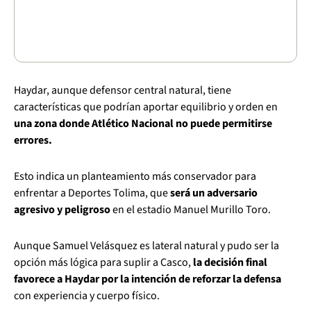
Haydar, aunque defensor central natural, tiene
características que podrían aportar equilibrio y orden en
una zona donde Atlético Nacional no puede permitirse
errores.
Esto indica un planteamiento más conservador para
enfrentar a Deportes Tolima, que
será un adversario
agresivo y peligroso
en el estadio Manuel Murillo Toro.
Aunque Samuel Velásquez es lateral natural y pudo ser la
opción más lógica para suplir a Casco,
la decisión final
favorece a Haydar por la intención de reforzar la defensa
con experiencia y cuerpo físico.