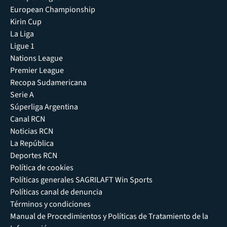
European Championship
Kirin Cup
La Liga
Ligue 1
Nations League
Premier League
Recopa Sudamericana
Serie A
Súperliga Argentina
Canal RCN
Noticias RCN
La República
Deportes RCN
Política de cookies
Políticas generales SAGRILAFT Win Sports
Políticas canal de denuncia
Términos y condiciones
Manual de Procedimientos y Políticas de Tratamiento de la