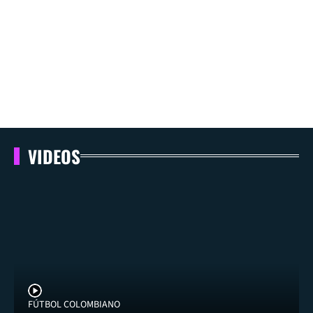
VIDEOS
FÚTBOL COLOMBIANO