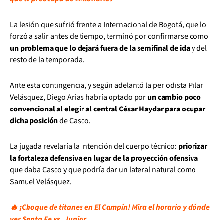
La lesión que sufrió frente a Internacional de Bogotá, que lo
forzó a salir antes de tiempo, terminó por confirmarse como
un problema que lo dejará fuera de la semifinal de ida
y del
resto de la temporada.
Ante esta contingencia, y según adelantó la periodista Pilar
Velásquez, Diego Arias habría optado por
un cambio poco
convencional al elegir al central César Haydar para ocupar
dicha posición
de Casco.
La jugada revelaría la intención del cuerpo técnico:
priorizar
la fortaleza defensiva en lugar de la proyección ofensiva
que daba Casco y que podría dar un lateral natural como
Samuel Velásquez.
🔥 ¡Choque de titanes en El Campín! Mira el horario y dónde
ver Santa Fe vs. Junior