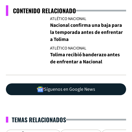
CONTENIDO RELACIONADO
ATLÉTICO NACIONAL
Nacional confirma una baja para
la temporada antes de enfrentar
a Tolima
ATLÉTICO NACIONAL
Tolima recibió banderazo antes
de enfrentar a Nacional
Síguenos en Google News
TEMAS RELACIONADOS