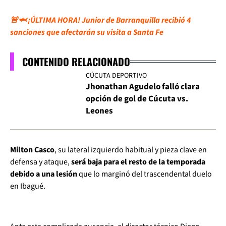
🚨🦈 ¡ÚLTIMA HORA! Junior de Barranquilla recibió 4
sanciones que afectarán su visita a Santa Fe
CONTENIDO RELACIONADO
CÚCUTA DEPORTIVO
Jhonathan Agudelo falló clara
opción de gol de Cúcuta vs.
Leones
Milton Casco
, su lateral izquierdo habitual y pieza clave en
defensa y ataque,
será baja para el resto de la temporada
debido a una lesión
que lo marginó del trascendental duelo
en Ibagué.