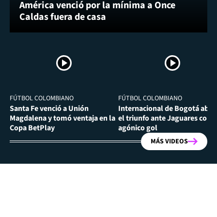
América venció por la mínima a Once
Caldas fuera de casa
FÚTBOL COLOMBIANO
FÚTBOL COLOMBIANO
Santa Fe venció a Unión
Internacional de Bogotá abra
Magdalena y tomó ventaja en la
el triunfo ante Jaguares con
Copa BetPlay
agónico gol
MÁS VIDEOS