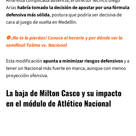
Ante esta complicada ausencia, el director técnico Diego
Arias
habría tomado la decisión de apostar por una fórmula
defensiva más sólida
, postura que podría ser decisiva de
cara al juego de vuelta en Medellín.
⚽️ ¡No te lo pierdas! Conoce el horario y por dónde ver la
semifinal Tolima vs. Nacional
Esta modificación
apunta a minimizar riesgos defensivos
y a
tener un Nacional más fuerte en marca, aunque con menos
proyección ofensiva.
La baja de Milton Casco y su impacto
en el módulo de Atlético Nacional