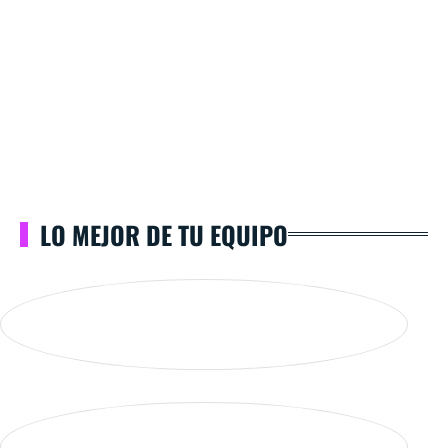
LO MEJOR DE TU EQUIPO