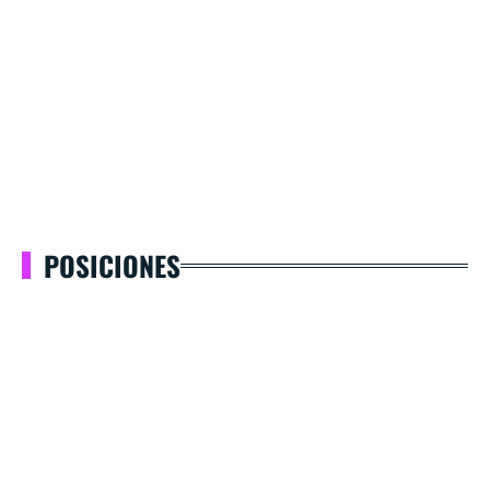
POSICIONES