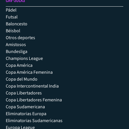
Pádel
Futsal
Baloncesto
Béisbol
Otros deportes
Amistosos
Bundesliga
Champions League
Copa América
Copa América Femenina
Copa del Mundo
Copa Intercontinental India
Copa Libertadores
Copa Libertadores Femenina
Copa Sudamericana
Eliminatorias Europa
Eliminatorias Sudamericanas
Europa League