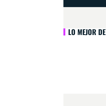
LO MEJOR DE