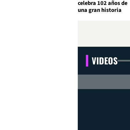
celebra 102 años de
una gran historia
VIDEOS