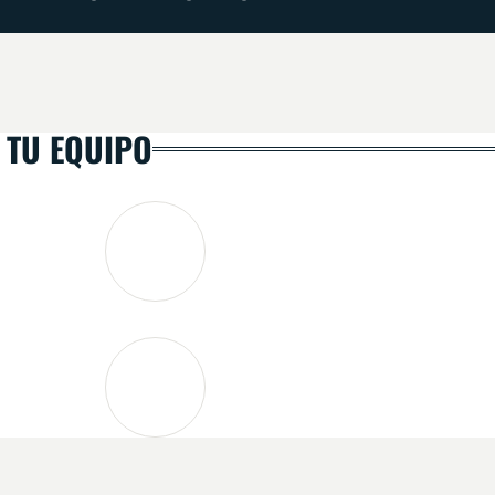
 TU EQUIPO