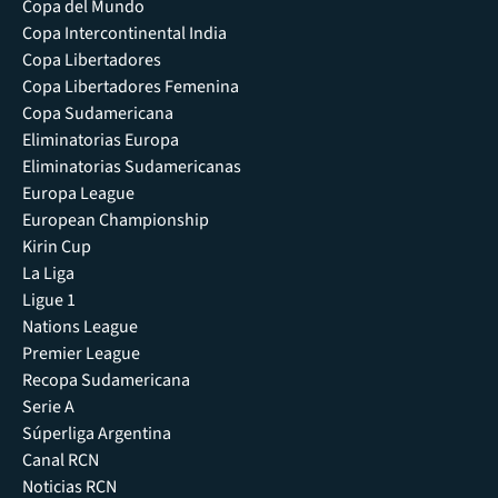
Copa del Mundo
Copa Intercontinental India
Copa Libertadores
Copa Libertadores Femenina
Copa Sudamericana
Eliminatorias Europa
Eliminatorias Sudamericanas
Europa League
European Championship
Kirin Cup
La Liga
Ligue 1
Nations League
Premier League
Recopa Sudamericana
Serie A
Súperliga Argentina
Canal RCN
Noticias RCN