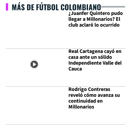
MÁS DE FÚTBOL COLOMBIANO
¿Juanfer Quintero pudo
llegar a Millonarios? El
club aclaró lo ocurrido
Real Cartagena cayó en
casa ante un sólido
Independiente Valle del
Cauca
Rodrigo Contreras
reveló cómo avanza su
continuidad en
Millonarios