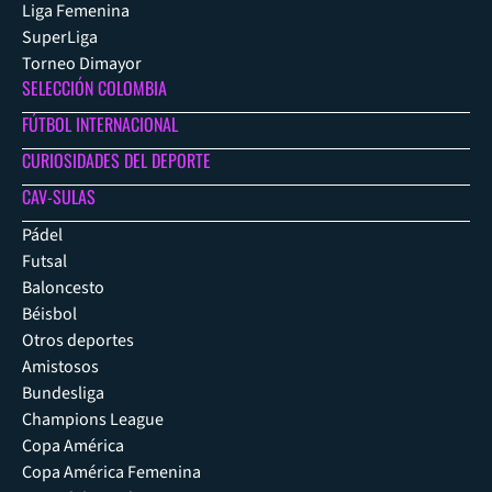
Liga Femenina
SuperLiga
Torneo Dimayor
SELECCIÓN COLOMBIA
FÚTBOL INTERNACIONAL
CURIOSIDADES DEL DEPORTE
CAV-SULAS
Pádel
Futsal
Baloncesto
Béisbol
Otros deportes
Amistosos
Bundesliga
Champions League
Copa América
Copa América Femenina