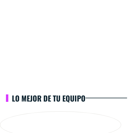
LO MEJOR DE TU EQUIPO