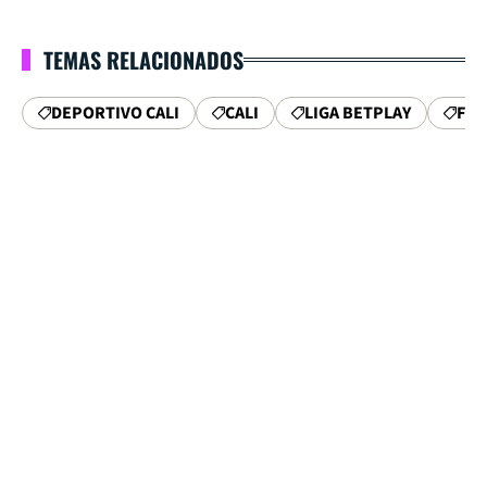
TEMAS RELACIONADOS
DEPORTIVO CALI
CALI
LIGA BETPLAY
FPC