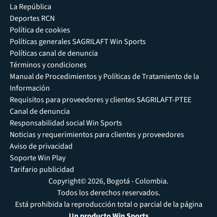
La República
Deportes RCN
Política de cookies
Políticas generales SAGRILAFT Win Sports
Políticas canal de denuncia
Términos y condiciones
Manual de Procedimientos y Políticas de Tratamiento de la
Información
Requisitos para proveedores y clientes SAGRILAFT-PTEE
Canal de denuncia
Responsabilidad social Win Sports
Noticias y requerimientos para clientes y proveedores
Aviso de privacidad
Soporte Win Play
Tarifario publicidad
Copyright© 2026, Bogotá - Colombia.
Todos los derechos reservados.
Está prohibida la reproducción total o parcial de la página
Un producto Win Sports