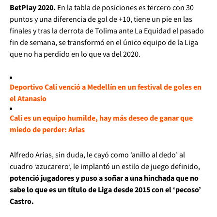
BetPlay 2020.
En la tabla de posiciones es tercero con 30
puntos y una diferencia de gol de +10, tiene un pie en las
finales y tras la derrota de Tolima ante La Equidad el pasado
fin de semana, se transformó en el único equipo de la Liga
que no ha perdido en lo que va del 2020.
Deportivo Cali venció a Medellín en un festival de goles en
el Atanasio
Cali es un equipo humilde, hay más deseo de ganar que
miedo de perder: Arias
Alfredo Arias, sin duda, le cayó como ‘anillo al dedo’ al
cuadro ‘azucarero’, le implantó un estilo de juego definido,
potenció jugadores y puso a soñar a una hinchada que no
sabe lo que es un título de Liga desde 2015 con el ‘pecoso’
Castro.