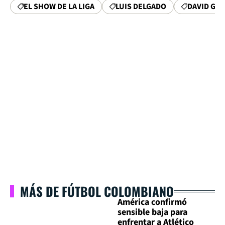
EL SHOW DE LA LIGA
LUIS DELGADO
DAVID GO
MÁS DE FÚTBOL COLOMBIANO
América confirmó
sensible baja para
enfrentar a Atlético