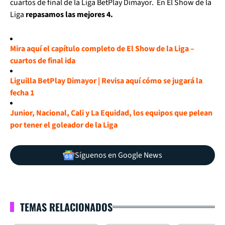
cuartos de final de la Liga BetPlay Dimayor. En El Show de la
Liga
repasamos las mejores 4.
Mira aquí el capítulo completo de El Show de la Liga –
cuartos de final ida
Liguilla BetPlay Dimayor | Revisa aquí cómo se jugará la
fecha 1
Junior, Nacional, Cali y La Equidad, los equipos que pelean
por tener el goleador de la Liga
Síguenos en Google News
TEMAS RELACIONADOS