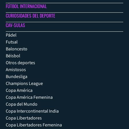
FÚTBOL INTERNACIONAL
CURIOSIDADES DEL DEPORTE
CAV-SULAS
Pádel
Futsal
Baloncesto
Béisbol
Otros deportes
Amistosos
Bundesliga
Champions League
Copa América
Copa América Femenina
Copa del Mundo
Copa Intercontinental India
Copa Libertadores
Copa Libertadores Femenina