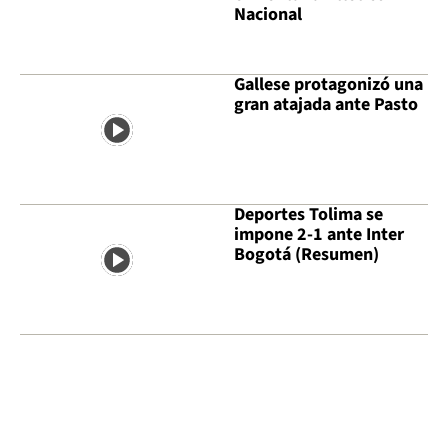
Nacional
Gallese protagonizó una
gran atajada ante Pasto
Deportes Tolima se
impone 2-1 ante Inter
Bogotá (Resumen)