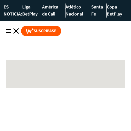
ES
Liga
América
Atlético
Santa
Copa
NOTICIA:
BetPlay
de Cali
Nacional
Fe
BetPlay
SUSCRÍBASE