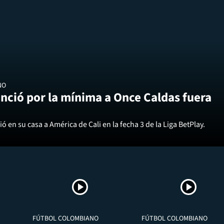
NO
nció por la mínima a Once Caldas fuera
ó en su casa a América de Cali en la fecha 3 de la Liga BetPlay.
FÚTBOL COLOMBIANO
FÚTBOL COLOMBIANO