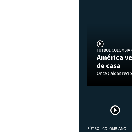
FÚTBOL COLOMBIA
América ve
de casa
Once Caldas recibi
FÚTBOL COLOMBIANO