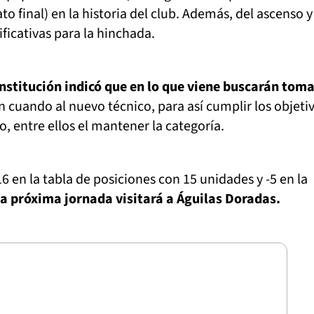
 final) en la historia del club. Además, del ascenso y
ificativas para la hinchada.
institución indicó que en lo que viene buscarán toma
 cuando al nuevo técnico, para así cumplir los objeti
o, entre ellos el mantener la categoría.
6 en la tabla de posiciones con 15 unidades y -5 en la
la próxima jornada visitará a Águilas Doradas.