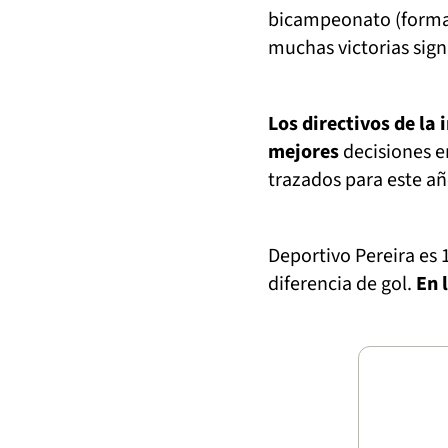
bicampeonato (formato
muchas victorias sign
Los directivos de la 
mejores
decisiones en
trazados para este añ
Deportivo Pereira es 1
diferencia de gol.
En 