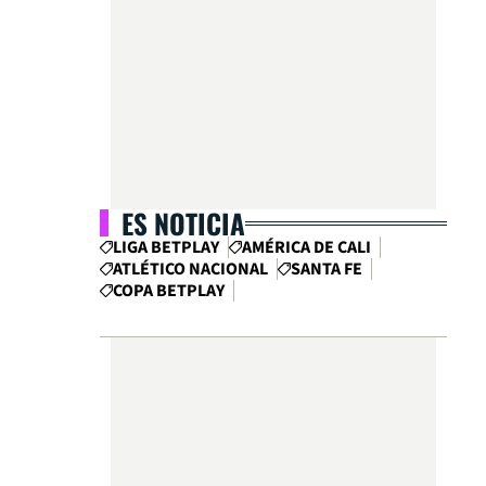
ES NOTICIA
LIGA BETPLAY
AMÉRICA DE CALI
ATLÉTICO NACIONAL
SANTA FE
COPA BETPLAY