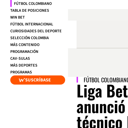
FÚTBOL COLOMBIANO
TABLA DE POSICIONES
WIN BET
FÚTBOL INTERNACIONAL
CURIOSIDADES DEL DEPORTE
SELECCIÓN COLOMBIA
MÁS CONTENIDO
PROGRAMACIÓN
CAV-SULAS
MÁS DEPORTES
PROGRAMAS
FÚTBOL COLOMBIAN
SUSCRÍBASE
Liga Bet
anunció 
técnico 