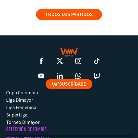
TODOS LOS PARTIDOS
SUSCRÍBASE
Copa Colombia
Liga Dimayor
Liga Femenina
SuperLiga
Torneo Dimayor
SELECCIÓN COLOMBIA