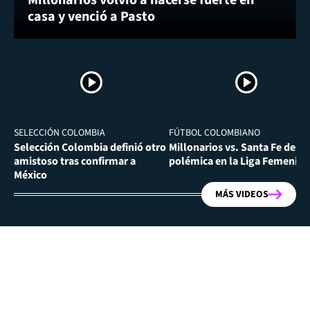
casa y venció a Pasto
SELECCIÓN COLOMBIA
FÚTBOL COLOMBIANO
Selección Colombia definió otro
Millonarios vs. Santa Fe desa
amistoso tras confirmar a
polémica en la Liga Femenina
México
MÁS VIDEOS