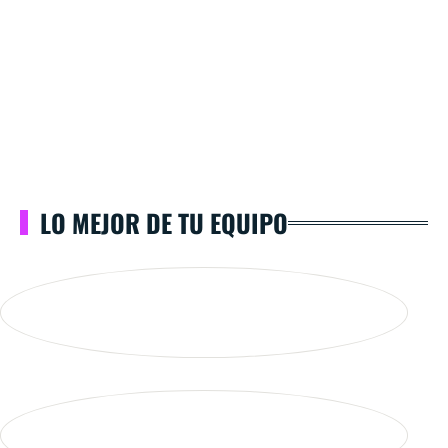
LO MEJOR DE TU EQUIPO