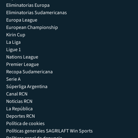
Eliminatorias Europa
Eliminatorias Sudamericanas
Europa League
European Championship
Kirin Cup
La Liga
Ligue 1
Nations League
Premier League
Recopa Sudamericana
Serie A
Súperliga Argentina
Canal RCN
Noticias RCN
La República
Deportes RCN
Política de cookies
Políticas generales SAGRILAFT Win Sports