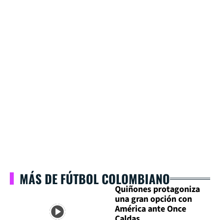
MÁS DE FÚTBOL COLOMBIANO
Quiñones protagoniza
una gran opción con
América ante Once
Caldas