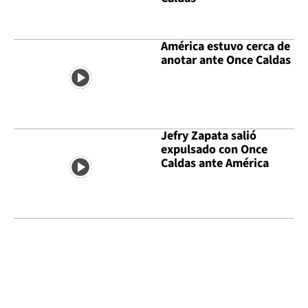
América estuvo cerca de
anotar ante Once Caldas
Jefry Zapata salió
expulsado con Once
Caldas ante América