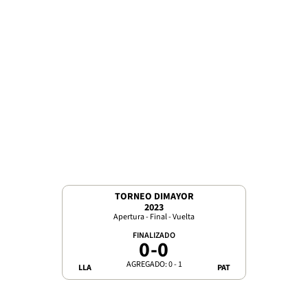
TORNEO DIMAYOR
2023
Apertura - Final - Vuelta
FINALIZADO
0
-
0
AGREGADO: 0 - 1
LLA
PAT