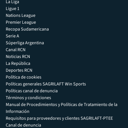
La Liga
Ligue 1
Nations League
Premier League
Recopa Sudamericana
Serie A
Súperliga Argentina
Canal RCN
Noticias RCN
La República
Deportes RCN
Política de cookies
Políticas generales SAGRILAFT Win Sports
Políticas canal de denuncia
Términos y condiciones
Manual de Procedimientos y Políticas de Tratamiento de la
Información
Requisitos para proveedores y clientes SAGRILAFT-PTEE
Canal de denuncia