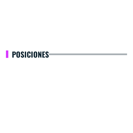
POSICIONES