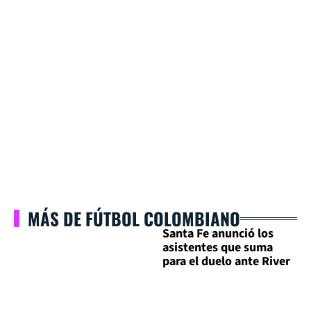
MÁS DE FÚTBOL COLOMBIANO
Santa Fe anunció los
asistentes que suma
para el duelo ante River