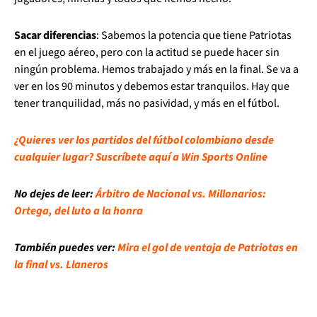
Sacar diferencias
: Sabemos la potencia que tiene Patriotas
en el juego aéreo, pero con la actitud se puede hacer sin
ningún problema. Hemos trabajado y más en la final. Se va a
ver en los 90 minutos y debemos estar tranquilos. Hay que
tener tranquilidad, más no pasividad, y más en el fútbol.
¿Quieres ver los partidos del fútbol colombiano desde
cualquier lugar? Suscríbete aquí a Win Sports Online
No dejes de leer:
Árbitro de Nacional vs. Millonarios:
Ortega, del luto a la honra
También puedes ver:
Mira el gol de ventaja de Patriotas en
la final vs. Llaneros