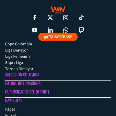
SUSCRÍBASE
Copa Colombia
Liga Dimayor
Liga Femenina
SuperLiga
Torneo Dimayor
SELECCIÓN COLOMBIA
FÚTBOL INTERNACIONAL
CURIOSIDADES DEL DEPORTE
CAV-SULAS
Pádel
Futsal