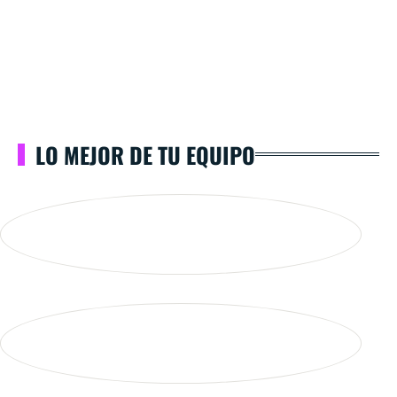
LO MEJOR DE TU EQUIPO