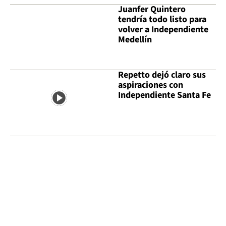
Juanfer Quintero
tendría todo listo para
volver a Independiente
Medellín
Repetto dejó claro sus
aspiraciones con
Independiente Santa Fe