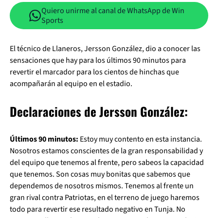
Quiero unirme al canal de WhatsApp de Win
Sports
El técnico de Llaneros, Jersson González, dio a conocer las
sensaciones que hay para los últimos 90 minutos para
revertir el marcador para los cientos de hinchas que
acompañarán al equipo en el estadio.
Declaraciones de Jersson González:
Últimos 90 minutos:
Estoy muy contento en esta instancia.
Nosotros estamos conscientes de la gran responsabilidad y
del equipo que tenemos al frente, pero sabeos la capacidad
que tenemos. Son cosas muy bonitas que sabemos que
dependemos de nosotros mismos. Tenemos al frente un
gran rival contra Patriotas, en el terreno de juego haremos
todo para revertir ese resultado negativo en Tunja. No