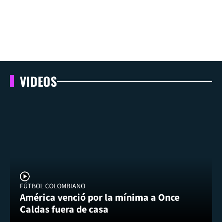
VIDEOS
FÚTBOL COLOMBIANO
América venció por la mínima a Once
Caldas fuera de casa