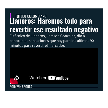
FÚTBOL COLOMBIANO
Llaneros: Haremos todo para
revertir ese resultado negativo
El técnico de Llaneros, Jersson González, dio a
conocer las sensaciones que hay para los últimos 90
minutos para revertir el marcador.
POR: WIN SPORTS