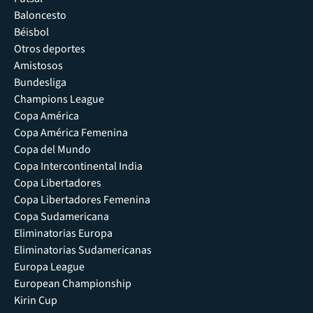
Baloncesto
Béisbol
Otros deportes
Amistosos
Bundesliga
Champions League
Copa América
Copa América Femenina
Copa del Mundo
Copa Intercontinental India
Copa Libertadores
Copa Libertadores Femenina
Copa Sudamericana
Eliminatorias Europa
Eliminatorias Sudamericanas
Europa League
European Championship
Kirin Cup