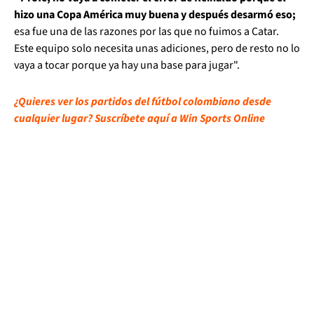
hizo una Copa América muy buena y después desarmó eso;
esa fue una de las razones por las que no fuimos a Catar.
Este equipo solo necesita unas adiciones, pero de resto no lo
vaya a tocar porque ya hay una base para jugar".
¿Quieres ver los partidos del fútbol colombiano desde
cualquier lugar? Suscríbete aquí a Win Sports Online