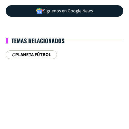
Síguenos en Google News
TEMAS RELACIONADOS
PLANETA FÚTBOL