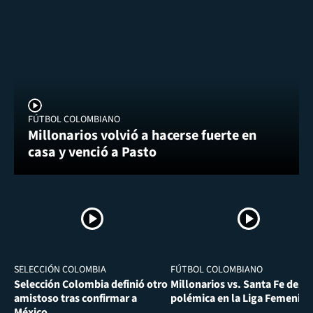
FÚTBOL COLOMBIANO
Millonarios volvió a hacerse fuerte en
casa y venció a Pasto
SELECCIÓN COLOMBIA
FÚTBOL COLOMBIANO
Selección Colombia definió otro
Millonarios vs. Santa Fe desa
amistoso tras confirmar a
polémica en la Liga Femenina
México