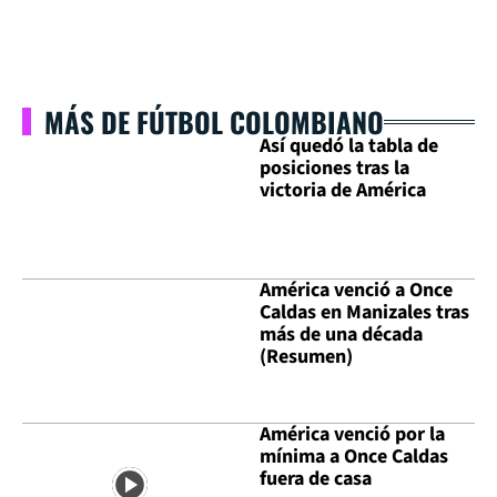
MÁS DE FÚTBOL COLOMBIANO
Así quedó la tabla de
posiciones tras la
victoria de América
América venció a Once
Caldas en Manizales tras
más de una década
(Resumen)
América venció por la
mínima a Once Caldas
fuera de casa