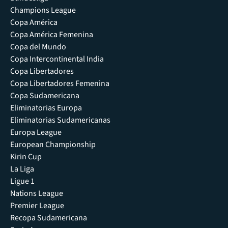
Champions League
Copa América
Copa América Femenina
Copa del Mundo
Copa Intercontinental India
Copa Libertadores
Copa Libertadores Femenina
Copa Sudamericana
Eliminatorias Europa
Eliminatorias Sudamericanas
Europa League
European Championship
Kirin Cup
La Liga
Ligue 1
Nations League
Premier League
Recopa Sudamericana