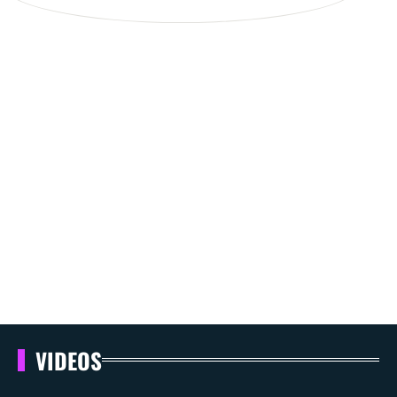
VIDEOS