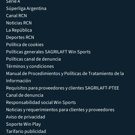
Serie A
Súperliga Argentina
Canal RCN
Noticias RCN
La República
Deportes RCN
Política de cookies
Políticas generales SAGRILAFT Win Sports
Políticas canal de denuncia
Términos y condiciones
Manual de Procedimientos y Políticas de Tratamiento de la
Información
Requisitos para proveedores y clientes SAGRILAFT-PTEE
Canal de denuncia
Responsabilidad social Win Sports
Noticias y requerimientos para clientes y proveedores
Aviso de privacidad
Soporte Win Play
Tarifario publicidad