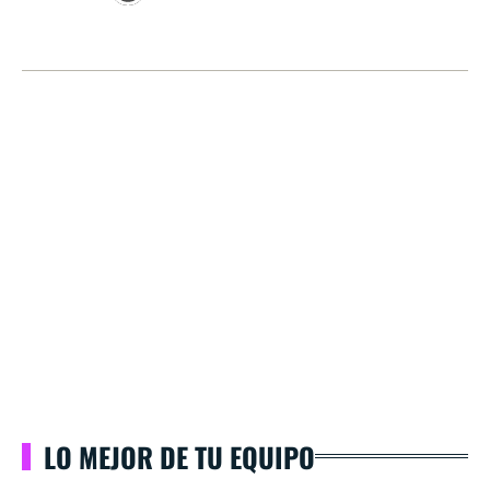
LO MEJOR DE TU EQUIPO