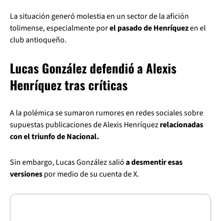
La situación generó molestia en un sector de la afición
tolimense, especialmente por
el pasado de Henríquez
en el
club antioqueño.
Lucas González defendió a Alexis
Henríquez tras críticas
A la polémica se sumaron rumores en redes sociales sobre
supuestas publicaciones de Alexis Henríquez
relacionadas
con el triunfo de Nacional.
Sin embargo, Lucas González salió
a desmentir esas
versiones
por medio de su cuenta de X.