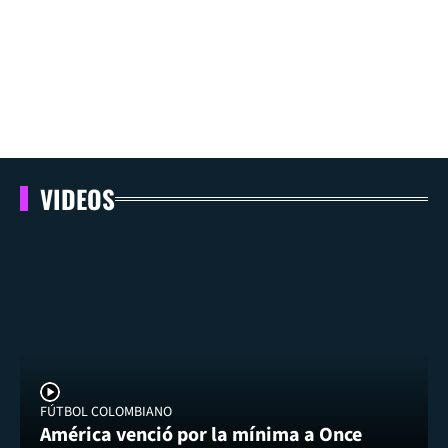
VIDEOS
FÚTBOL COLOMBIANO
América venció por la mínima a Once