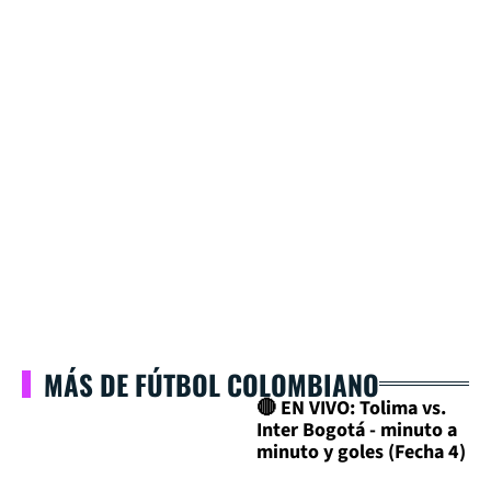
MÁS DE FÚTBOL COLOMBIANO
🔴 EN VIVO: Tolima vs.
Inter Bogotá - minuto a
minuto y goles (Fecha 4)