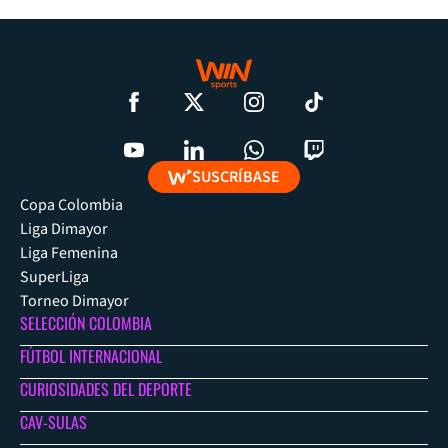
SUSCRÍBASE
Copa Colombia
Liga Dimayor
Liga Femenina
SuperLiga
Torneo Dimayor
SELECCIÓN COLOMBIA
FÚTBOL INTERNACIONAL
CURIOSIDADES DEL DEPORTE
CAV-SULAS