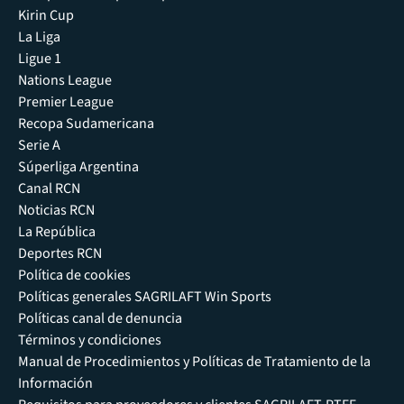
Kirin Cup
La Liga
Ligue 1
Nations League
Premier League
Recopa Sudamericana
Serie A
Súperliga Argentina
Canal RCN
Noticias RCN
La República
Deportes RCN
Política de cookies
Políticas generales SAGRILAFT Win Sports
Políticas canal de denuncia
Términos y condiciones
Manual de Procedimientos y Políticas de Tratamiento de la
Información