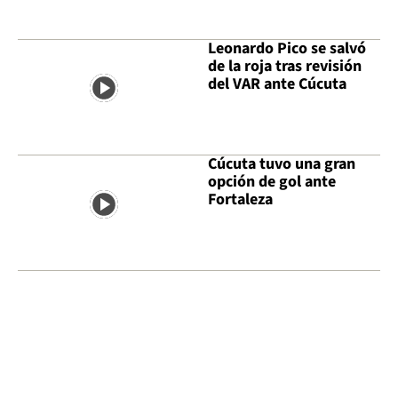
Leonardo Pico se salvó
de la roja tras revisión
del VAR ante Cúcuta
Cúcuta tuvo una gran
opción de gol ante
Fortaleza