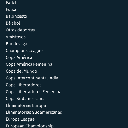
Pádel
Futsal
Baloncesto
Béisbol
Otros deportes
Amistosos
Bundesliga
Champions League
Copa América
Copa América Femenina
Copa del Mundo
Copa Intercontinental India
Copa Libertadores
Copa Libertadores Femenina
Copa Sudamericana
Eliminatorias Europa
Eliminatorias Sudamericanas
Europa League
European Championship