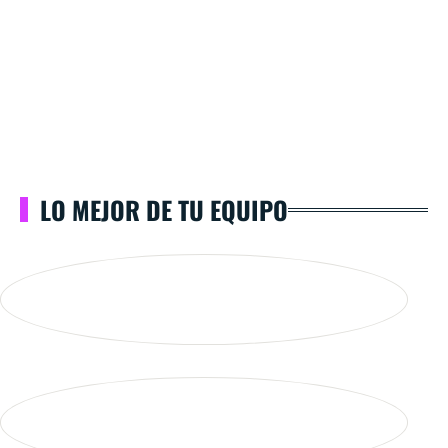
LO MEJOR DE TU EQUIPO