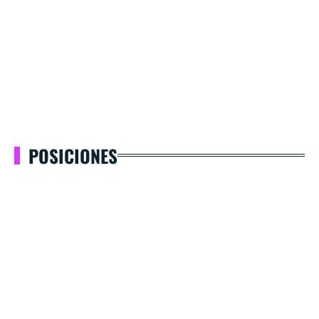
POSICIONES