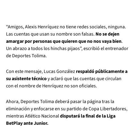
“Amigos, Alexis Henríquez no tiene redes sociales, ninguna.
Las cuentas que usan su nombre son falsas.
No se dejen
amargar por personas que quieren que no nos vaya bien
.
Un abrazo a todos los hinchas pijaos”, escribió el entrenador
de Deportes Tolima.
Con este mensaje, Lucas González
respaldó públicamente a
su asistente técnico
y aclaró que las cuentas que circulan
con el nombre de Henríquez no son oficiales.
Ahora, Deportes Tolima deberá pasar la página tras la
eliminación y enfocarse en su partido de Copa Libertadores,
mientras Atlético Nacional
disputará la final de la Liga
BetPlay ante Junior.