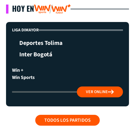
HOY EN
LIGA DIMAYOR
Deportes Tolima
Inter Bogotá
Win +
Win Sports
VER ONLINE
TODOS LOS PARTIDOS