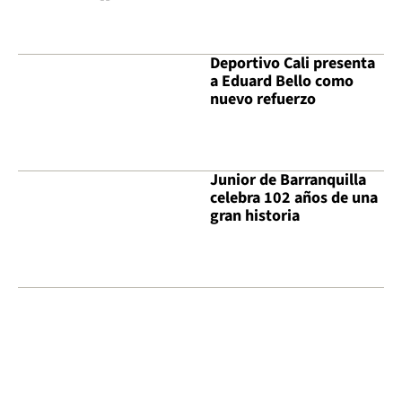
Deportivo Cali presenta
a Eduard Bello como
nuevo refuerzo
Junior de Barranquilla
celebra 102 años de una
gran historia