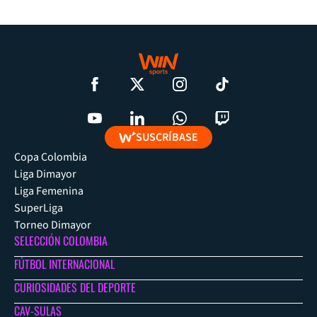
SUSCRÍBASE
Copa Colombia
Liga Dimayor
Liga Femenina
SuperLiga
Torneo Dimayor
SELECCIÓN COLOMBIA
FÚTBOL INTERNACIONAL
CURIOSIDADES DEL DEPORTE
CAV-SULAS