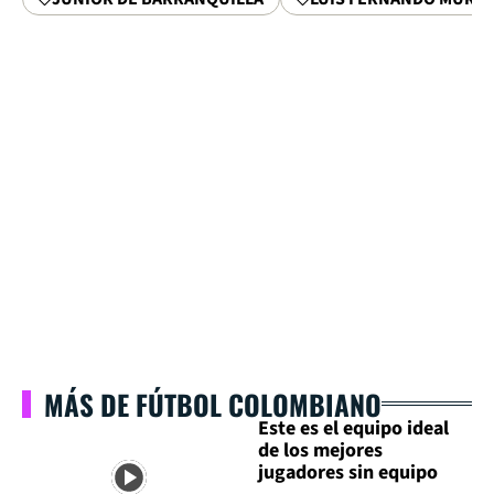
MÁS DE FÚTBOL COLOMBIANO
Este es el equipo ideal
de los mejores
jugadores sin equipo