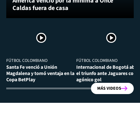
América venció por la mínima a Once
Caldas fuera de casa
FÚTBOL COLOMBIANO
FÚTBOL COLOMBIANO
Santa Fe venció a Unión
Internacional de Bogotá abra
Magdalena y tomó ventaja en la
el triunfo ante Jaguares con
Copa BetPlay
agónico gol
MÁS VIDEOS