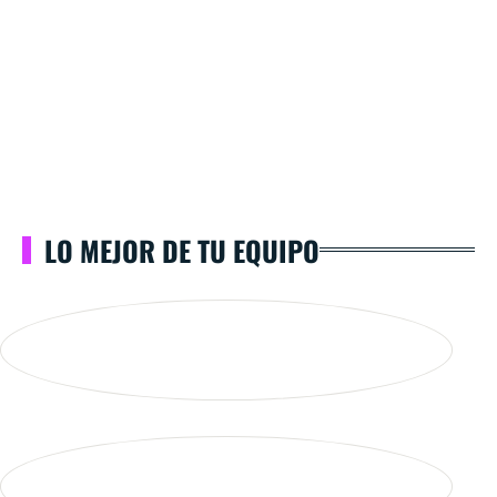
LO MEJOR DE TU EQUIPO