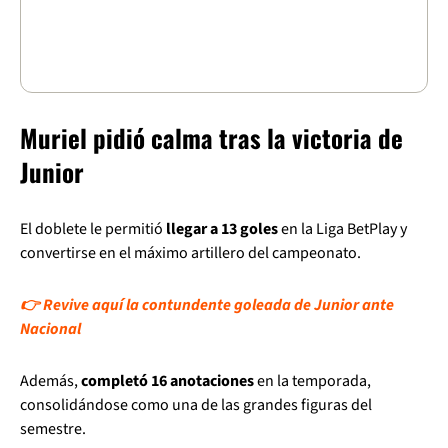
Muriel pidió calma tras la victoria de
Junior
El doblete le permitió
llegar a 13 goles
en la Liga BetPlay y
convertirse en el máximo artillero del campeonato.
👉 Revive aquí la contundente goleada de Junior ante
Nacional
Además,
completó 16 anotaciones
en la temporada,
consolidándose como una de las grandes figuras del
semestre.