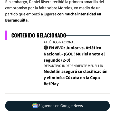
Sin embargo, Daniel Rivera recibió la primera amarilla del
compromiso por la falta sobre Morelos, en medio de un
partido que empezó a jugarse
con mucha intensidad en
Barranquilla.
CONTENIDO RELACIONADO
ATLÉTICO NACIONAL
🔴 EN VIVO: Junior vs. Atlético
Nacional - ¡GOL! Muriel anota el
segundo (2-0)
DEPORTIVO INDEPENDIENTE MEDELLÍN
Medellín aseguró su clasificación
y eliminó a Cúcuta en la Copa
BetPlay
Síguenos en Google News