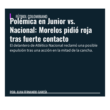
FÚTBOL COLOMBIANO
Polémica en Junior vs.
Nacional: Morelos pidió roja
tras fuerte contacto
El delantero de Atlético Nacional reclamó una posible
expulsión tras una acción en la mitad de la cancha.
POR: JUAN FERNANDO GARCÍA