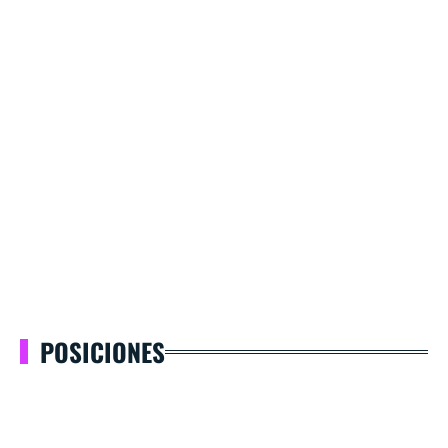
POSICIONES