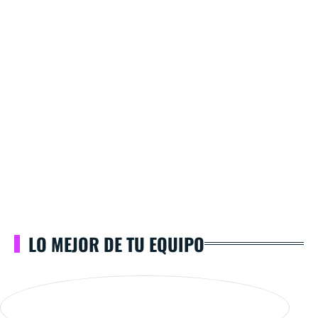
LO MEJOR DE TU EQUIPO