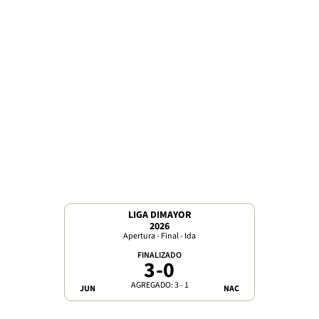
LIGA DIMAYOR
2026
Apertura - Final - Ida
FINALIZADO
3
-
0
AGREGADO: 3 - 1
JUN
NAC