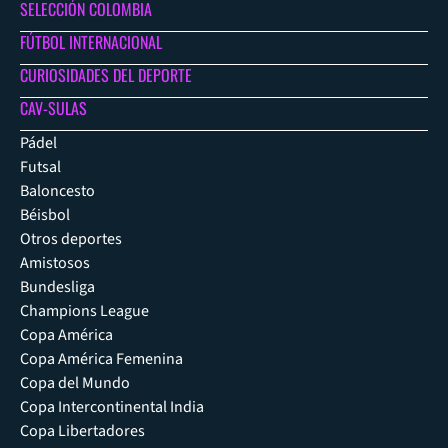
SELECCIÓN COLOMBIA
FÚTBOL INTERNACIONAL
CURIOSIDADES DEL DEPORTE
CAV-SULAS
Pádel
Futsal
Baloncesto
Béisbol
Otros deportes
Amistosos
Bundesliga
Champions League
Copa América
Copa América Femenina
Copa del Mundo
Copa Intercontinental India
Copa Libertadores