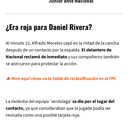
Junior ante Nacional
¿Era roja para Daniel Rivera?
Al minuto 15, Alfredo Morelos cayó en la mitad de la cancha
después de un contacto por la espalda.
El delantero de
Nacional reclamó de inmediato
y sus compañeros también
se acercaron para protestar la acción.
🔥 Mira aquí cómo va la tabla de reclasificación en el FPC
La molestia del equipo 'verdolaga'
se dio por el lugar del
contacto,
ya que consideraban que la jugada podía ser
revisada como una posible tarjeta roja.