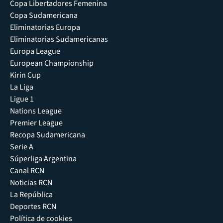
Copa Libertadores Femenina
Copa Sudamericana
Eliminatorias Europa
Eliminatorias Sudamericanas
Europa League
European Championship
Kirin Cup
La Liga
Ligue 1
Nations League
Premier League
Recopa Sudamericana
Serie A
Súperliga Argentina
Canal RCN
Noticias RCN
La República
Deportes RCN
Política de cookies