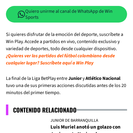
Quiero unirme al canal de WhatsApp de Win
Sports
Si quieres disfrutar de la emoción del deporte, suscríbete a
Win Play. Accede a partidos en vivo, contenido exclusivo y
variedad de deportes, todo desde cualquier dispositivo.
¿Quieres ver los partidos del fútbol colombiano desde
cualquier lugar? Suscríbete aquí a Win Play
La final de la Liga BetPlay entre
Junior
y
Atlético Nacional
tuvo una de sus primeras acciones discutidas antes de los 20
minutos del primer tiempo.
CONTENIDO RELACIONADO
JUNIOR DE BARRANQUILLA
Luis Muriel anotó un golazo con