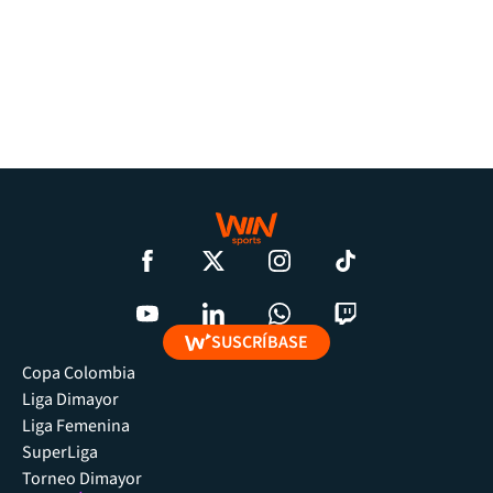
SUSCRÍBASE
Copa Colombia
Liga Dimayor
Liga Femenina
SuperLiga
Torneo Dimayor