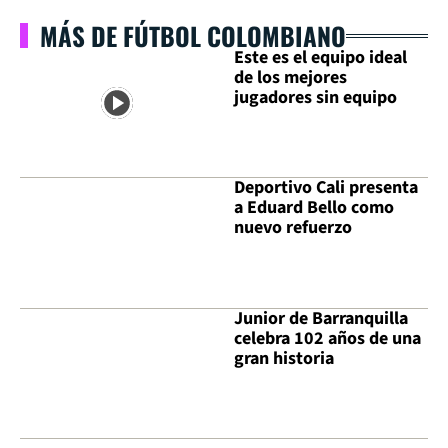
MÁS DE FÚTBOL COLOMBIANO
Este es el equipo ideal
de los mejores
jugadores sin equipo
Deportivo Cali presenta
a Eduard Bello como
nuevo refuerzo
Junior de Barranquilla
celebra 102 años de una
gran historia