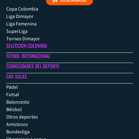
SUSCRÍBASE
Copa Colombia
Liga Dimayor
Liga Femenina
SuperLiga
Torneo Dimayor
SELECCIÓN COLOMBIA
FÚTBOL INTERNACIONAL
CURIOSIDADES DEL DEPORTE
CAV-SULAS
Pádel
Futsal
Baloncesto
Béisbol
Otros deportes
Amistosos
Bundesliga