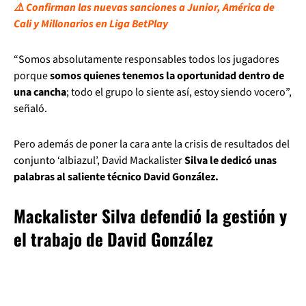
⚠️ Confirman las nuevas sanciones a Junior, América de
Cali y Millonarios en Liga BetPlay
“Somos absolutamente responsables todos los jugadores
porque
somos quienes tenemos la oportunidad dentro de
una cancha
; todo el grupo lo siente así, estoy siendo vocero”,
señaló.
Pero además de poner la cara ante la crisis de resultados del
conjunto ‘albiazul’, David Mackalister
Silva le dedicó unas
palabras al saliente técnico David González.
Mackalister Silva defendió la gestión y
el trabajo de David González