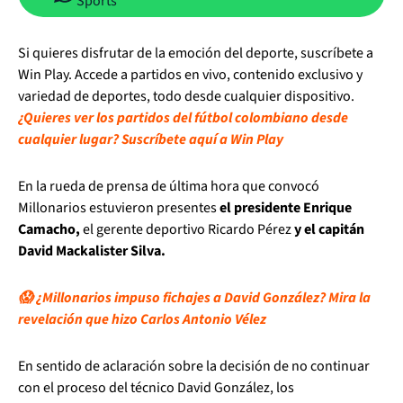
Sports
Si quieres disfrutar de la emoción del deporte, suscríbete a
Win Play. Accede a partidos en vivo, contenido exclusivo y
variedad de deportes, todo desde cualquier dispositivo.
¿Quieres ver los partidos del fútbol colombiano desde
cualquier lugar? Suscríbete aquí a Win Play
En la rueda de prensa de última hora que convocó
Millonarios estuvieron presentes
el presidente Enrique
Camacho,
el gerente deportivo Ricardo Pérez
y el capitán
David Mackalister Silva.
😱 ¿Millonarios impuso fichajes a David González? Mira la
revelación que hizo Carlos Antonio Vélez
En sentido de aclaración sobre la decisión de no continuar
con el proceso del técnico David González, los