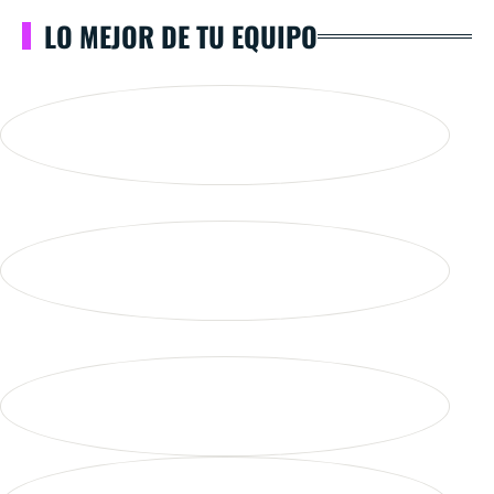
LO MEJOR DE TU EQUIPO