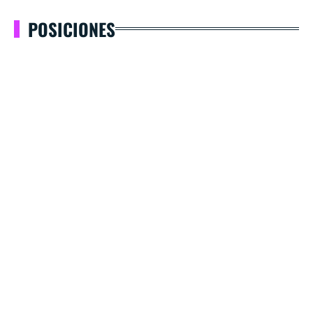
POSICIONES