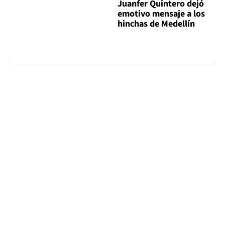
Juanfer Quintero dejó
emotivo mensaje a los
hinchas de Medellín