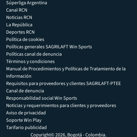
Súperliga Argentina
Canal RCN
Noticias RCN
La República
Deportes RCN
Política de cookies
Políticas generales SAGRILAFT Win Sports
Políticas canal de denuncia
Términos y condiciones
Manual de Procedimientos y Políticas de Tratamiento de la
Información
Requisitos para proveedores y clientes SAGRILAFT-PTEE
Canal de denuncia
Responsabilidad social Win Sports
Noticias y requerimientos para clientes y proveedores
Aviso de privacidad
Soporte Win Play
Tarifario publicidad
Copyright© 2026, Bogotá - Colombia.