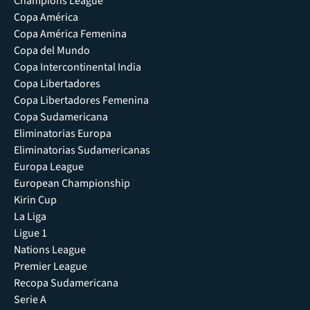
Champions League
Copa América
Copa América Femenina
Copa del Mundo
Copa Intercontinental India
Copa Libertadores
Copa Libertadores Femenina
Copa Sudamericana
Eliminatorias Europa
Eliminatorias Sudamericanas
Europa League
European Championship
Kirin Cup
La Liga
Ligue 1
Nations League
Premier League
Recopa Sudamericana
Serie A