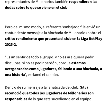
representantes de Millonarios también
respondieron las
dudas sobre lo que se viene en el club.
Pero del mismo modo, el referente ‘embajador’ le envió un
contundente mensaje a la hinchada de Millonarios sobre el
crítico rendimiento que presenta el club en la Liga BetPlay
2025-2.
“Es un sentir de todo el grupo, y no es ni siquiera pedir
disculpas, si no es pedir perdón, porque
estamos
avergonzados como jugadores, fallando a una hinchada, a
una historia
”, exclamó el capitán.
Dentro de su mensaje a la fanaticada del club,
Silva
reconoció que todos los jugadores de Millonarios son
responsables
de lo que está sucediendo en el equipo.