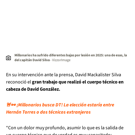
Millonarios ha sufrido diferentes bajas por lesión en 2025: una de esas, la
del capitán David Silva
- VizzorImage
En su intervención ante la prensa, David Mackalister Silva
reconoció el
gran trabajo que realizó el cuerpo técnico en
cabeza de David González.
🚨👀 ¡Millonarios busca DT! La elección estaría entre
Hernán Torres o dos técnicos extranjeros
“Con un dolor muy profundo, asumir lo que es la salida de