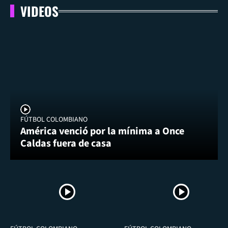
VIDEOS
FÚTBOL COLOMBIANO
América venció por la mínima a Once
Caldas fuera de casa