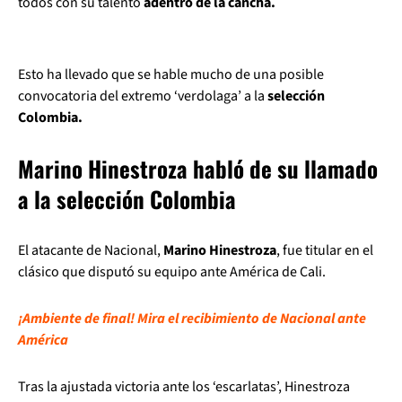
todos con su talento
adentro de la cancha.
Esto ha llevado que se hable mucho de una posible
convocatoria del extremo ‘verdolaga’ a la
selección
Colombia.
Marino Hinestroza habló de su llamado
a la selección Colombia
El atacante de Nacional,
Marino Hinestroza
, fue titular en el
clásico que disputó su equipo ante América de Cali.
¡Ambiente de final! Mira el recibimiento de Nacional ante
América
Tras la ajustada victoria ante los ‘escarlatas’, Hinestroza