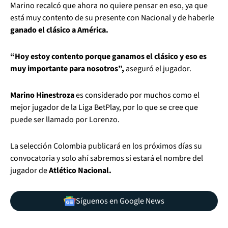
Marino recalcó que ahora no quiere pensar en eso, ya que
está muy contento de su presente con Nacional y de haberle
ganado el clásico a América.
“Hoy estoy contento porque ganamos el clásico y eso es
muy importante para nosotros”,
aseguró el jugador.
Marino Hinestroza
es considerado por muchos como el
mejor jugador de la Liga BetPlay, por lo que se cree que
puede ser llamado por Lorenzo.
La selección Colombia publicará en los próximos días su
convocatoria y solo ahí sabremos si estará el nombre del
jugador de
Atlético Nacional.
Síguenos en Google News