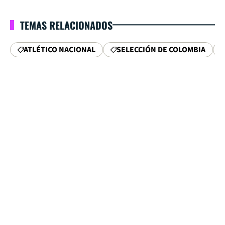
TEMAS RELACIONADOS
ATLÉTICO NACIONAL
SELECCIÓN DE COLOMBIA