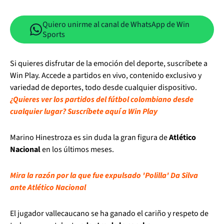
Quiero unirme al canal de WhatsApp de Win
Sports
Si quieres disfrutar de la emoción del deporte, suscríbete a
Win Play. Accede a partidos en vivo, contenido exclusivo y
variedad de deportes, todo desde cualquier dispositivo.
¿Quieres ver los partidos del fútbol colombiano desde
cualquier lugar? Suscríbete aquí a Win Play
Marino Hinestroza es sin duda la gran figura de
Atlético
Nacional
en los últimos meses.
Mira la razón por la que fue expulsado 'Polilla' Da Silva
ante Atlético Nacional
El jugador vallecaucano se ha ganado el cariño y respeto de