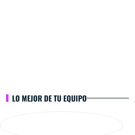
LO MEJOR DE TU EQUIPO