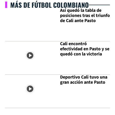
MÁS DE FÚTBOL COLOMBIANO
Así quedó la tabla de
posiciones tras el triunfo
de Cali ante Pasto
Cali encontró
efectividad en Pasto y se
quedó con la victoria
Deportivo Cali tuvo una
gran acción ante Pasto