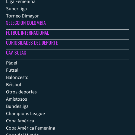
Liga Femenina
SuperLiga
Torneo Dimayor
SELECCIÓN COLOMBIA
FÚTBOL INTERNACIONAL
CURIOSIDADES DEL DEPORTE
CAV-SULAS
Pádel
Futsal
Baloncesto
Béisbol
Otros deportes
Amistosos
Bundesliga
Champions League
Copa América
Copa América Femenina