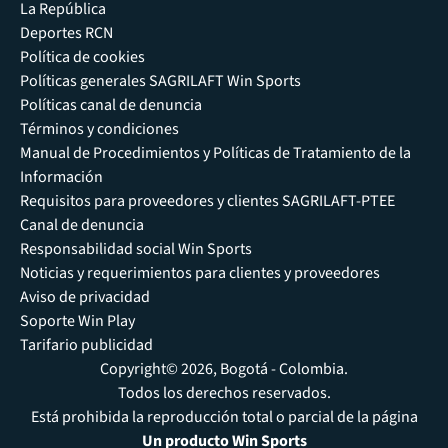
La República
Deportes RCN
Política de cookies
Políticas generales SAGRILAFT Win Sports
Políticas canal de denuncia
Términos y condiciones
Manual de Procedimientos y Políticas de Tratamiento de la
Información
Requisitos para proveedores y clientes SAGRILAFT-PTEE
Canal de denuncia
Responsabilidad social Win Sports
Noticias y requerimientos para clientes y proveedores
Aviso de privacidad
Soporte Win Play
Tarifario publicidad
Copyright© 2026, Bogotá - Colombia.
Todos los derechos reservados.
Está prohibida la reproducción total o parcial de la página
Un producto Win Sports