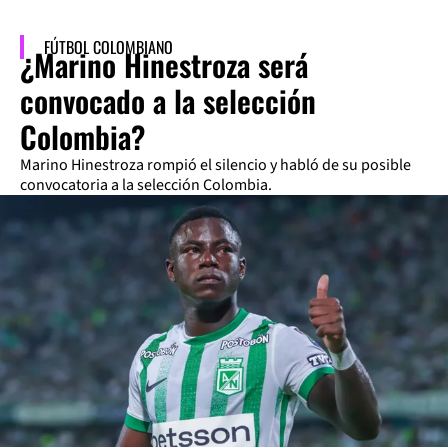
FÚTBOL COLOMBIANO
¿Marino Hinestroza será
convocado a la selección
Colombia?
Marino Hinestroza rompió el silencio y habló de su posible
convocatoria a la selección Colombia.