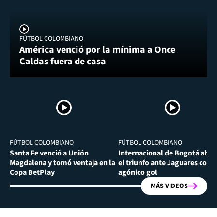
FÚTBOL COLOMBIANO
América venció por la mínima a Once
Caldas fuera de casa
FÚTBOL COLOMBIANO
FÚTBOL COLOMBIANO
Santa Fe venció a Unión
Internacional de Bogotá abra
Magdalena y tomó ventaja en la
el triunfo ante Jaguares con
Copa BetPlay
agónico gol
MÁS VIDEOS