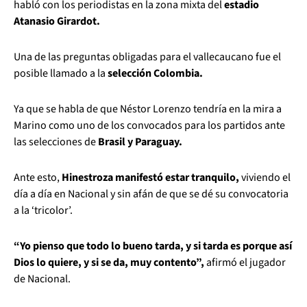
habló con los periodistas en la zona mixta del
estadio
Atanasio Girardot.
Una de las preguntas obligadas para el vallecaucano fue el
posible llamado a la
selección Colombia.
Ya que se habla de que Néstor Lorenzo tendría en la mira a
Marino como uno de los convocados para los partidos ante
las selecciones de
Brasil y Paraguay.
Ante esto,
Hinestroza manifestó estar tranquilo,
viviendo el
día a día en Nacional y sin afán de que se dé su convocatoria
a la ‘tricolor’.
“Yo pienso que todo lo bueno tarda, y si tarda es porque así
Dios lo quiere, y si se da, muy contento”,
afirmó el jugador
de Nacional.