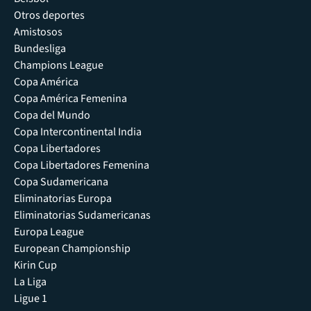
Otros deportes
Amistosos
Bundesliga
Champions League
Copa América
Copa América Femenina
Copa del Mundo
Copa Intercontinental India
Copa Libertadores
Copa Libertadores Femenina
Copa Sudamericana
Eliminatorias Europa
Eliminatorias Sudamericanas
Europa League
European Championship
Kirin Cup
La Liga
Ligue 1