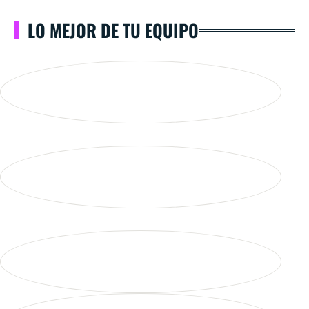
LO MEJOR DE TU EQUIPO