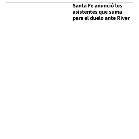
Santa Fe anunció los
asistentes que suma
para el duelo ante River