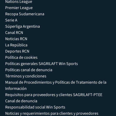
Nations League
Premier League
Recopa Sudamericana
Serie A
Súperliga Argentina
Canal RCN
Noticias RCN
La República
Deportes RCN
Política de cookies
Políticas generales SAGRILAFT Win Sports
Políticas canal de denuncia
Términos y condiciones
Manual de Procedimientos y Políticas de Tratamiento de la
Información
Requisitos para proveedores y clientes SAGRILAFT-PTEE
Canal de denuncia
Responsabilidad social Win Sports
Noticias y requerimientos para clientes y proveedores