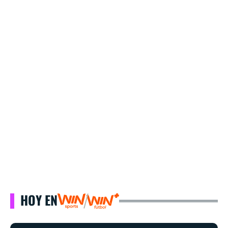
HOY EN