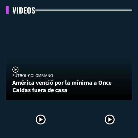
VIDEOS
FÚTBOL COLOMBIANO
América venció por la mínima a Once
Caldas fuera de casa