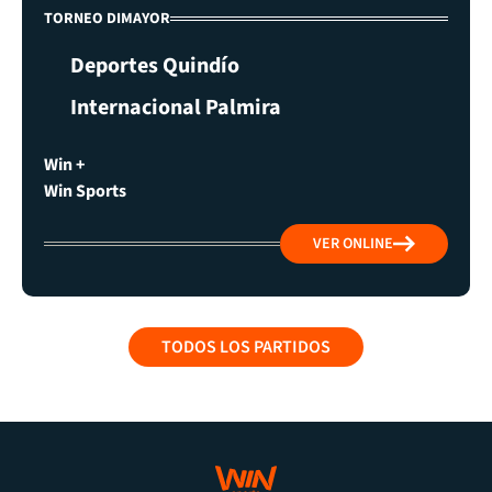
TORNEO DIMAYOR
Deportes Quindío
Internacional Palmira
Win +
Win Sports
VER ONLINE
TODOS LOS PARTIDOS