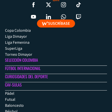
SUSCRÍBASE
Copa Colombia
Liga Dimayor
Liga Femenina
SuperLiga
Torneo Dimayor
SELECCIÓN COLOMBIA
FÚTBOL INTERNACIONAL
CURIOSIDADES DEL DEPORTE
CAV-SULAS
Pádel
Futsal
Baloncesto
Béisbol