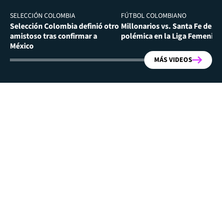
SELECCIÓN COLOMBIA
FÚTBOL COLOMBIANO
Selección Colombia definió otro
Millonarios vs. Santa Fe desa
amistoso tras confirmar a
polémica en la Liga Femenina
México
MÁS VIDEOS