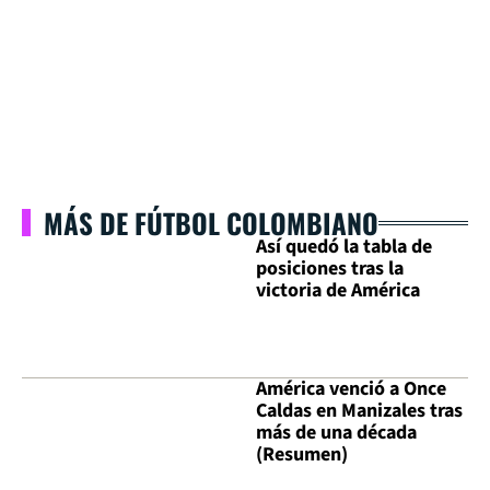
MÁS DE FÚTBOL COLOMBIANO
Así quedó la tabla de
posiciones tras la
victoria de América
América venció a Once
Caldas en Manizales tras
más de una década
(Resumen)