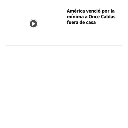
América venció por la
mínima a Once Caldas
fuera de casa