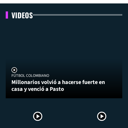
VIDEOS
FÚTBOL COLOMBIANO
Millonarios volvió a hacerse fuerte en
casa y venció a Pasto