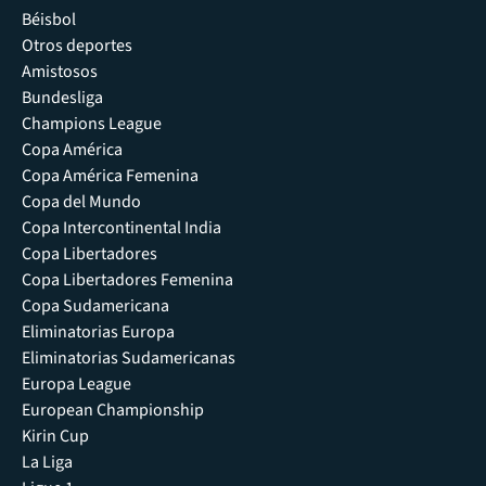
Béisbol
Otros deportes
Amistosos
Bundesliga
Champions League
Copa América
Copa América Femenina
Copa del Mundo
Copa Intercontinental India
Copa Libertadores
Copa Libertadores Femenina
Copa Sudamericana
Eliminatorias Europa
Eliminatorias Sudamericanas
Europa League
European Championship
Kirin Cup
La Liga