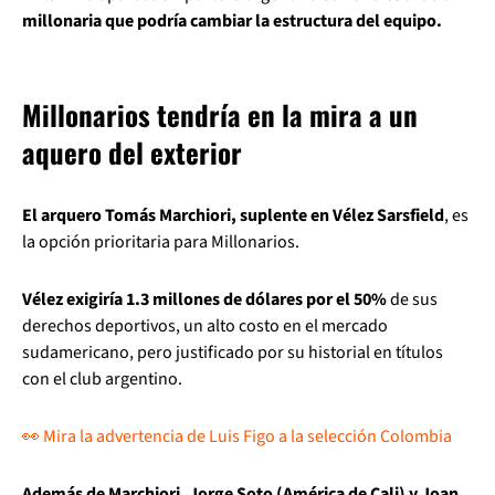
millonaria que podría cambiar la estructura del equipo.
Millonarios tendría en la mira a un
aquero del exterior
El arquero Tomás Marchiori, suplente en Vélez Sarsfield
, es
la opción prioritaria para Millonarios.
Vélez exigiría 1.3 millones de dólares por el 50%
de sus
derechos deportivos, un alto costo en el mercado
sudamericano, pero justificado por su historial en títulos
con el club argentino.
👀 Mira la advertencia de Luis Figo a la selección Colombia
Además de Marchiori, Jorge Soto (América de Cali) y Joan