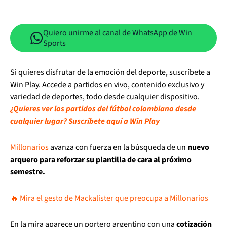
Quiero unirme al canal de WhatsApp de Win
Sports
Si quieres disfrutar de la emoción del deporte, suscríbete a
Win Play. Accede a partidos en vivo, contenido exclusivo y
variedad de deportes, todo desde cualquier dispositivo.
¿Quieres ver los partidos del fútbol colombiano desde
cualquier lugar? Suscríbete aquí a Win Play
Millonarios
avanza con fuerza en la búsqueda de un
nuevo
arquero para reforzar su plantilla de cara al próximo
semestre.
🔥 Mira el gesto de Mackalister que preocupa a Millonarios
En la mira aparece un portero argentino con una
cotización