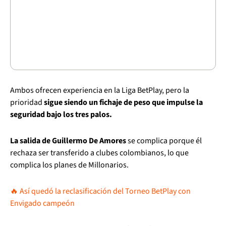
Ambos ofrecen experiencia en la Liga BetPlay, pero la
prioridad
sigue siendo un fichaje de peso que impulse la
seguridad bajo los tres palos.
La salida de Guillermo De Amores
se complica porque él
rechaza ser transferido a clubes colombianos, lo que
complica los planes de Millonarios.
🔥 Así quedó la reclasificación del Torneo BetPlay con
Envigado campeón