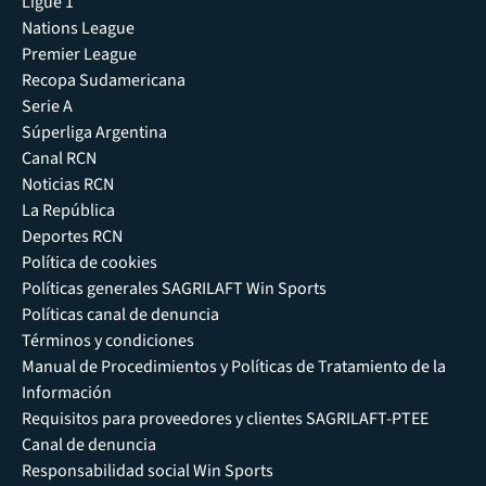
Ligue 1
Nations League
Premier League
Recopa Sudamericana
Serie A
Súperliga Argentina
Canal RCN
Noticias RCN
La República
Deportes RCN
Política de cookies
Políticas generales SAGRILAFT Win Sports
Políticas canal de denuncia
Términos y condiciones
Manual de Procedimientos y Políticas de Tratamiento de la
Información
Requisitos para proveedores y clientes SAGRILAFT-PTEE
Canal de denuncia
Responsabilidad social Win Sports