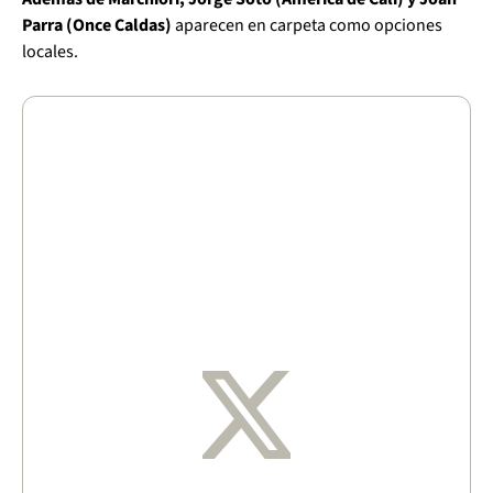
Parra (Once Caldas)
aparecen en carpeta como opciones
locales.