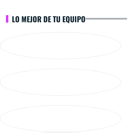
LO MEJOR DE TU EQUIPO