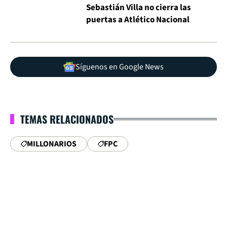
Sebastián Villa no cierra las
puertas a Atlético Nacional
Síguenos en Google News
TEMAS RELACIONADOS
MILLONARIOS
FPC