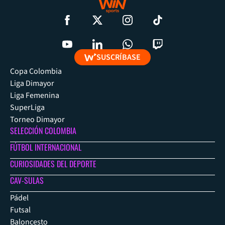
SUSCRÍBASE
Copa Colombia
Liga Dimayor
Liga Femenina
SuperLiga
Torneo Dimayor
SELECCIÓN COLOMBIA
FÚTBOL INTERNACIONAL
CURIOSIDADES DEL DEPORTE
CAV-SULAS
Pádel
Futsal
Baloncesto