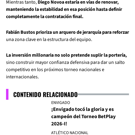
Mientras tanto,
Diego Novoa estaría en vías de renovar,
manteniendo la estabilidad en esa posición hasta definir
completamente la contratación final.
Fabián Bustos prioriza un arquero de jerarquía para reforzar
una zona clave en la estructura del equipo.
La inversión millonaria no solo pretende suplir la portería,
sino construir mayor confianza defensiva para dar un salto
competitivo en los próximos torneo nacionales e
internacionales.
CONTENIDO RELACIONADO
ENVIGADO
¡Envigado tocó la gloria y es
campeón del Torneo BetPlay
2026-I!
ATLÉTICO NACIONAL