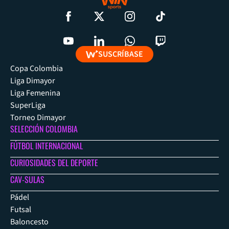
SUSCRÍBASE
Copa Colombia
Liga Dimayor
Liga Femenina
SuperLiga
Torneo Dimayor
SELECCIÓN COLOMBIA
FÚTBOL INTERNACIONAL
CURIOSIDADES DEL DEPORTE
CAV-SULAS
Pádel
Futsal
Baloncesto