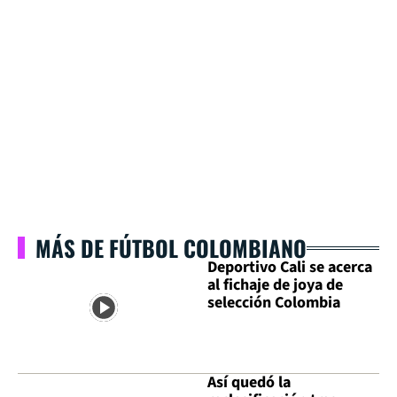
MÁS DE FÚTBOL COLOMBIANO
Deportivo Cali se acerca
al fichaje de joya de
selección Colombia
Así quedó la