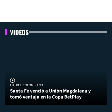
VIDEOS
FÚTBOL COLOMBIANO
Santa Fe venció a Unión Magdalena y
tomó ventaja en la Copa BetPlay