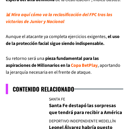
📊 Mira aquí cómo va la reclasificación del FPC tras las
victorias de Junior y Nacional
Aunque el atacante ya completa ejercicios exigentes,
el uso
de la protección facial sigue siendo indispensable.
Su retorno será una
pieza fundamental para las
aspiraciones de Millonarios en la
Copa BetPlay
, aportando
la jerarquía necesaria en el frente de ataque.
CONTENIDO RELACIONADO
SANTA FE
Santa Fe destapó las sorpresas
que tendrá para recibir a América
DEPORTIVO INDEPENDIENTE MEDELLÍN
Leonel Álvarez habría puesto