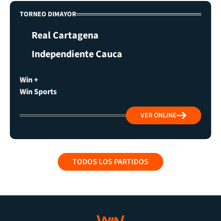
TORNEO DIMAYOR
Real Cartagena
Independiente Cauca
Win +
Win Sports
VER ONLINE
TODOS LOS PARTIDOS