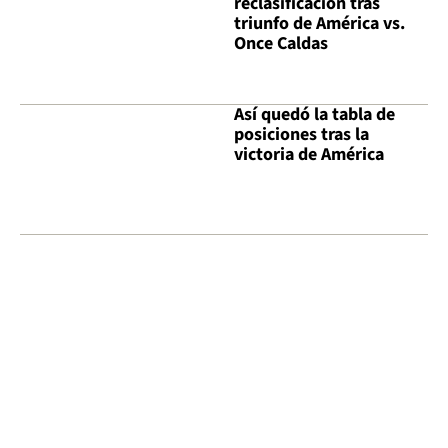
reclasificación tras
triunfo de América vs.
Once Caldas
Así quedó la tabla de
posiciones tras la
victoria de América