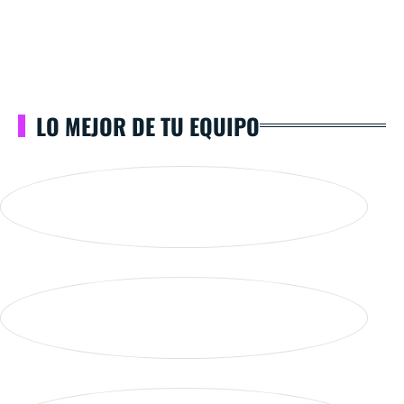
LO MEJOR DE TU EQUIPO