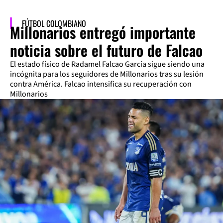
FÚTBOL COLOMBIANO
Millonarios entregó importante
noticia sobre el futuro de Falcao
El estado físico de Radamel Falcao García sigue siendo una
incógnita para los seguidores de Millonarios tras su lesión
contra América. Falcao intensifica su recuperación con
Millonarios