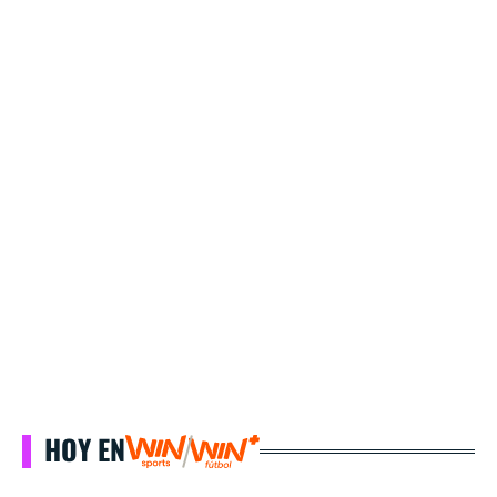
HOY EN