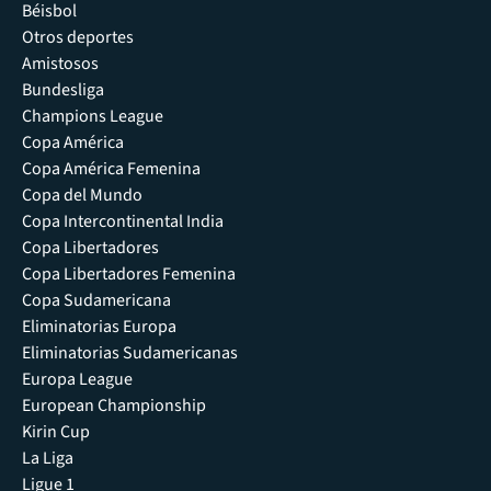
Béisbol
Otros deportes
Amistosos
Bundesliga
Champions League
Copa América
Copa América Femenina
Copa del Mundo
Copa Intercontinental India
Copa Libertadores
Copa Libertadores Femenina
Copa Sudamericana
Eliminatorias Europa
Eliminatorias Sudamericanas
Europa League
European Championship
Kirin Cup
La Liga
Ligue 1