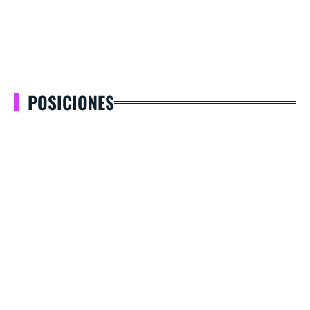
POSICIONES