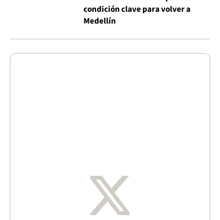
condición clave para volver a
Medellín