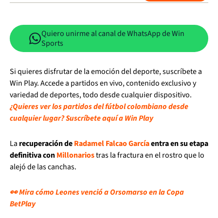
Quiero unirme al canal de WhatsApp de Win
Sports
Si quieres disfrutar de la emoción del deporte, suscríbete a
Win Play. Accede a partidos en vivo, contenido exclusivo y
variedad de deportes, todo desde cualquier dispositivo.
¿Quieres ver los partidos del fútbol colombiano desde
cualquier lugar? Suscríbete aquí a Win Play
La
recuperación de
Radamel Falcao García
entra en su etapa
definitiva con
Millonarios
tras la fractura en el rostro que lo
alejó de las canchas.
👀 Mira cómo Leones venció a Orsomarso en la Copa
BetPlay