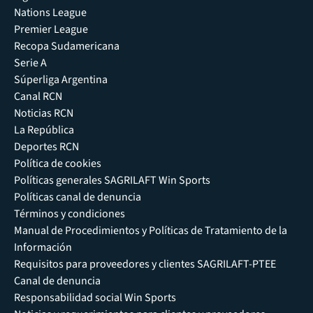
Nations League
Premier League
Recopa Sudamericana
Serie A
Súperliga Argentina
Canal RCN
Noticias RCN
La República
Deportes RCN
Política de cookies
Políticas generales SAGRILAFT Win Sports
Políticas canal de denuncia
Términos y condiciones
Manual de Procedimientos y Políticas de Tratamiento de la
Información
Requisitos para proveedores y clientes SAGRILAFT-PTEE
Canal de denuncia
Responsabilidad social Win Sports