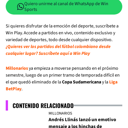
Quiero unirme al canal de WhatsApp de Win
Sports
Si quieres disfrutar de la emoción del deporte, suscríbete a
Win Play. Accede a partidos en vivo, contenido exclusivo y
variedad de deportes, todo desde cualquier dispositivo.
¿Quieres ver los partidos del fútbol colombiano desde
cualquier lugar? Suscríbete aquí a Win Play
Millonarios
ya empieza a moverse pensando en el próximo
semestre, luego de un primer tramo de temporada difícil en
el que quedó eliminado de la
Copa Sudamericana
y la
Liga
BetPlay
.
CONTENIDO RELACIONADO
MILLONARIOS
Andrés Llinás lanzó un emotivo
mensaje a los hinchas de