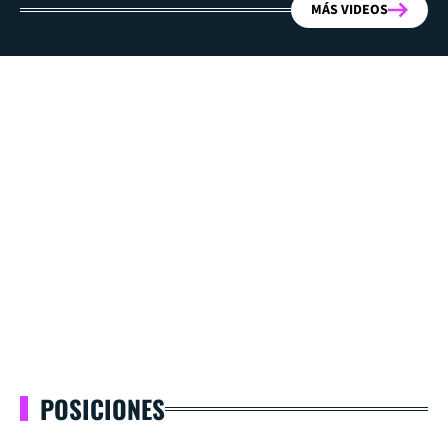
MÁS VIDEOS
POSICIONES