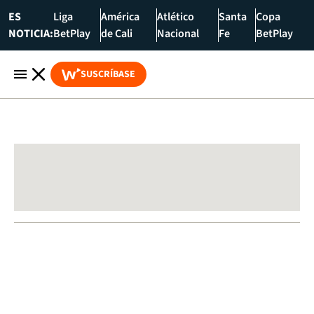
ES
Liga
América
Atlético
Santa
Copa
NOTICIA:
BetPlay
de Cali
Nacional
Fe
BetPlay
SUSCRÍBASE