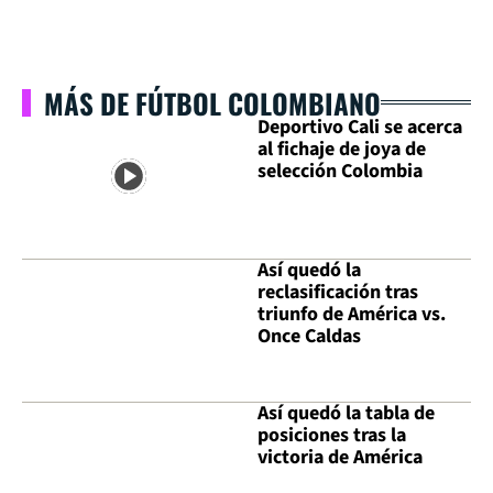
MÁS DE FÚTBOL COLOMBIANO
Deportivo Cali se acerca
al fichaje de joya de
selección Colombia
Así quedó la
reclasificación tras
triunfo de América vs.
Once Caldas
Así quedó la tabla de
posiciones tras la
victoria de América