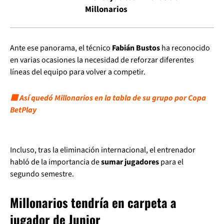
Millonarios
Ante ese panorama, el técnico
Fabián Bustos
ha reconocido
en varias ocasiones la necesidad de reforzar diferentes
líneas del equipo para volver a competir.
🟦 Así quedó Millonarios en la tabla de su grupo por Copa
BetPlay
Incluso, tras la eliminación internacional, el entrenador
habló de la importancia de
sumar jugadores
para el
segundo semestre.
Millonarios tendría en carpeta a
jugador de Junior