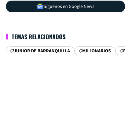
Síguenos en Google News
TEMAS RELACIONADOS
JUNIOR DE BARRANQUILLA
MILLONARIOS
FIC