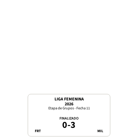
LIGA FEMENINA
2026
Etapa de Grupos - Fecha 11
FINALIZADO
0
-
3
FRT
MIL