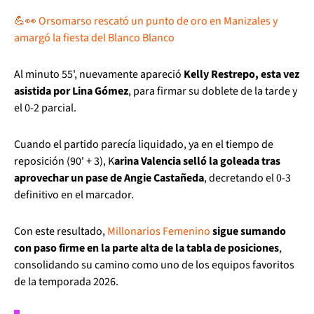
💪👀 Orsomarso rescató un punto de oro en Manizales y
amargó la fiesta del Blanco Blanco
Al minuto 55', nuevamente apareció
Kelly Restrepo, esta vez
asistida por Lina Gómez
, para firmar su doblete de la tarde y
el 0-2 parcial.
Cuando el partido parecía liquidado, ya en el tiempo de
reposición (90' + 3), K
arina Valencia selló la goleada tras
aprovechar un pase de Angie Castañeda
, decretando el 0-3
definitivo en el marcador.
Con este resultado,
Millonarios Femenino
sigue sumando
con paso firme en la parte alta de la tabla de posiciones
,
consolidando su camino como uno de los equipos favoritos
de la temporada 2026.