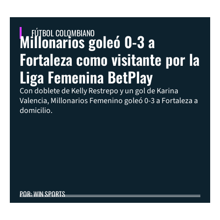
FÚTBOL COLOMBIANO
Millonarios goleó 0-3 a
Fortaleza como visitante por la
Liga Femenina BetPlay
Con doblete de Kelly Restrepo y un gol de Karina
Valencia, Millonarios Femenino goleó 0-3 a Fortaleza a
domicilio.
POR: WIN SPORTS