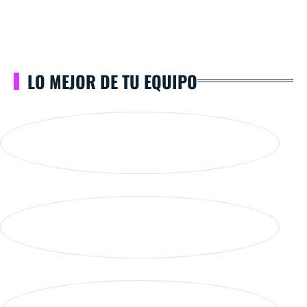
LO MEJOR DE TU EQUIPO