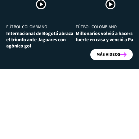
FÚTBOL COLOMBIANO
FÚTBOL COLOMBIANO
Internacional de Bogotá abraza
Millonarios volvió a hacerse
el triunfo ante Jaguares con
fuerte en casa y venció a Past
agónico gol
MÁS VIDEOS