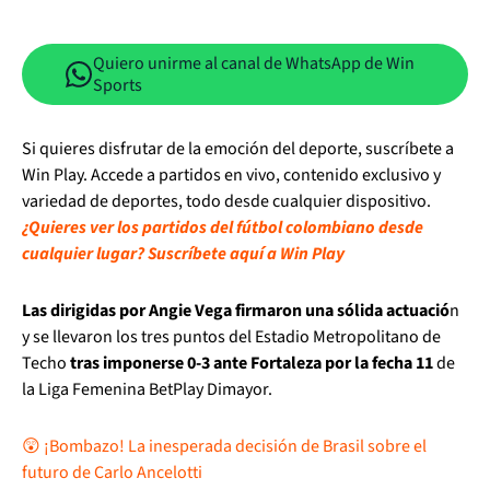
Quiero unirme al canal de WhatsApp de Win
Sports
Si quieres disfrutar de la emoción del deporte, suscríbete a
Win Play. Accede a partidos en vivo, contenido exclusivo y
variedad de deportes, todo desde cualquier dispositivo.
¿Quieres ver los partidos del fútbol colombiano desde
cualquier lugar? Suscríbete aquí a Win Play
Las dirigidas por Angie Vega firmaron una sólida actuació
n
y se llevaron los tres puntos del Estadio Metropolitano de
Techo
tras imponerse 0-3 ante Fortaleza por la fecha 11
de
la Liga Femenina BetPlay Dimayor.
😲 ¡Bombazo! La inesperada decisión de Brasil sobre el
futuro de Carlo Ancelotti