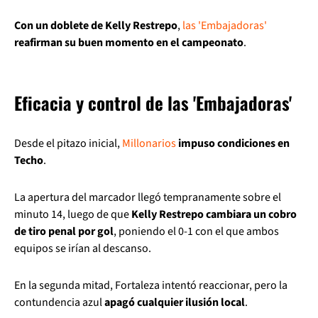
Con un doblete de Kelly Restrepo
,
las 'Embajadoras'
reafirman su buen momento en el campeonato
.
Eficacia y control de las 'Embajadoras'
Desde el pitazo inicial,
Millonarios
impuso condiciones en
Techo
.
La apertura del marcador llegó tempranamente sobre el
minuto 14, luego de que
Kelly Restrepo cambiara un cobro
de tiro penal por gol
, poniendo el 0-1 con el que ambos
equipos se irían al descanso.
En la segunda mitad, Fortaleza intentó reaccionar, pero la
contundencia azul
apagó cualquier ilusión local
.