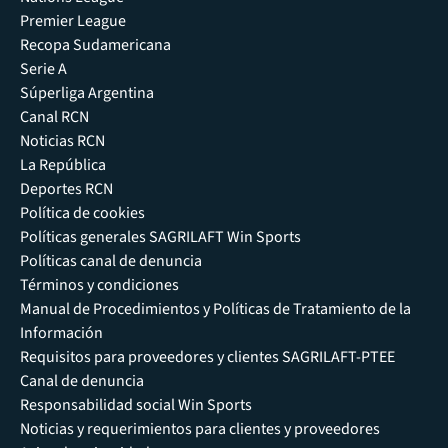
Premier League
Recopa Sudamericana
Serie A
Súperliga Argentina
Canal RCN
Noticias RCN
La República
Deportes RCN
Política de cookies
Políticas generales SAGRILAFT Win Sports
Políticas canal de denuncia
Términos y condiciones
Manual de Procedimientos y Políticas de Tratamiento de la
Información
Requisitos para proveedores y clientes SAGRILAFT-PTEE
Canal de denuncia
Responsabilidad social Win Sports
Noticias y requerimientos para clientes y proveedores