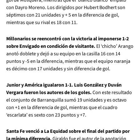
con Dayro Moreno. Los dirigidos por Hubert Bodhert son
séptimos con 21 unidades y + 5 en la diferencia de gol,
mientras que su rival es 18 con 11.
Millonarios se reencontró con la victoria al imponerse 1-2
sobre Envigado en condición de visitante.
El ‘chicho’ Arango
anotó doblete y dejó a su equipo en la casilla 16 con 14
puntos y -5 en la diferencia, mientras que el equipo naranja
es décimo con 17 unidades y sin diferencia de gol.
Junior y América igualaron 1-1. Luis González y Duván
Vergara fueron los autores de los goles.
Con este resultado
el conjunto de Barranquilla sumó 19 unidades y es octavo
con +1 en la diferencia de gol, mientras que el cuadro
‘escarlata’ es sexto con 23 puntos y +7.
Santa Fe venció a La Equidad sobre el final del partido por
la mínima diferencia.
Giraldo fue el autor de la anotación