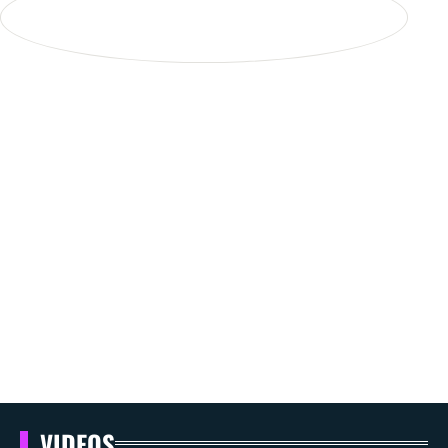
VIDEOS