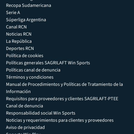
Recopa Sudamericana
Serie A
Súperliga Argentina
Canal RCN
Noticias RCN
La República
Deportes RCN
Política de cookies
Políticas generales SAGRILAFT Win Sports
Políticas canal de denuncia
Términos y condiciones
Manual de Procedimientos y Políticas de Tratamiento de la
Información
Requisitos para proveedores y clientes SAGRILAFT-PTEE
Canal de denuncia
Responsabilidad social Win Sports
Noticias y requerimientos para clientes y proveedores
Aviso de privacidad