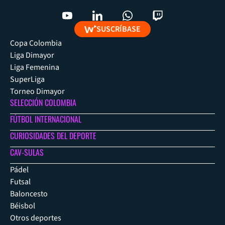
SUSCRÍBASE
Copa Colombia
Liga Dimayor
Liga Femenina
SuperLiga
Torneo Dimayor
SELECCIÓN COLOMBIA
FÚTBOL INTERNACIONAL
CURIOSIDADES DEL DEPORTE
CAV-SULAS
Pádel
Futsal
Baloncesto
Béisbol
Otros deportes