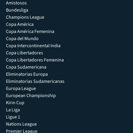
Amistosos
Bundesliga
Champions League
Copa América
Copa América Femenina
Copa del Mundo
Copa Intercontinental India
Copa Libertadores
Copa Libertadores Femenina
Copa Sudamericana
Eliminatorias Europa
Eliminatorias Sudamericanas
Europa League
European Championship
Kirin Cup
La Liga
Ligue 1
Nations League
Premier League