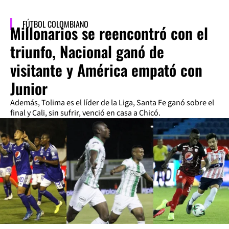
FÚTBOL COLOMBIANO
Millonarios se reencontró con el
triunfo, Nacional ganó de
visitante y América empató con
Junior
Además, Tolima es el líder de la Liga, Santa Fe ganó sobre el
final y Cali, sin sufrir, venció en casa a Chicó.