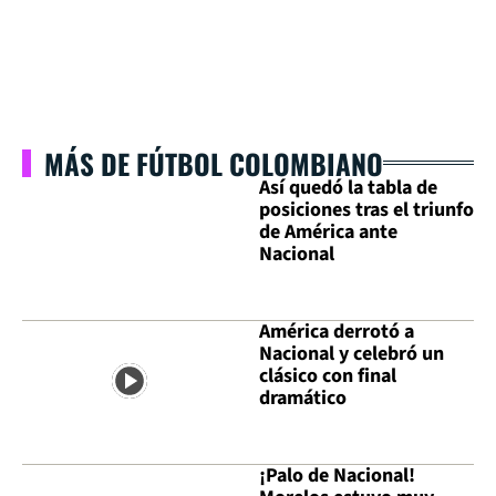
MÁS DE FÚTBOL COLOMBIANO
Así quedó la tabla de
posiciones tras el triunfo
de América ante
Nacional
América derrotó a
Nacional y celebró un
clásico con final
dramático
¡Palo de Nacional!