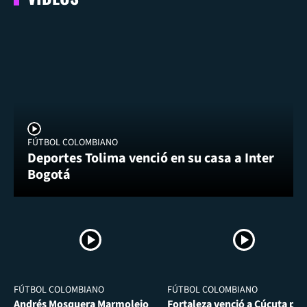
FÚTBOL COLOMBIANO
Deportes Tolima venció en su casa a Inter
Bogotá
FÚTBOL COLOMBIANO
FÚTBOL COLOMBIANO
Andrés Mosquera Marmolejo
Fortaleza venció a Cúcuta por