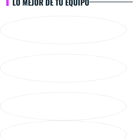
LO MEJOR DE TU EQUIPO