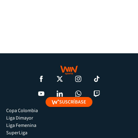
SUSCRÍBASE
Copa Colombia
Liga Dimayor
Liga Femenina
SuperLiga