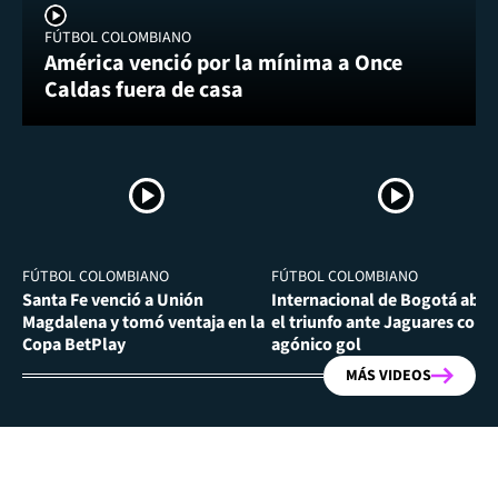
FÚTBOL COLOMBIANO
América venció por la mínima a Once
Caldas fuera de casa
FÚTBOL COLOMBIANO
FÚTBOL COLOMBIANO
Santa Fe venció a Unión
Internacional de Bogotá abra
Magdalena y tomó ventaja en la
el triunfo ante Jaguares con
Copa BetPlay
agónico gol
MÁS VIDEOS