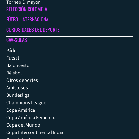
Torneo Dimayor
SELECCIÓN COLOMBIA
FÚTBOL INTERNACIONAL
CURIOSIDADES DEL DEPORTE
CAV-SULAS
Pádel
Futsal
Baloncesto
Béisbol
Otros deportes
Amistosos
Bundesliga
Champions League
Copa América
Copa América Femenina
Copa del Mundo
Copa Intercontinental India