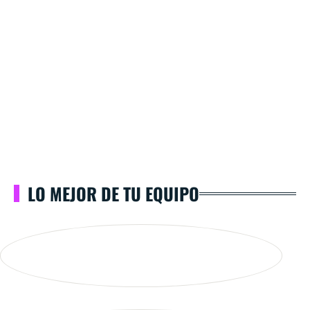
LO MEJOR DE TU EQUIPO