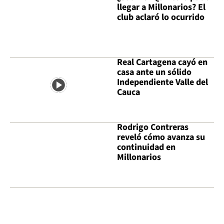
llegar a Millonarios? El
club aclaró lo ocurrido
Real Cartagena cayó en
casa ante un sólido
Independiente Valle del
Cauca
Rodrigo Contreras
reveló cómo avanza su
continuidad en
Millonarios